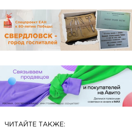
ЧИТАЙТЕ ТАКЖЕ: