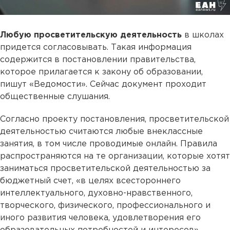
Любую просветительскую деятельность
в школах
придется согласовывать. Такая информация
содержится в постановлении правительства,
которое прилагается к закону об образовании,
пишут «Ведомости». Сейчас документ проходит
общественные слушания.
Согласно проекту постановления, просветительской
деятельностью считаются любые внеклассные
занятия, в том числе проводимые онлайн. Правила
распространяются на те организации, которые хотят
заниматься просветительской деятельностью за
бюджетный счет, «в целях всестороннего
интеллектуального, духовно-нравственного,
творческого, физического, профессионального и
иного развития человека, удовлетворения его