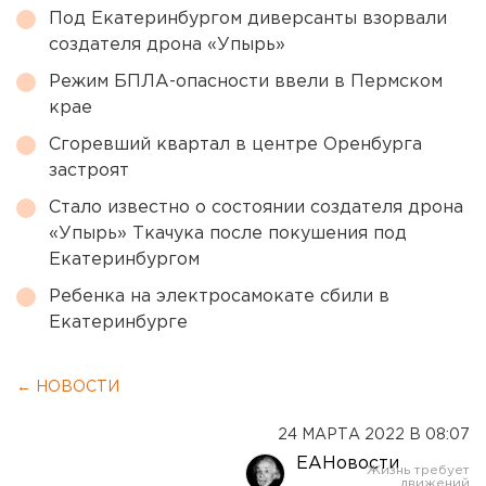
Под Екатеринбургом диверсанты взорвали
создателя дрона «Упырь»
Режим БПЛА-опасности ввели в Пермском
крае
Сгоревший квартал в центре Оренбурга
застроят
Стало известно о состоянии создателя дрона
«Упырь» Ткачука после покушения под
Екатеринбургом
Ребенка на электросамокате сбили в
Екатеринбурге
← НОВОСТИ
24 МАРТА 2022 В 08:07
ЕАНовости