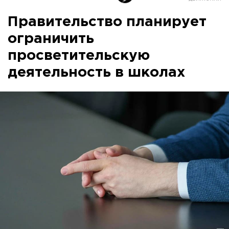
Правительство планирует
ограничить
просветительскую
деятельность в школах