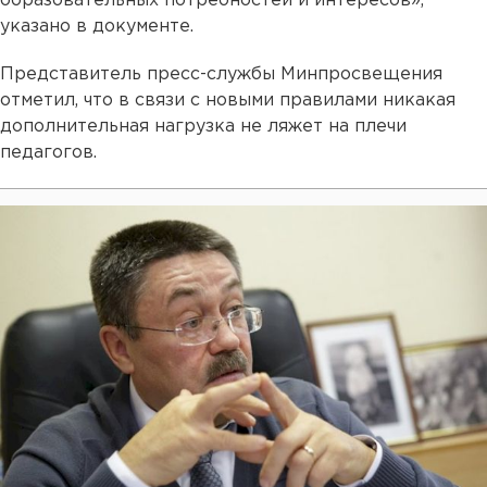
образовательных потребностей и интересов»,
указано в документе.
Представитель пресс-службы Минпросвещения
отметил, что в связи с новыми правилами никакая
дополнительная нагрузка не ляжет на плечи
педагогов.