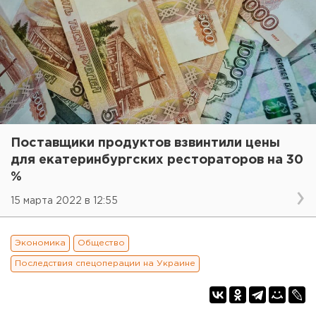
Поставщики продуктов взвинтили цены
для екатеринбургских рестораторов на 30
%
15 марта 2022 в 12:55
Экономика
Общество
Последствия спецоперации на Украине