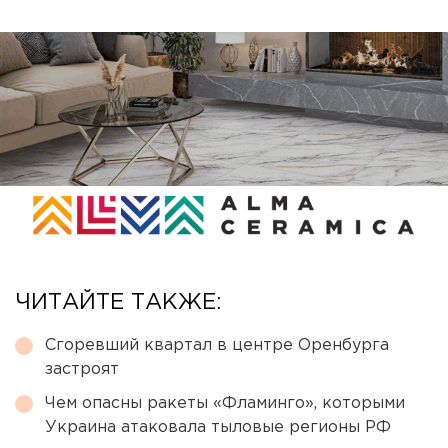
ЧИТАЙТЕ ТАКЖЕ:
Сгоревший квартал в центре Оренбурга
застроят
Чем опасны ракеты «Фламинго», которыми
Украина атаковала тыловые регионы РФ