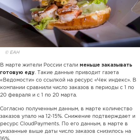
© ЕАН
В марте жители России стали
меньше заказывать
готовую еду
. Такие данные приводит газета
«Ведомости» со ссылкой на ресурс «Чек индекс». В
компании сравнили число заказов в периоды с 1 по
20 февраля и с 1 по 20 марта.
Согласно полученным данным, в марте количество
заказов упало на 12-15%. Снижение подтверждает и
ресурс CloudPayments. По его данным, в марте в
указанные выше даты число заказов снизилось на
16%.