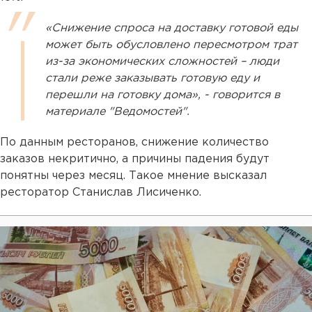
«Снижение спроса на доставку готовой еды
может быть обусловлено пересмотром трат
из-за экономических сложностей – люди
стали реже заказывать готовую еду и
перешли на готовку дома», - говорится в
материале "Ведомостей".
По данным ресторанов, снижение количество
заказов некритично, а причины падения будут
понятны через месяц. Такое мнение высказал
ресторатор Станислав Лисиченко.