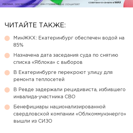
ЧИТАЙТЕ ТАКЖЕ:
МинЖКХ: Екатеринбург обеспечен водой на
85%
Назначена дата заседания суда по снятию
списка «Яблока» с выборов
В Екатеринбурге перекроют улицу для
ремонта теплосетей
В Ревде задержали рецидивиста, избившего
инвалида-участника СВО
Бенефициары национализированной
свердловской компании «Облкоммунэнерго»
вышли из СИЗО