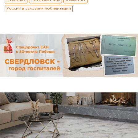
Россия в условиях мобилизации