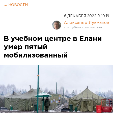
← НОВОСТИ
6 ДЕКАБРЯ 2022 В 10:19
Александр Лукманов
В учебном центре в Елани
умер пятый
мобилизованный