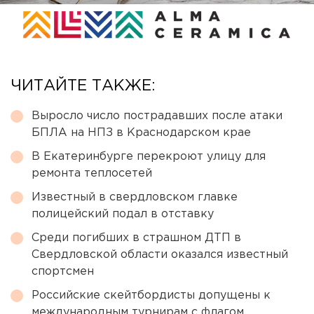
ЧИТАЙТЕ ТАКЖЕ:
Выросло число пострадавших после атаки
БПЛА на НПЗ в Краснодарском крае
В Екатеринбурге перекроют улицу для
ремонта теплосетей
Известный в свердловском главке
полицейский подал в отставку
Среди погибших в страшном ДТП в
Свердловской области оказался известный
спортсмен
Российские скейтбордисты допущены к
международным турнирам с флагом