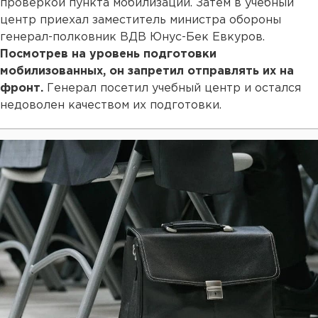
проверкой пункта мобилизации. Затем в учебный
центр приехал заместитель министра обороны
генерал-полковник ВДВ Юнус-Бек Евкуров.
Посмотрев на уровень подготовки
мобилизованных, он запретил отправлять их на
фронт.
Генерал посетил учебный центр и остался
недоволен качеством их подготовки.