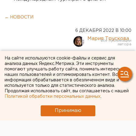
← НОВОСТИ
6 ДЕКАБРЯ 2022 В 10:00
Мария Трускова
На Учалинском ГОКе
На сайте используются cookie-файлы и сервис для
анализа данных Яндекс.Метрика. Эти инструменты
появился цифровой
помогают улучшать работу сайта, понимать интересы
наших пользователей и оптимизировать контент. Вся
помощник
информация обрабатывается в обезличенном виде и
используется только для статистического анализа.
Продолжая использовать сайт, вы соглашаетесь с нашей
Политикой обработки персональных данных
.
Принимаю