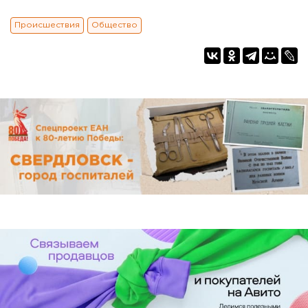
Происшествия
Общество