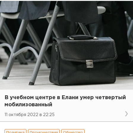
В учебном центре в Елани умер четвертый
мобилизованный
11 октября 2022 в 22:25
Политика
Происшествия
Общество