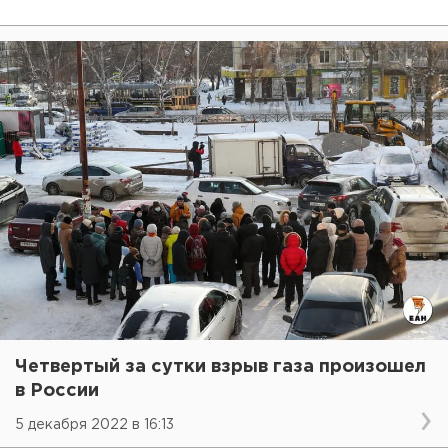
Четвертый за сутки взрыв газа произошел
в России
5 декабря 2022 в 16:13