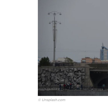
© Unsplash.com