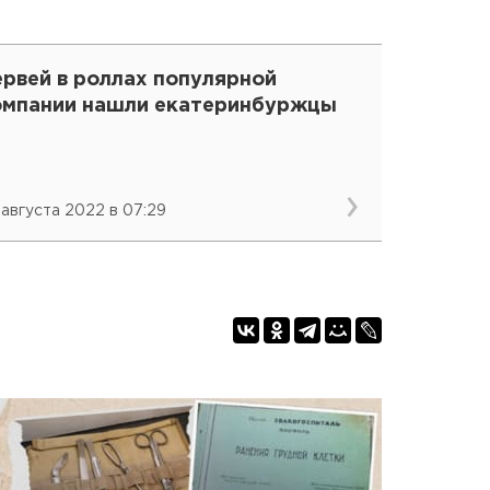
ервей в роллах популярной
омпании нашли екатеринбуржцы
 августа 2022 в 07:29