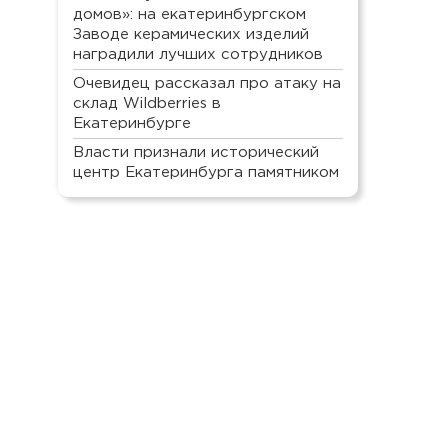
домов»: на екатеринбургском
Заводе керамических изделий
наградили лучших сотрудников
Очевидец рассказал про атаку на
склад Wildberries в
Екатеринбурге
Власти признали исторический
центр Екатеринбурга памятником