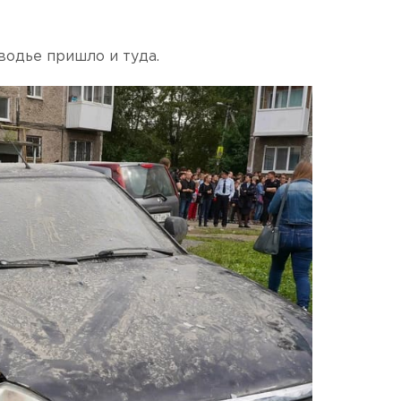
водье пришло и туда.