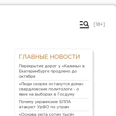
[18+]
ГЛАВНЫЕ НОВОСТИ
Перекрытие дорог у «Калины» в
Екатеринбурге продлено до
октября
«Люди скорее останутся дома»:
свердловские политологи - о
явке на выборах в Госдуму
Почему украинские БПЛА
атакуют УрФО по утрам
«Основа уюта сотен тысяч