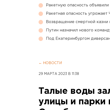
Ракетную опасность объявили
Ракетная опасность угрожает 
Возвращение смертной казни 
Путин назначил нового коман
Под Екатеринбургом диверсан
← НОВОСТИ
29 МАРТА 2023 В 11:38
Талые воды за
улицы и парки 