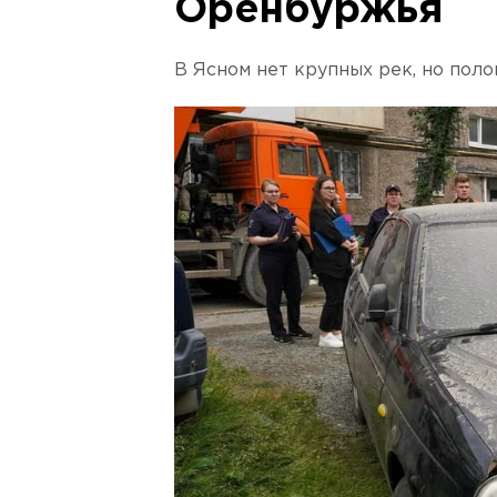
Оренбуржья
В Ясном нет крупных рек, но поло