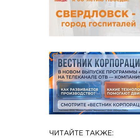
ЧИТАЙТЕ ТАКЖЕ: