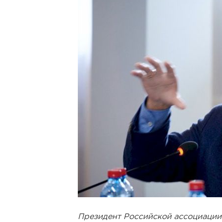
Президент Российской ассоциации