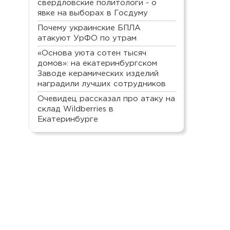
свердловские политологи - о
явке на выборах в Госдуму
Почему украинские БПЛА
атакуют УрФО по утрам
«Основа уюта сотен тысяч
домов»: на екатеринбургском
Заводе керамических изделий
наградили лучших сотрудников
Очевидец рассказал про атаку на
склад Wildberries в
Екатеринбурге