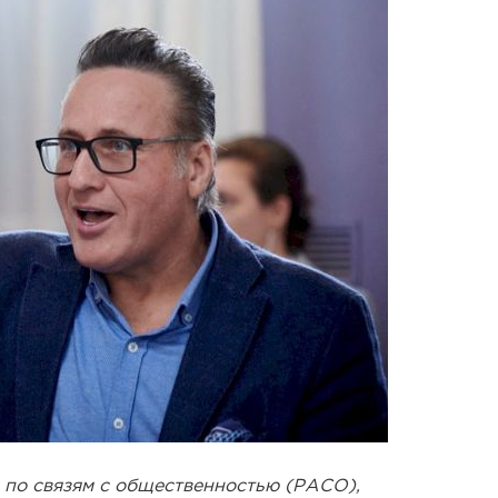
 по связям с общественностью (РАСО),