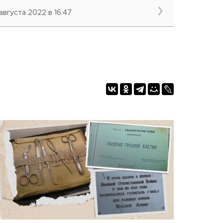
 августа 2022 в 16:47