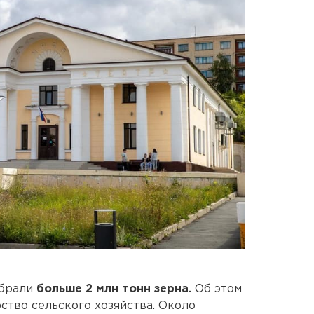
обрали
больше 2 млн тонн зерна.
Об этом
тво сельского хозяйства. Около