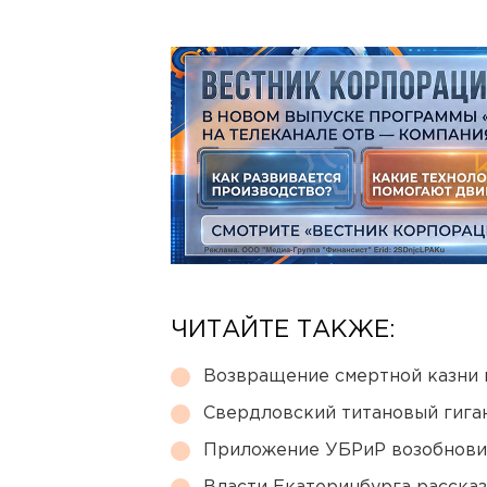
ЧИТАЙТЕ ТАКЖЕ:
Возвращение смертной казни 
Свердловский титановый гига
Приложение УБРиР возобнови