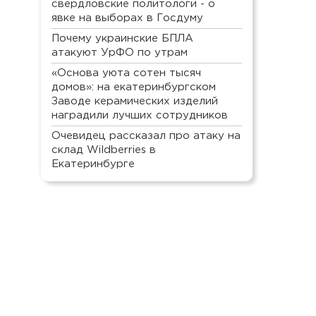
свердловские политологи - о
явке на выборах в Госдуму
Почему украинские БПЛА
атакуют УрФО по утрам
«Основа уюта сотен тысяч
домов»: на екатеринбургском
Заводе керамических изделий
наградили лучших сотрудников
Очевидец рассказал про атаку на
склад Wildberries в
Екатеринбурге