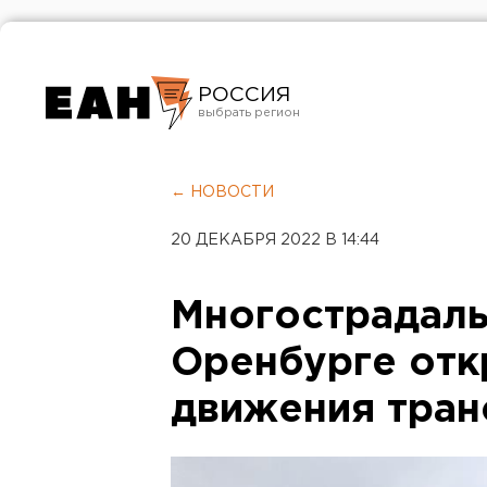
РОССИЯ
Екатеринбург
Челябинск
← НОВОСТИ
Курган
20 ДЕКАБРЯ 2022 В 14:44
Оренбург
Многострадаль
Оренбурге отк
движения тран