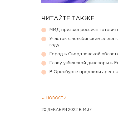
ЧИТАЙТЕ ТАКЖЕ:
МИД призвал россиян готовить
Участок с челябинским элеват
году
Город в Свердловской облас
Главу узбекской диаспоры в 
В Оренбурге продлили арест
← НОВОСТИ
20 ДЕКАБРЯ 2022 В 14:37