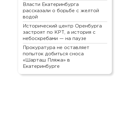
Власти Екатеринбурга
рассказали о борьбе с желтой
водой
Исторический центр Оренбурга
застроят по КРТ, а история с
небоскребами — на паузе
Прокуратура не оставляет
попыток добиться сноса
«Шарташ Пляжа» в
Екатеринбурге