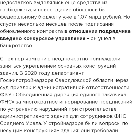
недостатков выделялись еще средства из
госбюджета, и новое здание обошлось бы
федеральному бюджету уже в 1,07 млрд рублей. Но
спустя несколько месяцев после подписания
обновленного контракта
в отношении подрядчика
введено конкурсное управление -
он ушел в
банкротство.
С тех пор компанию неоднократно принуждали
заняться укреплением основных конструкций
здания. В 2020 году департамент
Госжилстройнадзора Свердловской области через
суд привлек к административной ответственности
ФКУ «Объединенная дирекция единого заказчика
ФНС» за многократное игнорирование предписаний
по устранению нарушений при строительстве
административного здания для сотрудников ФНС
Среднего Урала. У стройнадзора были вопросы по
несущим конструкциям здания: они требовали