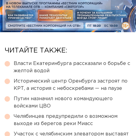
ЧИТАЙТЕ ТАКЖЕ:
Власти Екатеринбурга рассказали о борьбе с
желтой водой
Исторический центр Оренбурга застроят по
КРТ, а история с небоскребами — на паузе
Путин назначил нового командующего
войсками ЦВО
Челябинцев предупредили о возможном
выходе из берегов реки Миасс
Участок с челябинским элеватором выставят