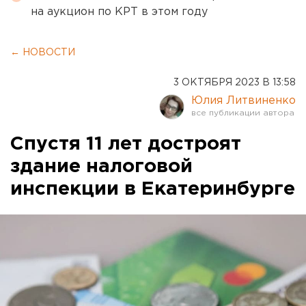
на аукцион по КРТ в этом году
← НОВОСТИ
3 ОКТЯБРЯ 2023 В 13:58
Юлия Литвиненко
Спустя 11 лет достроят
здание налоговой
инспекции в Екатеринбурге