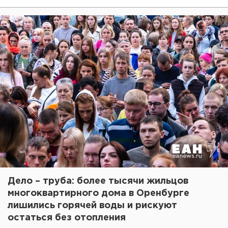
Дело – труба: более тысячи жильцов
многоквартирного дома в Оренбурге
лишились горячей воды и рискуют
остаться без отопления