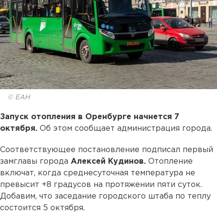
© ЕАН
Запуск отопления в Оренбурге начнется 7
октября.
Об этом сообщает администрация города.
Соответствующее постановление подписал первый
замглавы города
Алексей Кудинов.
Отопление
включат, когда среднесуточная температура не
превысит +8 градусов на протяжении пяти суток.
Добавим, что заседание городского штаба по теплу
состоится 5 октября.