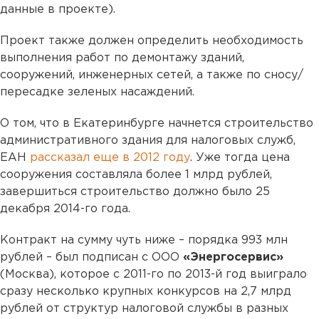
данные в проекте).
Проект также должен определить необходимость
выполнения работ по демонтажу зданий,
сооружений, инженерных сетей, а также по сносу/
пересадке зеленых насаждений.
О том, что в Екатеринбурге начнется строительство
административного здания для налоговых служб,
ЕАН
рассказал еще в 2012 году
. Уже тогда цена
сооружения составляла более 1 млрд рублей,
завершиться строительство должно было 25
декабря 2014-го года.
Контракт на сумму чуть ниже – порядка 993 млн
рублей – был подписан с ООО
«Энергосервис»
(Москва), которое с 2011-го по 2013-й год выиграло
сразу несколько крупных конкурсов на 2,7 млрд
рублей от структур налоговой службы в разных