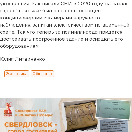
укрепления. Как писали СМИ в 2020 году, на начало
года объект уже был построен, оснащен
кондиционерами и камерами наружного
наблюдения, запитан электричеством по временной
схеме. Так что теперь за полмиллиарда придется
достраивать построенное здание и оснащать его
оборудованием.
Юлия Литвиненко
Экономика
Общество