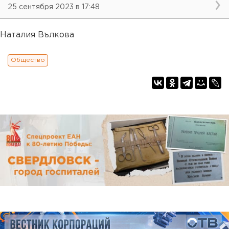
25 сентября 2023 в 17:48
Наталия Вълкова
Общество