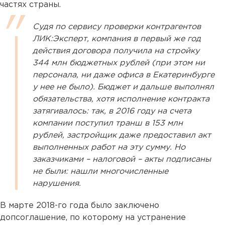
частях страны.
Судя по сервису проверки контрагентов
ЛИК:Эксперт, компания в первый же год
действия договора получила на стройку
344 млн бюджетных рублей (при этом ни
персонала, ни даже офиса в Екатеринбурге
у нее не было). Бюджет и дальше выполнял
обязательства, хотя исполнение контракта
затягивалось: так, в 2016 году на счета
компании поступил транш в 153 млн
рублей, застройщик даже предоставил акт
выполненных работ на эту сумму. Но
заказчиками – налоговой – акты подписаны
не были: нашли многочисленные
нарушения.
В марте 2018-го года было заключено
допсоглашение, по которому на устранение