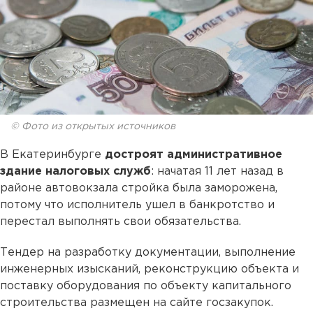
© Фото из открытых источников
В Екатеринбурге
достроят административное
здание налоговых служб
: начатая 11 лет назад в
районе автовокзала стройка была заморожена,
потому что исполнитель ушел в банкротство и
перестал выполнять свои обязательства.
Тендер на разработку документации, выполнение
инженерных изысканий, реконструкцию объекта и
поставку оборудования по объекту капитального
строительства размещен на сайте госзакупок.