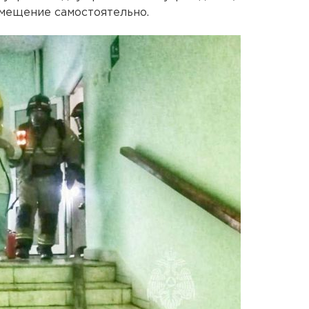
мещение самостоятельно.