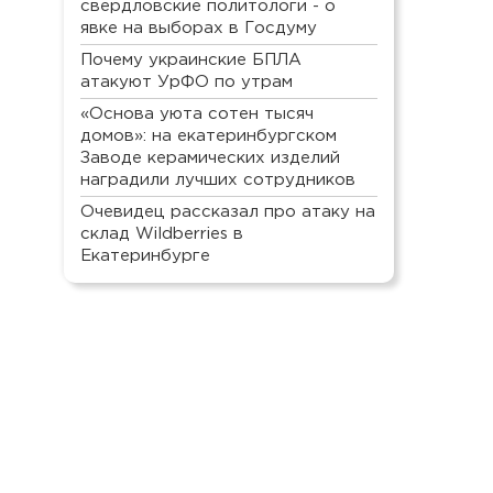
свердловские политологи - о
явке на выборах в Госдуму
Почему украинские БПЛА
атакуют УрФО по утрам
«Основа уюта сотен тысяч
домов»: на екатеринбургском
Заводе керамических изделий
наградили лучших сотрудников
Очевидец рассказал про атаку на
склад Wildberries в
Екатеринбурге