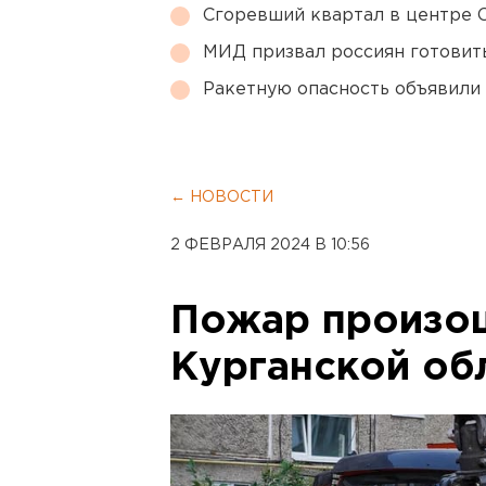
Сгоревший квартал в центре 
МИД призвал россиян готовить
Ракетную опасность объявили
← НОВОСТИ
2 ФЕВРАЛЯ 2024 В 10:56
Пожар произош
Курганской об