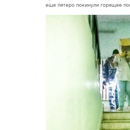
еще пятеро покинули горящее по