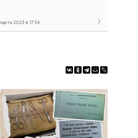
 марта 2023 в 17:34