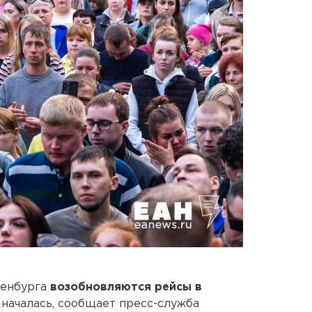
ренбурга
возобновляются рейсы в
началась, сообщает пресс-служба