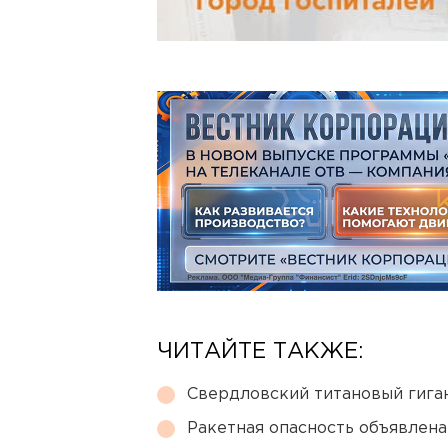
ЧИТАЙТЕ ТАКЖЕ:
Свердловский титановый гига
Ракетная опасность объявлен