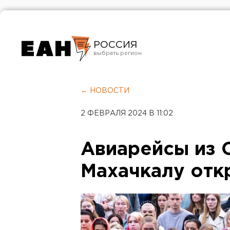
РОССИЯ
Екатеринбург
Челябинск
← НОВОСТИ
Курган
2 ФЕВРАЛЯ 2024 В 11:02
Оренбург
Авиарейсы из 
Махачкалу отк