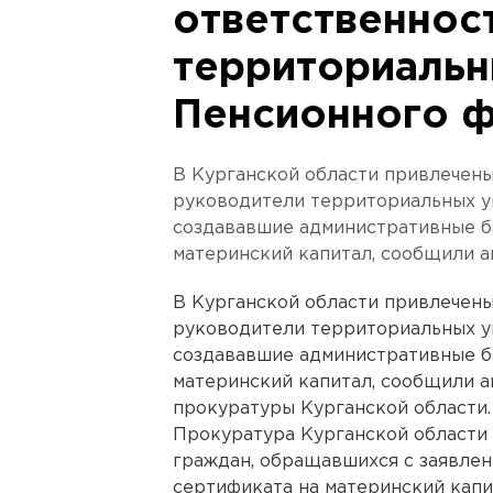
ответственнос
территориальн
Пенсионного 
В Курганской области привлечен
руководители территориальных у
создававшие административные 
материнский капитал, сообщили а
В Курганской области привлечен
руководители территориальных у
создававшие административные 
материнский капитал, сообщили а
прокуратуры Курганской области.
Прокуратура Курганской области
граждан, обращавшихся с заявлен
сертификата на материнский капи