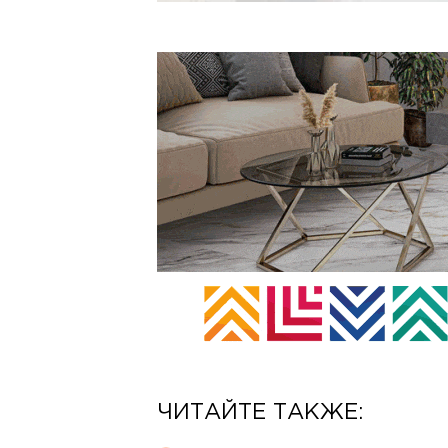
ЧИТАЙТЕ ТАКЖЕ: