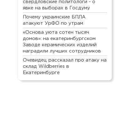
свердловские политологи - о
явке на выборах в Госдуму
Почему украинские БПЛА
атакуют УрФО по утрам
«Основа уюта сотен тысяч
домов»: на екатеринбургском
Заводе керамических изделий
наградили лучших сотрудников
Очевидец рассказал про атаку на
склад Wildberries в
Екатеринбурге