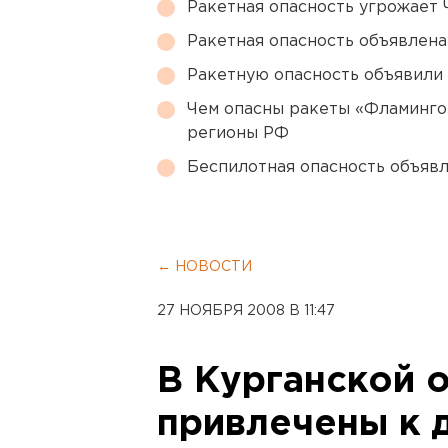
Ракетная опасность угрожает 
Ракетная опасность объявлен
Ракетную опасность объявили
Чем опасны ракеты «Фламинго
регионы РФ
Беспилотная опасность объявл
← НОВОСТИ
27 НОЯБРЯ 2008 В 11:47
В Курганской 
привлечены к 