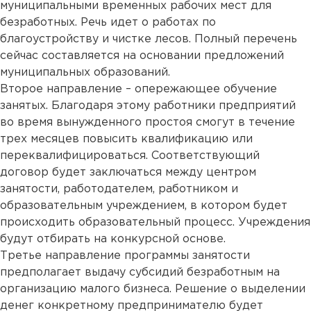
муниципальными временных рабочих мест для
безработных. Речь идет о работах по
благоустройству и чистке лесов. Полный перечень
сейчас составляется на основании предложений
муниципальных образований.
Второе направление – опережающее обучение
занятых. Благодаря этому работники предприятий
во время вынужденного простоя смогут в течение
трех месяцев повысить квалификацию или
переквалифицироваться. Соответствующий
договор будет заключаться между центром
занятости, работодателем, работником и
образовательным учреждением, в котором будет
происходить образовательный процесс. Учреждения
будут отбирать на конкурсной основе.
Третье направление программы занятости
предполагает выдачу субсидий безработным на
организацию малого бизнеса. Решение о выделении
денег конкретному предпринимателю будет