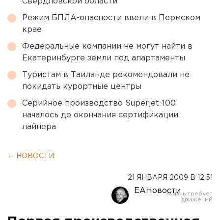
Свердловской области
Режим БПЛА-опасности ввели в Пермском
крае
Федеральные компании не могут найти в
Екатеринбурге земли под апартаменты
Туристам в Таиланде рекомендовали не
покидать курортные центры
Серийное производство Superjet-100
началось до окончания сертификации
лайнера
← НОВОСТИ
21 ЯНВАРЯ 2009 В 12:51
ЕАНовости