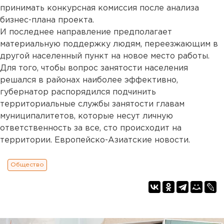
принимать конкурсная комиссия после анализа
бизнес-плана проекта.
И последнее направление предполагает
материальную поддержку людям, переезжающим в
другой населенный пункт на новое место работы.
Для того, чтобы вопрос занятости населения
решался в районах наиболее эффективно,
губернатор распорядился подчинить
территориальные службы занятости главам
муниципалитетов, которые несут личную
ответственность за все, сто происходит на
территории. Европейско-Азиатские новости.
Общество