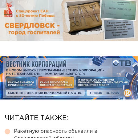
ЧИТАЙТЕ ТАКЖЕ:
Ракетную опасность объявили в