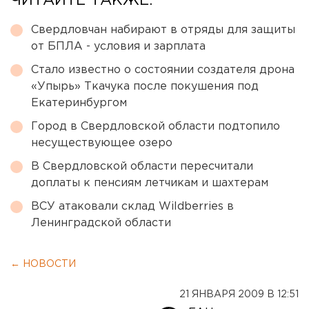
ЧИТАЙТЕ ТАКЖЕ:
Свердловчан набирают в отряды для защиты
от БПЛА - условия и зарплата
Стало известно о состоянии создателя дрона
«Упырь» Ткачука после покушения под
Екатеринбургом
Город в Свердловской области подтопило
несуществующее озеро
В Свердловской области пересчитали
доплаты к пенсиям летчикам и шахтерам
ВСУ атаковали склад Wildberries в
Ленинградской области
← НОВОСТИ
21 ЯНВАРЯ 2009 В 12:51