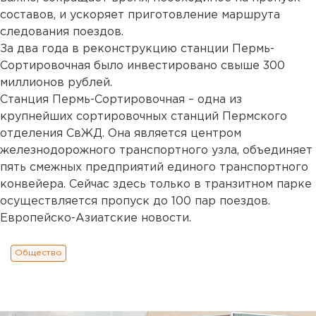
составов, и ускоряет приготовление маршрута
следования поездов.
За два года в реконструкцию станции Пермь-
Сортировочная было инвестировано свыше 300
миллионов рублей.
Станция Пермь-Сортировочная – одна из
крупнейших сортировочных станций Пермского
отделения СвЖД. Она является центром
железнодорожного транспортного узла, объединяет
пять смежных предприятий единого транспортного
конвейера. Сейчас здесь только в транзитном парке
осуществляется пропуск до 100 пар поездов.
Европейско-Азиатские новости.
Общество