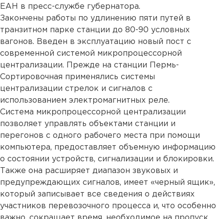
ЕАН в пресс-службе губернатора.
Закончены работы по удлинению пяти путей в
транзитном парке станции до 80-90 условных
вагонов. Введен в эксплуатацию новый пост с
современной системой микропроцессорной
централизации. Прежде на станции Пермь-
Сортировочная применялись системы
централизации стрелок и сигналов с
использованием электромагнитных реле.
Система микропроцессорной централизации
позволяет управлять объектами станции и
перегонов с одного рабочего места при помощи
компьютера, предоставляет объемную информацию
о состоянии устройств, сигнализации и блокировки.
Также она расширяет диапазон звуковых и
предупреждающих сигналов, имеет «черный ящик»,
который записывает все сведения о действиях
участников перевозочного процесса и, что особенно
важно, сокращает время, необходимое на пропуск