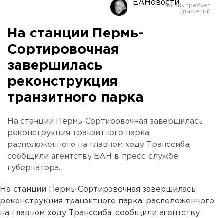
ЕАНовости
На станции Пермь-
Сортировочная
завершилась
реконструкция
транзитного парка
На станции Пермь-Сортировочная завершилась
реконструкция транзитного парка,
расположенного на главном ходу Транссиба,
сообщили агентству ЕАН в пресс-службе
губернатора.
На станции Пермь-Сортировочная завершилась
реконструкция транзитного парка, расположенного
на главном ходу Транссиба, сообщили агентству