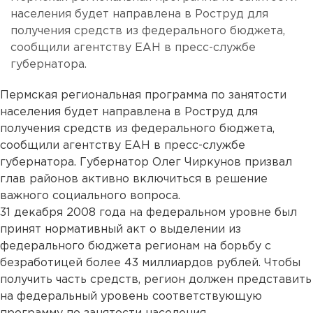
населения будет направлена в Роструд для
получения средств из федерального бюджета,
сообщили агентству ЕАН в пресс-службе
губернатора.
Пермская региональная программа по занятости
населения будет направлена в Роструд для
получения средств из федерального бюджета,
сообщили агентству ЕАН в пресс-службе
губернатора. Губернатор Олег Чиркунов призвал
глав районов активно включиться в решение
важного социального вопроса.
31 декабря 2008 года на федеральном уровне был
принят нормативный акт о выделении из
федерального бюджета регионам на борьбу с
безработицей более 43 миллиардов рублей. Чтобы
получить часть средств, регион должен представить
на федеральный уровень соответствующую