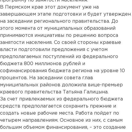
программу по занятости населения.
В Пермском крае этот документ уже на
завершающем этапе подготовки и будет утвержден
на заседании регионального правительства. До
этого момента от муниципальных образований
принимаются инициативы по решению вопроса
занятости населения. Со своей стороны краевые
власти подготовили предложения с учетом
предполагаемых поступлений из федерального
бюджета 800 миллионов рублей и
софинансирования бюджета региона на уровне 10
процентов. На заседании совета глав
муниципальных районов доложила вице-премьер
краевого правительства Татьяна Галицына.
За счет привлекаемых из федерального бюджета
средств предполагается сохранить прежние и
создать новые рабочие места. Работа пойдет по
четырем направлениям. Основное из них, с самым
большим объемом финансирования, – это создание