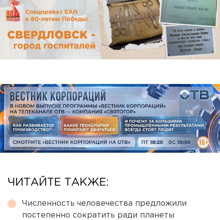
ЧИТАЙТЕ ТАКЖЕ:
Численность человечества предложили
постепенно сократить ради планеты