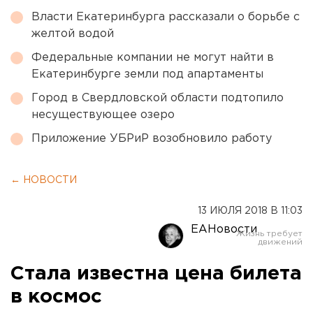
Власти Екатеринбурга рассказали о борьбе с
желтой водой
Федеральные компании не могут найти в
Екатеринбурге земли под апартаменты
Город в Свердловской области подтопило
несуществующее озеро
Приложение УБРиР возобновило работу
← НОВОСТИ
13 ИЮЛЯ 2018 В 11:03
ЕАНовости
Стала известна цена билета
в космос