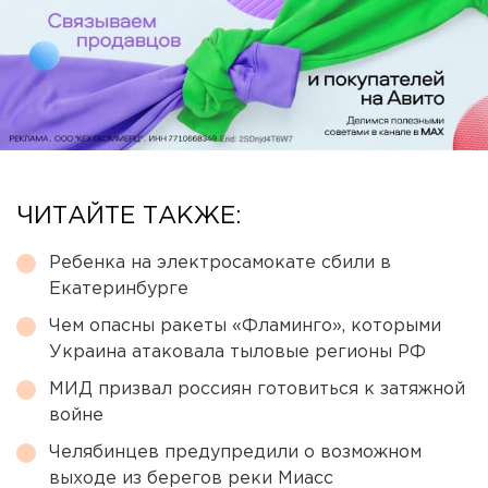
ЧИТАЙТЕ ТАКЖЕ:
Ребенка на электросамокате сбили в
Екатеринбурге
Чем опасны ракеты «Фламинго», которыми
Украина атаковала тыловые регионы РФ
МИД призвал россиян готовиться к затяжной
войне
Челябинцев предупредили о возможном
выходе из берегов реки Миасс