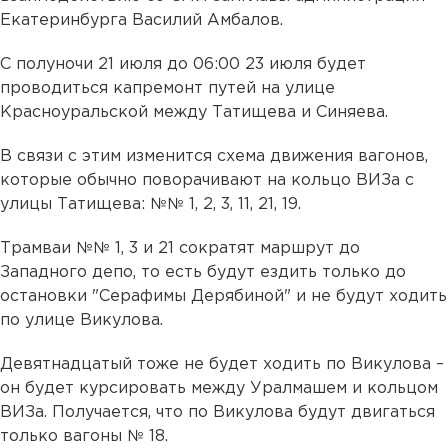
Екатеринбурга Василий Амбалов.
С полуночи 21 июля до 06:00 23 июля будет
проводиться капремонт путей на улице
Красноуральской между Татищева и Синяева.
В связи с этим изменится схема движения вагонов,
которые обычно поворачивают на кольцо ВИЗа с
улицы Татищева: №№ 1, 2, 3, 11, 21, 19.
Трамваи №№ 1, 3 и 21 сократят маршрут до
Западного депо, то есть будут ездить только до
остановки "Серафимы Дерябиной" и не будут ходить
по улице Викулова.
Девятнадцатый тоже не будет ходить по Викулова –
он будет курсировать между Уралмашем и кольцом
ВИЗа. Получается, что по Викулова будут двигаться
только вагоны № 18.