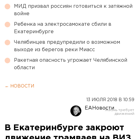
МИД призвал россиян готовиться к затяжной
войне
Ребенка на электросамокате сбили в
Екатеринбурге
Челябинцев предупредили о возможном
выходе из берегов реки Миасс
Ракетная опасность угрожает Челябинской
области
← НОВОСТИ
13 ИЮЛЯ 2018 В 10:59
ЕАНовости
В Екатеринбурге закроют
движение трамваев на ВИЗ