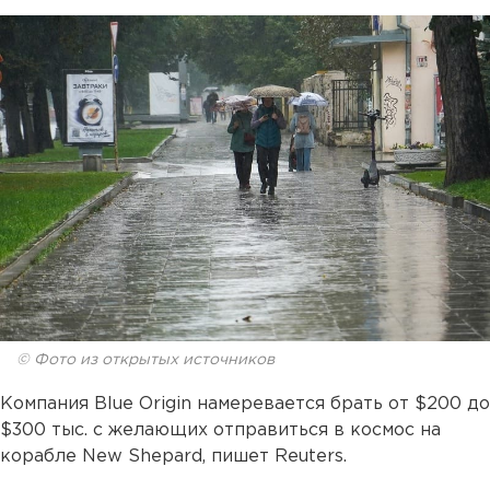
© Фото из открытых источников
Компания Blue Origin намеревается брать от $200 до
$300 тыс. с желающих отправиться в космос на
корабле New Shepard, пишет Reuters.