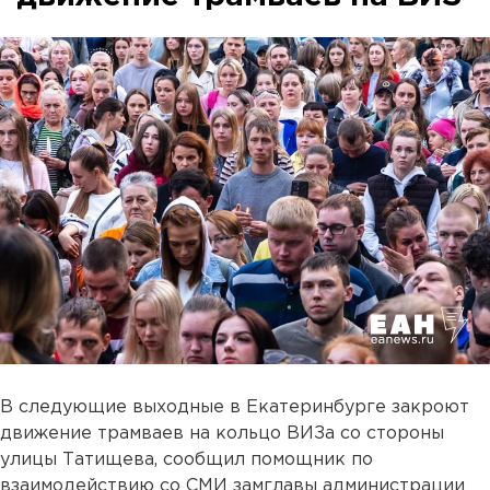
В следующие выходные в Екатеринбурге закроют
движение трамваев на кольцо ВИЗа со стороны
улицы Татищева, сообщил помощник по
взаимодействию со СМИ замглавы администрации