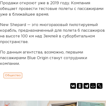
Продажи откроют уже в 2019 году. Компания
обещает провести тестовые полеты с пассажирами
уже в ближайшее время.
New Shepard — это многоразовый пилотируемый
корабль, предназначенный для полета 6 пассажиров
на высоте 100 км над Землей в суборбитальном
пространстве.
По данным агентства, возможно, первыми
пассажирами Blue Origin станут сотрудники
компании.
Общество