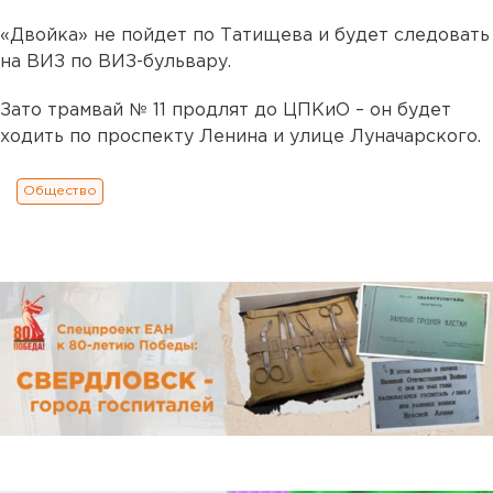
«Двойка» не пойдет по Татищева и будет следовать
на ВИЗ по ВИЗ-бульвару.
Зато трамвай № 11 продлят до ЦПКиО – он будет
ходить по проспекту Ленина и улице Луначарского.
Общество