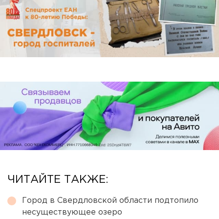
ЧИТАЙТЕ ТАКЖЕ:
Город в Свердловской области подтопило
несуществующее озеро