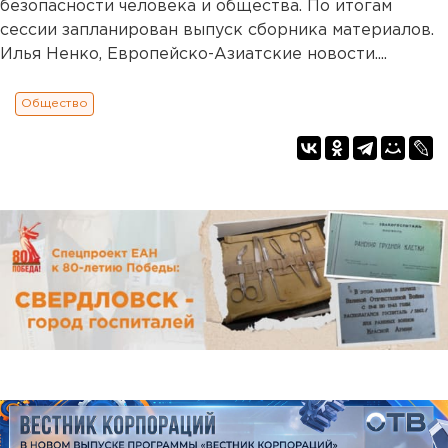
безопасности человека и общества. По итогам
сессии запланирован выпуск сборника материалов.
Илья Ненко, Европейско-Азиатские новости....
Общество