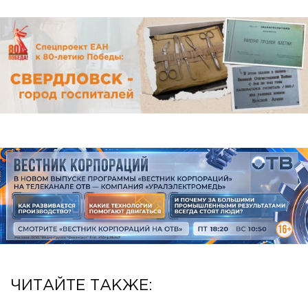
ЧИТАЙТЕ ТАКЖЕ: