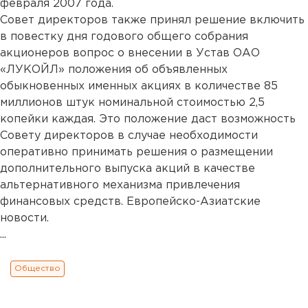
февраля 2007 года.
Совет директоров также принял решение включить
в повестку дня годового общего собрания
акционеров вопрос о внесении в Устав ОАО
«ЛУКОЙЛ» положения об объявленных
обыкновенных именных акциях в количестве 85
миллионов штук номинальной стоимостью 2,5
копейки каждая. Это положение даст возможность
Совету директоров в случае необходимости
оперативно принимать решения о размещении
дополнительного выпуска акций в качестве
альтернативного механизма привлечения
финансовых средств. Европейско-Азиатские
новости.
...
Общество