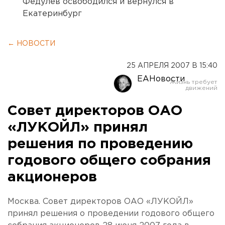
Федулев освободился и вернулся в
Екатеринбург
← НОВОСТИ
25 АПРЕЛЯ 2007 В 15:40
ЕАНовости
Совет директоров ОАО
«ЛУКОЙЛ» принял
решения по проведению
годового общего собрания
акционеров
Москва. Совет директоров ОАО «ЛУКОЙЛ»
принял решения о проведении годового общего