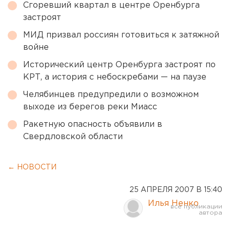
Сгоревший квартал в центре Оренбурга
застроят
МИД призвал россиян готовиться к затяжной
войне
Исторический центр Оренбурга застроят по
КРТ, а история с небоскребами — на паузе
Челябинцев предупредили о возможном
выходе из берегов реки Миасс
Ракетную опасность объявили в
Свердловской области
← НОВОСТИ
25 АПРЕЛЯ 2007 В 15:40
Илья Ненко