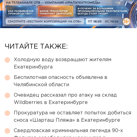
ЧИТАЙТЕ ТАКЖЕ:
Холодную воду возвращают жителям
Екатеринбурга
Беспилотная опасность объявлена в
Челябинской области
Очевидец рассказал про атаку на склад
Wildberries в Екатеринбурге
Прокуратура не оставляет попыток добиться
сноса «Шарташ Пляжа» в Екатеринбурге
Свердловская криминальная легенда 90-х