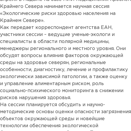
Крайнего Севера начинается научная сессия
«Экологические риски здоровью населения на
Крайнем Севере».
Как передает корреспондент агентства ЕАН,
участники сессии – ведущие ученые-экологи и
специалисты в области полярной медицины,
менеджеры регионального и местного уровня. Они
обсудят вопросы влияния факторов окружающей
среды на здоровье северян, региональные
особенности, диагностику, лечение и профилактику
экологически зависимой патологии, а также оценку
и управление алиментарным риском, роль
социально-психического мониторинга в снижении
рисков нарушения здоровья.
На сессии планируется обсудить и научно-
методические основы оценки опасности загрязнения
объектов окружающей среды и новейшие
технологии обеспечения экологической