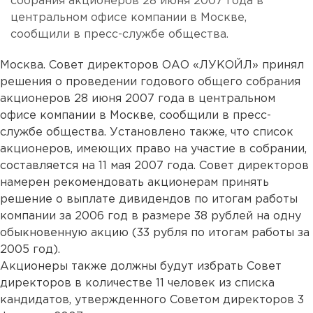
собрания акционеров 28 июня 2007 года в
центральном офисе компании в Москве,
сообщили в пресс-службе общества.
Москва. Совет директоров ОАО «ЛУКОЙЛ» принял
решения о проведении годового общего собрания
акционеров 28 июня 2007 года в центральном
офисе компании в Москве, сообщили в пресс-
службе общества. Установлено также, что список
акционеров, имеющих право на участие в собрании,
составляется на 11 мая 2007 года. Совет директоров
намерен рекомендовать акционерам принять
решение о выплате дивидендов по итогам работы
компании за 2006 год в размере 38 рублей на одну
обыкновенную акцию (33 рубля по итогам работы за
2005 год).
Акционеры также должны будут избрать Совет
директоров в количестве 11 человек из списка
кандидатов, утвержденного Советом директоров 3