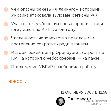
Чем опасны ракеты «Фламинго», которыми
Украина атаковала тыловые регионы РФ
Участок с челябинским элеватором выставят
на аукцион по КРТ в этом году
Численность человечества предложили
постепенно сократить ради планеты
Исторический центр Оренбурга застроят по
КРТ, а история с небоскребами — на паузе
Приложение УБРиР возобновило работу
← НОВОСТИ
12 ОКТЯБРЯ 2007 В 12:58
ЕАНовости