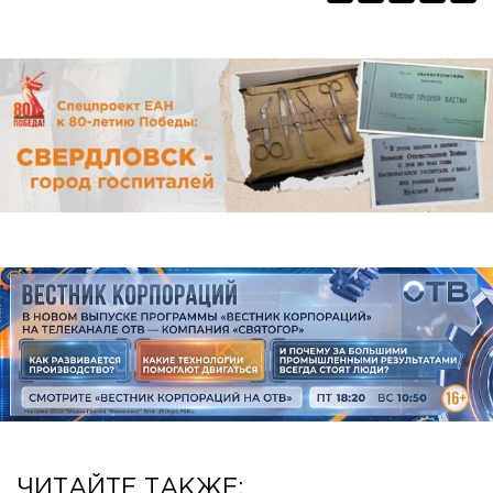
ЧИТАЙТЕ ТАКЖЕ: