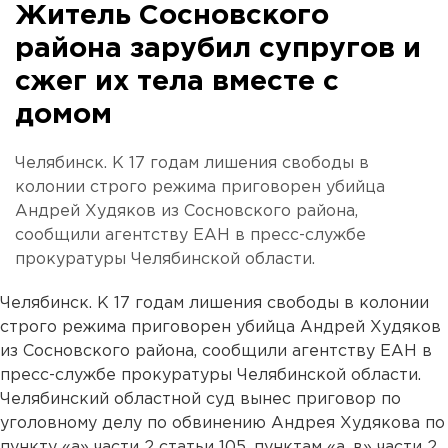
Житель Сосновского
района зарубил супругов и
сжег их тела вместе с
домом
Челябинск. К 17 годам лишения свободы в
колонии строго режима приговорен убийца
Андрей Худяков из Сосновского района,
сообщили агентству ЕАН в пресс-службе
прокуратуры Челябинской области.
Челябинск. К 17 годам лишения свободы в колонии
строго режима приговорен убийца Андрей Худяков
из Сосновского района, сообщили агентству ЕАН в
пресс-службе прокуратуры Челябинской области.
Челябинский областной суд вынес приговор по
уголовному делу по обвинению Андрея Худякова по
пункту «а» части 2 статьи 105, пунктам «а, в» части 2