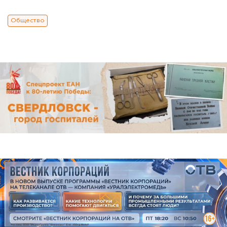
Общество