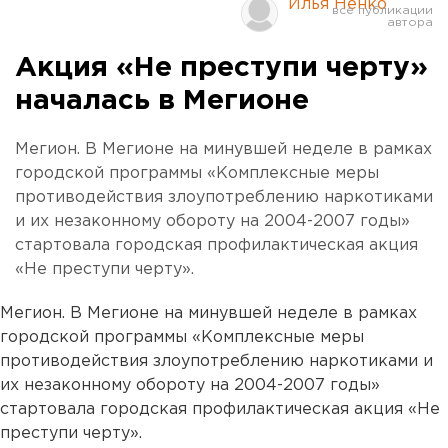
Илья Ненко
Акция «Не преступи черту»
началась в Мегионе
Мегион. В Мегионе на минувшей неделе в рамках
городской программы «Комплексные меры
противодействия злоупотреблению наркотиками
и их незаконному обороту на 2004-2007 годы»
стартовала городская профилактическая акция
«Не преступи черту».
Мегион. В Мегионе на минувшей неделе в рамках
городской программы «Комплексные меры
противодействия злоупотреблению наркотиками и
их незаконному обороту на 2004-2007 годы»
стартовала городская профилактическая акция «Не
преступи черту».