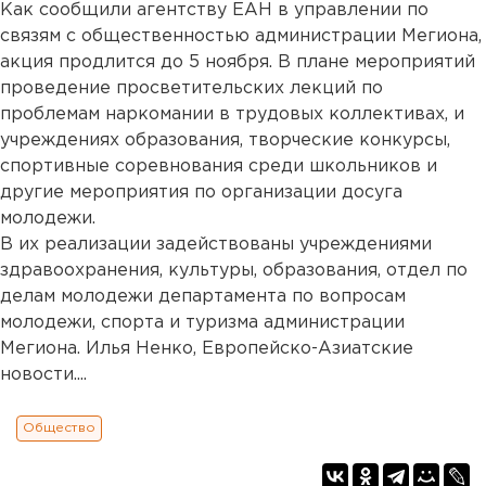
Как сообщили агентству ЕАН в управлении по
связям с общественностью администрации Мегиона,
акция продлится до 5 ноября. В плане мероприятий
проведение просветительских лекций по
проблемам наркомании в трудовых коллективах, и
учреждениях образования, творческие конкурсы,
спортивные соревнования среди школьников и
другие мероприятия по организации досуга
молодежи.
В их реализации задействованы учреждениями
здравоохранения, культуры, образования, отдел по
делам молодежи департамента по вопросам
молодежи, спорта и туризма администрации
Мегиона. Илья Ненко, Европейско-Азиатские
новости....
Общество