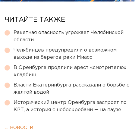
ЧИТАЙТЕ ТАКЖЕ:
Ракетная опасность угрожает Челябинской
области
Челябинцев предупредили о возможном
выходе из берегов реки Миасс
В Оренбурге продлили арест «смотрителю»
кладбищ
Власти Екатеринбурга рассказали о борьбе с
желтой водой
Исторический центр Оренбурга застроят по
КРТ, а история с небоскребами — на паузе
← НОВОСТИ