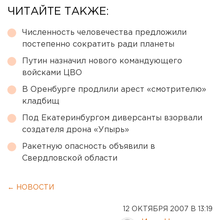
ЧИТАЙТЕ ТАКЖЕ:
Численность человечества предложили
постепенно сократить ради планеты
Путин назначил нового командующего
войсками ЦВО
В Оренбурге продлили арест «смотрителю»
кладбищ
Под Екатеринбургом диверсанты взорвали
создателя дрона «Упырь»
Ракетную опасность объявили в
Свердловской области
← НОВОСТИ
12 ОКТЯБРЯ 2007 В 13:19