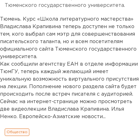
Тюменского государственного университета.
Тюмень. Курс «Школа литературного мастерства»
Владислава Крапивина теперь доступен не только
тем, кого выбрал сам мэтр для совершенствования
писательского таланта, но и всем посетителям
официального сайта Тюменского государственного
университета.
Как сообщили агентству ЕАН в отделе информации
ТюмГУ, теперь каждый желающий имеет
уникальную возможность виртуального присутствия
на лекции. Пополнение нового раздела сайта будет
происходить после встреч писателя с аудиторией.
Сейчас на интернет-странице можно просмотреть
две видеолекции Владислава Крапивина. Илья
Ненко. Европейско-Азиатские новости...
Общество