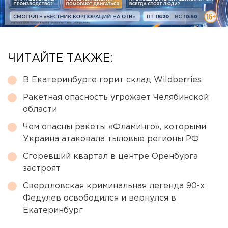
ЧИТАЙТЕ ТАКЖЕ:
В Екатеринбурге горит склад Wildberries
Ракетная опасность угрожает Челябинской
области
Чем опасны ракеты «Фламинго», которыми
Украина атаковала тыловые регионы РФ
Сгоревший квартал в центре Оренбурга
застроят
Свердловская криминальная легенда 90-х
Федулев освободился и вернулся в
Екатеринбург