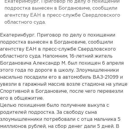
Екатеринбург. Приговор по делу о похищении
подростка вынесен в Богдановиче, сообщили
агентству ЕАН в пресс-службе Свердловского
областного суда.
Екатеринбург. Приговор по делу о похищении
подростка вынесен в Богдановиче, сообщили
агентству ЕАН в пресс-службе Свердловского
областного суда. Напомним, 16-летний житель
Богдановича Александр М. был похищен 6 апреля
этого года по дороге в школу. Злоумышленники
насильно посадили его в автомобиль ВАЗ-21099 и
увезли в гаражный массив возле стадиона на улице
Спортивной в Богдановиче, после чего перевезли
его в общежитие.
Целью похищения было получение выкупа с
родителей подростка. За свободу сына
злоумышленники потребовали с отца мальчика 5
миллионов рублей, на сбор денег дали 5 дней. В