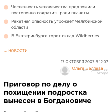
Численность человечества предложили
постепенно сократить ради планеты
Ракетная опасность угрожает Челябинской
области
В Екатеринбурге горит склад Wildberries
← НОВОСТИ
17 ОКТЯБРЯ 2007 В 12:07
Ольга Беляева
Приговор по делу о
похищении подростка
вынесен в Богдановиче