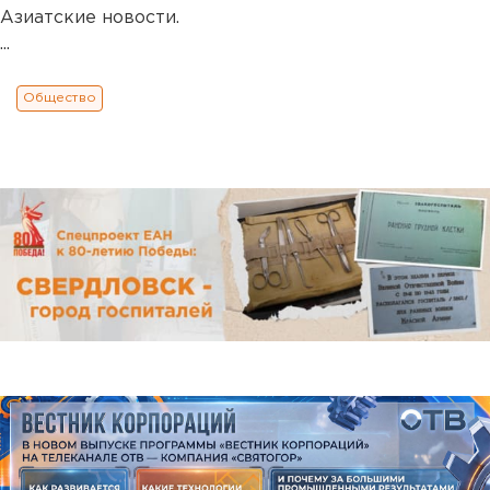
Азиатские новости.
...
Общество