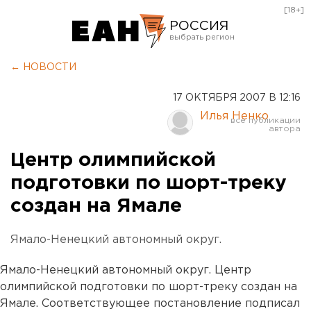
[18+]
РОССИЯ
Екатеринбург
← НОВОСТИ
Челябинск
17 ОКТЯБРЯ 2007 В 12:16
Курган
Илья Ненко
Оренбург
Центр олимпийской
подготовки по шорт-треку
создан на Ямале
Ямало-Ненецкий автономный округ.
Ямало-Ненецкий автономный округ. Центр
олимпийской подготовки по шорт-треку создан на
Ямале. Соответствующее постановление подписал