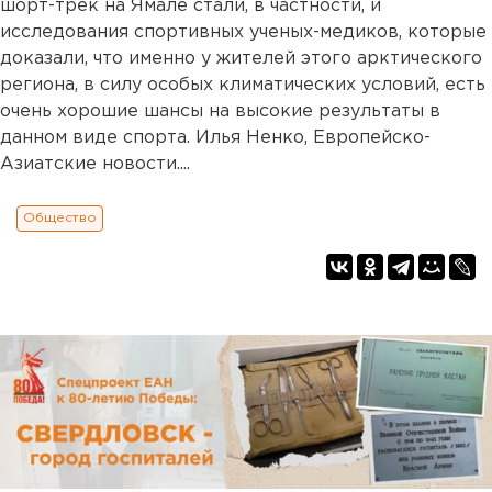
шорт-трек на Ямале стали, в частности, и
исследования спортивных ученых-медиков, которые
доказали, что именно у жителей этого арктического
региона, в силу особых климатических условий, есть
очень хорошие шансы на высокие результаты в
данном виде спорта. Илья Ненко, Европейско-
Азиатские новости....
Общество