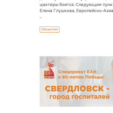
шахтеры боятся. Следующим пункт
Елена Глушкова, Европейско-Азиа
...
Общество