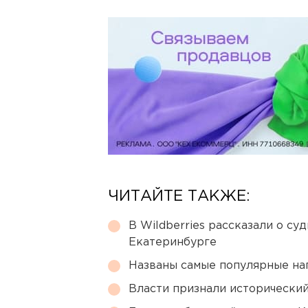
ЧИТАЙТЕ ТАКЖЕ:
В Wildberries рассказали о су
Екатеринбурге
Названы самые популярные на
Власти признали исторически