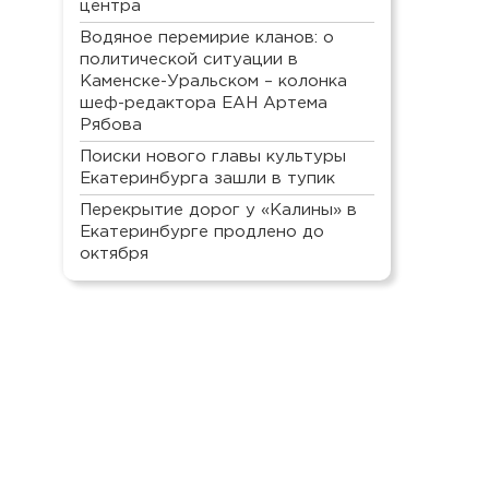
центра
Водяное перемирие кланов: о
политической ситуации в
Каменске-Уральском – колонка
шеф-редактора ЕАН Артема
Рябова
Поиски нового главы культуры
Екатеринбурга зашли в тупик
Перекрытие дорог у «Калины» в
Екатеринбурге продлено до
октября