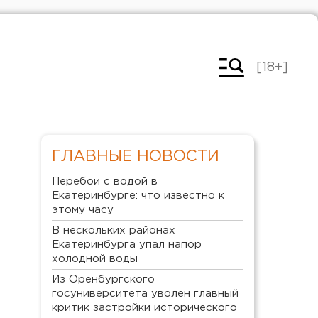
[18+]
ГЛАВНЫЕ НОВОСТИ
Перебои с водой в
Екатеринбурге: что известно к
этому часу
В нескольких районах
Екатеринбурга упал напор
холодной воды
Из Оренбургского
госуниверситета уволен главный
критик застройки исторического