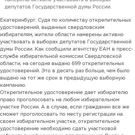
депутатов Государственной думы России.
Екатеринбург. Судя по количеству открепительных
удостоверений, выданных свердловским
избирателям, жители области намерены активно
участвовать в выборах депутатов Государственной
думы России. Как сообщили агентству ЕАН в пресс-
службе избирательной комиссии Свердловской
области, на сегодня выдано 699 открепительных
удостоверений. Это в десять раз больше, чем было
выдано на тот же срок в предыдущую выборную
кампанию.
Открепительное удостоверение дает избирателю
право проголосовать на любом избирательном
участке России. А в случае, если гражданин все же
сможет проголосовать по месту регистрации на
своем избирательном участке, открепительное
удостоверение необходимо сдать участковой