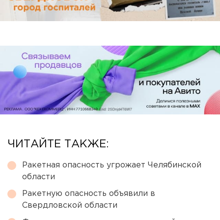
ЧИТАЙТЕ ТАКЖЕ:
Ракетная опасность угрожает Челябинской
области
Ракетную опасность объявили в
Свердловской области