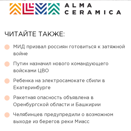
ЧИТАЙТЕ ТАКЖЕ:
МИД призвал россиян готовиться к затяжной
войне
Путин назначил нового командующего
войсками ЦВО
Ребенка на электросамокате сбили в
Екатеринбурге
Ракетная опасность объявлена в
Оренбургской области и Башкирии
Челябинцев предупредили о возможном
выходе из берегов реки Миасс