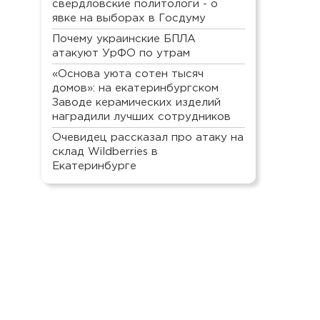
свердловские политологи - о
явке на выборах в Госдуму
Почему украинские БПЛА
атакуют УрФО по утрам
«Основа уюта сотен тысяч
домов»: на екатеринбургском
Заводе керамических изделий
наградили лучших сотрудников
Очевидец рассказал про атаку на
склад Wildberries в
Екатеринбурге