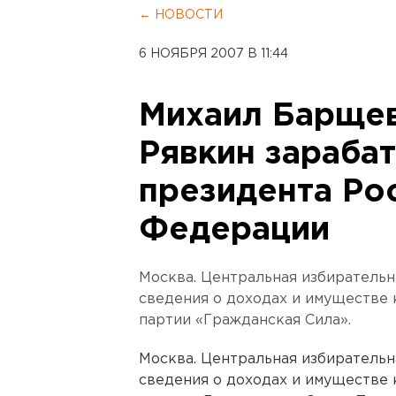
← НОВОСТИ
6 НОЯБРЯ 2007 В 11:44
Михаил Барщев
Рявкин зараба
президента Ро
Федерации
Москва. Центральная избирательн
сведения о доходах и имуществе 
партии «Гражданская Сила».
Москва. Центральная избирательн
сведения о доходах и имуществе 