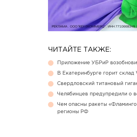
ЧИТАЙТЕ ТАКЖЕ:
Приложение УБРиР возобнови
В Екатеринбурге горит склад W
Свердловский титановый гига
Челябинцев предупредили о в
Чем опасны ракеты «Фламинго
регионы РФ