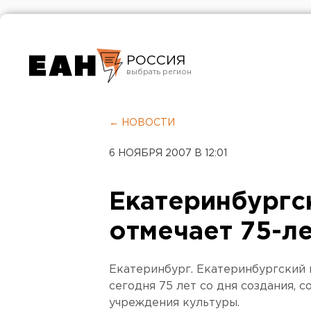
РОССИЯ
Екатеринбург
Челябинск
← НОВОСТИ
Курган
6 НОЯБРЯ 2007 В 12:01
Оренбург
Екатеринбургс
отмечает 75-л
Екатеринбург. Екатеринбургский 
сегодня 75 лет со дня создания,
учреждения культуры.