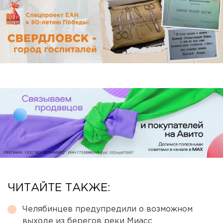
ЧИТАЙТЕ ТАКЖЕ:
Челябинцев предупредили о возможном
выходе из берегов реки Миасс