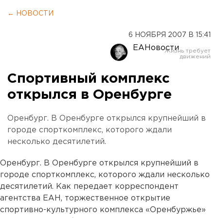
← НОВОСТИ
6 НОЯБРЯ 2007 В 15:41
ЕАНовости
Спортивный комплекс
открылся в Оренбурге
Оренбург. В Оренбурге открылся крупнейший в
городе спорткомплекс, которого ждали
несколько десятилетий.
Оренбург. В Оренбурге открылся крупнейший в
городе спорткомплекс, которого ждали несколько
десятилетий. Как передает корреспондент
агентства ЕАН, торжественное открытие
спортивно-культурного комплекса «Оренбуржье»