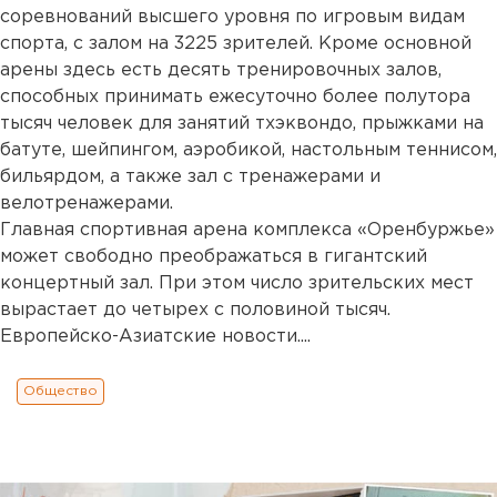
соревнований высшего уровня по игровым видам
спорта, с залом на 3225 зрителей. Кроме основной
арены здесь есть десять тренировочных залов,
способных принимать ежесуточно более полутора
тысяч человек для занятий тхэквондо, прыжками на
батуте, шейпингом, аэробикой, настольным теннисом,
бильярдом, а также зал с тренажерами и
велотренажерами.
Главная спортивная арена комплекса «Оренбуржье»
может свободно преображаться в гигантский
концертный зал. При этом число зрительских мест
вырастает до четырех с половиной тысяч.
Европейско-Азиатские новости....
Общество