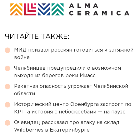
ЧИТАЙТЕ ТАКЖЕ:
МИД призвал россиян готовиться к затяжной
войне
Челябинцев предупредили о возможном
выходе из берегов реки Миасс
Ракетная опасность угрожает Челябинской
области
Исторический центр Оренбурга застроят по
КРТ, а история с небоскребами — на паузе
Очевидец рассказал про атаку на склад
Wildberries в Екатеринбурге