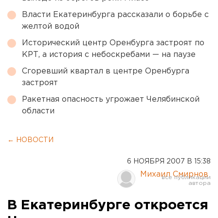
Власти Екатеринбурга рассказали о борьбе с
желтой водой
Исторический центр Оренбурга застроят по
КРТ, а история с небоскребами — на паузе
Сгоревший квартал в центре Оренбурга
застроят
Ракетная опасность угрожает Челябинской
области
← НОВОСТИ
6 НОЯБРЯ 2007 В 15:38
Михаил Смирнов
В Екатеринбурге откроется