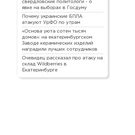
свердловские политологи - о
явке на выборах в Госдуму
Почему украинские БПЛА
атакуют УрФО по утрам
«Основа уюта сотен тысяч
домов»: на екатеринбургском
Заводе керамических изделий
наградили лучших сотрудников
Очевидец рассказал про атаку на
склад Wildberries в
Екатеринбурге