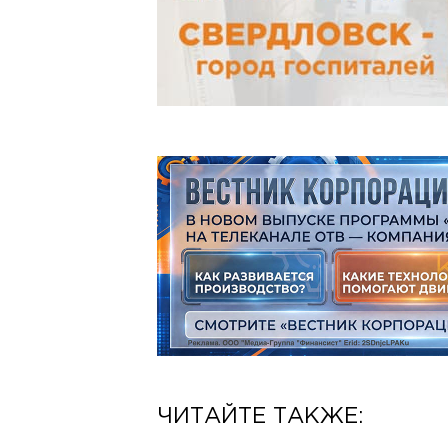
ЧИТАЙТЕ ТАКЖЕ: