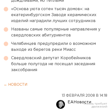
дождливыми, но теплыми
«Основа уюта сотен тысяч домов»: на
екатеринбургском Заводе керамических
изделий наградили лучших сотрудников
Названы самые популярные направления у
свердловских абитуриентов
Челябинцев предупредили о возможном
выходе из берегов реки Миасс
Свердловский депутат Коробейников
больше полугода не посещал заседания
заксобрания
← НОВОСТИ
13 ФЕВРАЛЯ 2008 В 14:18
ЕАНовости