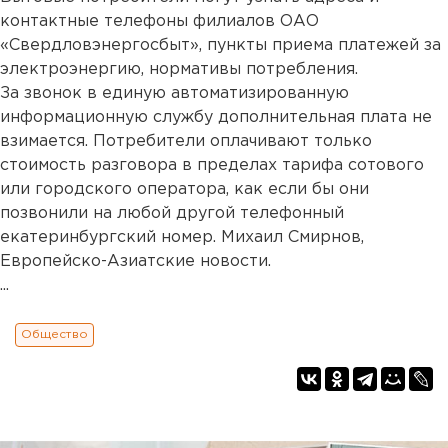
контактные телефоны филиалов ОАО
«Свердловэнергосбыт», пункты приема платежей за
электроэнергию, нормативы потребления.
За звонок в единую автоматизированную
информационную службу дополнительная плата не
взимается. Потребители оплачивают только
стоимость разговора в пределах тарифа сотового
или городского оператора, как если бы они
позвонили на любой другой телефонный
екатеринбургский номер. Михаил Смирнов,
Европейско-Азиатские новости.
...
Общество