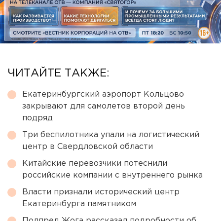
ЧИТАЙТЕ ТАКЖЕ:
Екатеринбургский аэропорт Кольцово
закрывают для самолетов второй день
подряд
Три беспилотника упали на логистический
центр в Свердловской области
Китайские перевозчики потеснили
российские компании с внутреннего рынка
Власти признали исторический центр
Екатеринбурга памятником
Полпред Жога рассказал подробности об