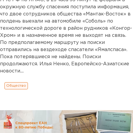
окружную службу спасения поступила информация,
что двое сотрудников общества «Мантак-Восток» в
полдень выехали на автомобиле «Соболь» по
технологической дороге в район рудников «Конгор-
Хром» и в назначенное время не выходят на связь.
По предполагаемому маршруту на поиски
отправились на вездеходе спасатели «Ямалспаса».
Пока потерявшиеся не найдены. Поиски
продолжаются. Илья Ненко, Европейско-Азиатские
новости....
Общество