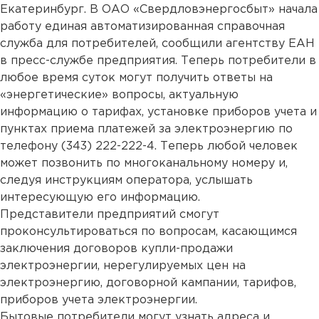
Екатеринбург. В ОАО «Свердловэнергосбыт» начала
работу единая автоматизированная справочная
служба для потребителей, сообщили агентству ЕАН
в пресс-службе предприятия. Теперь потребители в
любое время суток могут получить ответы на
«энергетические» вопросы, актуальную
информацию о тарифах, установке приборов учета и
пунктах приема платежей за электроэнергию по
телефону (343) 222-222-4. Теперь любой человек
может позвонить по многоканальному номеру и,
следуя инструкциям оператора, услышать
интересующую его информацию.
Представители предприятий смогут
проконсультироваться по вопросам, касающимся
заключения договоров купли-продажи
электроэнергии, нерегулируемых цен на
электроэнергию, договорной кампании, тарифов,
приборов учета электроэнергии.
Бытовые потребители могут узнать адреса и