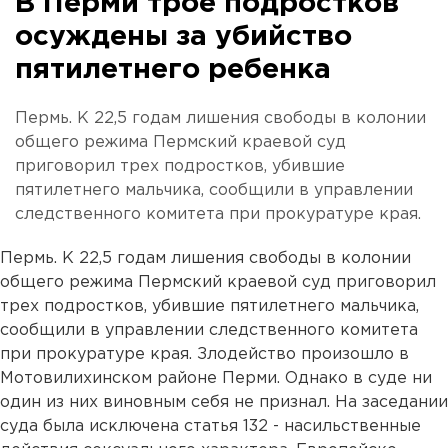
В Перми трое подростков
осуждены за убийство
пятилетнего ребенка
Пермь. К 22,5 годам лишения свободы в колонии
общего режима Пермский краевой суд
приговорил трех подростков, убившие
пятилетнего мальчика, сообщили в управлении
следственного комитета при прокуратуре края.
Пермь. К 22,5 годам лишения свободы в колонии
общего режима Пермский краевой суд приговорил
трех подростков, убившие пятилетнего мальчика,
сообщили в управлении следственного комитета
при прокуратуре края. Злодейство произошло в
Мотовилихинском районе Перми. Однако в суде ни
один из них виновным себя не признал. На заседании
суда была исключена статья 132 - насильственные