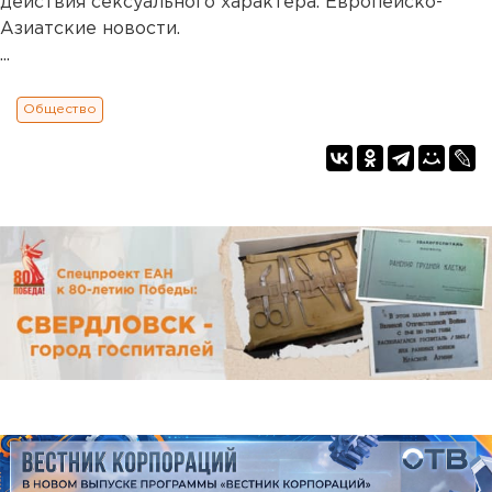
действия сексуального характера. Европейско-
Азиатские новости.
...
Общество