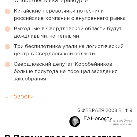
Wildberries в Екатеринбурге
Китайские перевозчики потеснили
российские компании с внутреннего рынка
Выходные в Свердловской области будут
дождливыми, но теплыми
Три беспилотника упали на логистический
центр в Свердловской области
Свердловский депутат Коробейников
больше полугода не посещал заседания
заксобрания
← НОВОСТИ
13 ФЕВРАЛЯ 2008 В 14:19
ЕАНовости