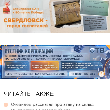
ЧИТАЙТЕ ТАКЖЕ:
Очевидец рассказал про атаку на склад