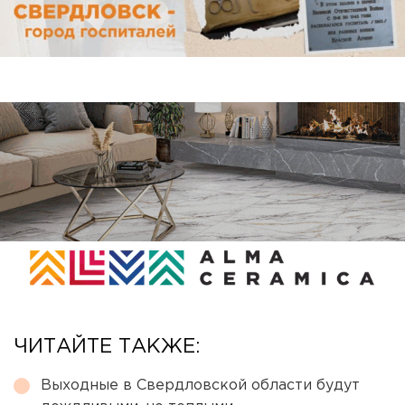
ЧИТАЙТЕ ТАКЖЕ:
Выходные в Свердловской области будут