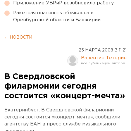
Приложение УБРиР возобновило работу
Ракетная опасность объявлена в
Оренбургской области и Башкирии
← НОВОСТИ
25 МАРТА 2008 В 11:21
Валентин Тетерин
В Свердловской
филармонии сегодня
состоится «концерт-мечта»
Екатеринбург. В Свердловской филармонии
сегодня состоится «концерт-мечта», сообщили
агентству ЕАН в пресс-службе музыкального