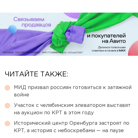
ЧИТАЙТЕ ТАКЖЕ:
МИД призвал россиян готовиться к затяжной
войне
Участок с челябинским элеватором выставят
на аукцион по КРТ в этом году
Исторический центр Оренбурга застроят по
КРТ, а история с небоскребами — на паузе