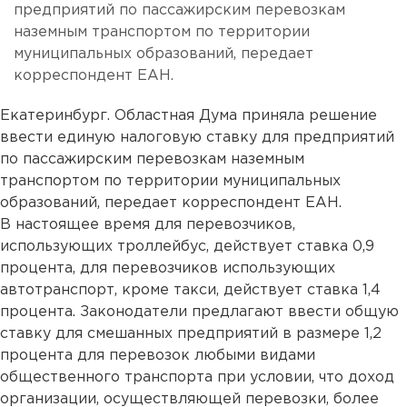
предприятий по пассажирским перевозкам
наземным транспортом по территории
муниципальных образований, передает
корреспондент ЕАН.
Екатеринбург. Областная Дума приняла решение
ввести единую налоговую ставку для предприятий
по пассажирским перевозкам наземным
транспортом по территории муниципальных
образований, передает корреспондент ЕАН.
В настоящее время для перевозчиков,
использующих троллейбус, действует ставка 0,9
процента, для перевозчиков использующих
автотранспорт, кроме такси, действует ставка 1,4
процента. Законодатели предлагают ввести общую
ставку для смешанных предприятий в размере 1,2
процента для перевозок любыми видами
общественного транспорта при условии, что доход
организации, осуществляющей перевозки, более