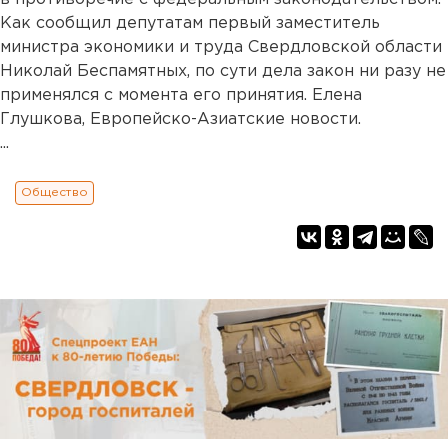
Как сообщил депутатам первый заместитель
министра экономики и труда Свердловской области
Николай Беспамятных, по сути дела закон ни разу не
применялся с момента его принятия. Елена
Глушкова, Европейско-Азиатские новости.
...
Общество