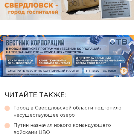
ЧИТАЙТЕ ТАКЖЕ:
Город в Свердловской области подтопило
несуществующее озеро
Путин назначил нового командующего
войсками ЦВО