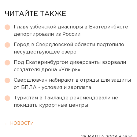
ЧИТАЙТЕ ТАКЖЕ:
Главу узбекской диаспоры в Екатеринбурге
депортировали из России
Город в Свердловской области подтопило
несуществующее озеро
Под Екатеринбургом диверсанты взорвали
создателя дрона «Упырь»
Свердловчан набирают в отряды для защиты
от БПЛА - условия и зарплата
Туристам в Таиланде рекомендовали не
покидать курортные центры
← НОВОСТИ