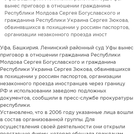
вынес приговор в отношении гражданина
Республики Молдова Сергея Богуславского и
гражданина Республики Украина Сергея Зюкова,
обвинявшихся в похищении у россиян паспортов,
организации незаконного проезда иност
Уфа, Башкирия. Ленинский районный суд Уфы вынес
приговор в отношении гражданина Республики
Молдова Сергея Богуславского и гражданина
Республики Украина Сергея Зюкова, обвинявшихся
в похищении у россиян паспортов, организации
незаконного проезда иностранцев через границу
РФ и использовании заведомо подложных
документов, сообщили в пресс-службе прокуратуры
республики.
Установлено, что в 2006 году указанные лица вошли
в состав организованной группы. Для
осуществления своей деятельности они открыли