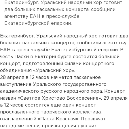
Екатеринбург. Уральский народный хор готовит
два больших пасхальных концерта, сообщили
агентству ЕАН в пресс-службе
Екатеринбургской епархии.
Екатеринбург. Уральский народный хор готовит два
больших пасхальных концерта, сообщили агентству
ЕАН в пресс-службе Екатеринбургской епархии. В
честь Пасхи в Екатеринбурге состоится большой
концерт, подготовленный силами концертного
объединения «Уральский хор».
28 апреля в 12 часов начнется пасхальное
выступление Уральского государственного
академического русского народного хора. Концерт
назван «Светлое Христово Воскресение». 29 апреля
в 12 часов состоится еще один концерт
прославленного творческого коллектива,
озаглавленный «Пасха Красная». Прозвучат
народные песни, произведения русских