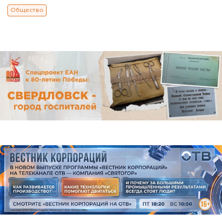
Общество