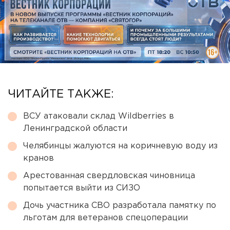
ЧИТАЙТЕ ТАКЖЕ:
ВСУ атаковали склад Wildberries в
Ленинградской области
Челябинцы жалуются на коричневую воду из
кранов
Арестованная свердловская чиновница
попытается выйти из СИЗО
Дочь участника СВО разработала памятку по
льготам для ветеранов спецоперации