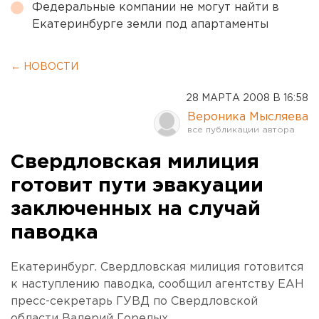
Федеральные компании не могут найти в
Екатеринбурге земли под апартаменты
← НОВОСТИ
28 МАРТА 2008 В 16:58
Вероника Мысляева
Свердловская милиция
готовит пути эвакуации
заключенных на случай
паводка
Екатеринбург. Свердловская милиция готовится
к наступлению паводка, сообщил агентству ЕАН
пресс-секретарь ГУВД по Свердловской
области Валерий Горелых.