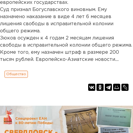
европейских государствах.
Суд признал Богуславского виновным. Ему
назначено наказание в виде 4 лет 6 месяцев
лишения свободы в исправительной колонии
общего режима.
Зюков осужден к 4 годам 2 месяцам лишения
свободы в исправительной колонии общего режима.
Кроме того, ему назначен штраф в размере 200
тысяч рублей. Европейско-Азиатские новости....
Общество