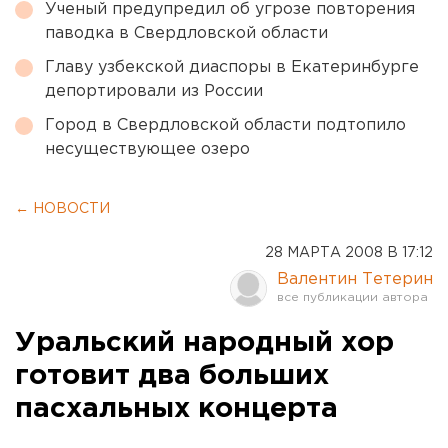
Ученый предупредил об угрозе повторения
паводка в Свердловской области
Главу узбекской диаспоры в Екатеринбурге
депортировали из России
Город в Свердловской области подтопило
несуществующее озеро
← НОВОСТИ
28 МАРТА 2008 В 17:12
Валентин Тетерин
Уральский народный хор
готовит два больших
пасхальных концерта