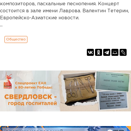
композиторов, пасхальные песнопения. Концерт
состоится в зале имени Лаврова. Валентин Тетерин,
Европейско-Азиатские новости.
...
Общество