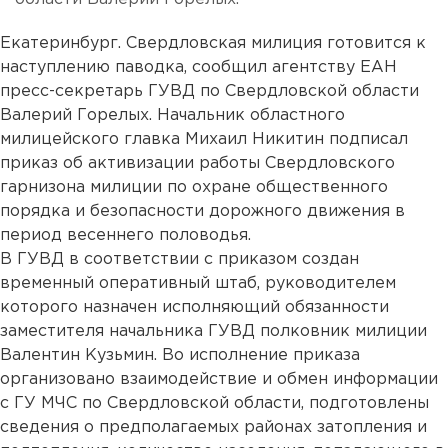
Екатеринбург. Свердловская милиция готовится к
наступлению паводка, сообщил агентству ЕАН
пресс-секретарь ГУВД по Свердловской области
Валерий Горелых. Начальник областного
милицейского главка Михаил Никитин подписал
приказ об активизации работы Свердловского
гарнизона милиции по охране общественного
порядка и безопасности дорожного движения в
период весеннего половодья.
В ГУВД в соответствии с приказом создан
временный оперативный штаб, руководителем
которого назначен исполняющий обязанности
заместителя начальника ГУВД полковник милиции
Валентин Кузьмин. Во исполнение приказа
организовано взаимодействие и обмен информации
с ГУ МЧС по Свердловской области, подготовлены
сведения о предполагаемых районах затопления и