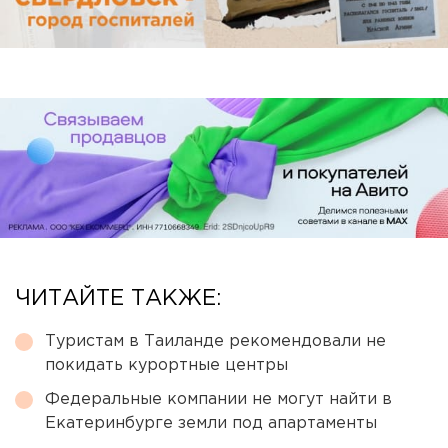
ЧИТАЙТЕ ТАКЖЕ:
Туристам в Таиланде рекомендовали не
покидать курортные центры
Федеральные компании не могут найти в
Екатеринбурге земли под апартаменты