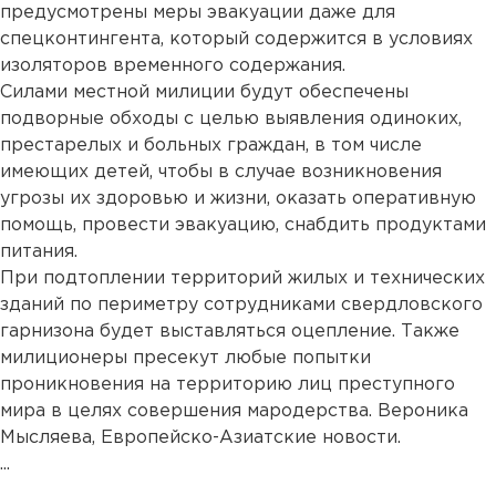
предусмотрены меры эвакуации даже для
спецконтингента, который содержится в условиях
изоляторов временного содержания.
Силами местной милиции будут обеспечены
подворные обходы с целью выявления одиноких,
престарелых и больных граждан, в том числе
имеющих детей, чтобы в случае возникновения
угрозы их здоровью и жизни, оказать оперативную
помощь, провести эвакуацию, снабдить продуктами
питания.
При подтоплении территорий жилых и технических
зданий по периметру сотрудниками свердловского
гарнизона будет выставляться оцепление. Также
милиционеры пресекут любые попытки
проникновения на территорию лиц преступного
мира в целях совершения мародерства. Вероника
Мысляева, Европейско-Азиатские новости.
...