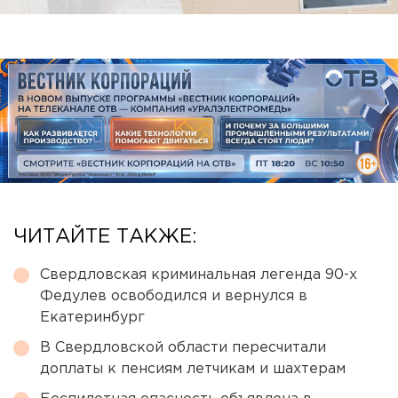
ЧИТАЙТЕ ТАКЖЕ:
Свердловская криминальная легенда 90-х
Федулев освободился и вернулся в
Екатеринбург
В Свердловской области пересчитали
доплаты к пенсиям летчикам и шахтерам