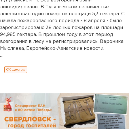
Тугулымском - 1. Все возгорания были
ликвидированы. В Тугулымском лесничестве
локализован один пожар на площади 5,3 гектара. С
начала пожароопасного периода - 8 апреля - было
зарегистрировано 38 лесных пожаров на площади
94,985 гектара. В прошлом году в этот период
возгорания в лесу не регистрировались. Вероника
Мысляева, Европейско-Азиатские новости.
...
Общество