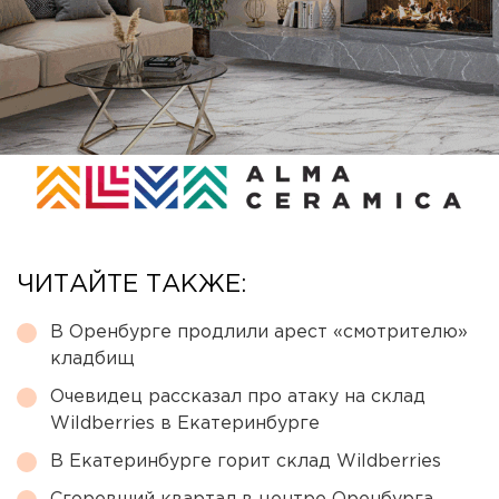
ЧИТАЙТЕ ТАКЖЕ:
В Оренбурге продлили арест «смотрителю»
кладбищ
Очевидец рассказал про атаку на склад
Wildberries в Екатеринбурге
В Екатеринбурге горит склад Wildberries