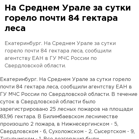
На Среднем Урале за сутки
горело почти 84 гектара
леса
Екатеринбург. На Среднем Урале за сутки
горело почти 84 гектара леса, сообщили
агентству ЕАН в ГУ МЧС России по
Свердловской области.
Екатеринбург. На Среднем Урале за сутки горело
почти 84 гектара леса, сообщили агентству ЕАН в
ГУ МЧС России по Свердловской области. В течение
суток в Свердловской области было
зарегистрировано 25 лесных пожаров на площади
83,96 гектара. В Билимбаевском лесничестве
произошло 2 пожара, в Нижнесергинском - 5,
Свердловском - 6, Сухоложском - 2, Сысертском - 9,