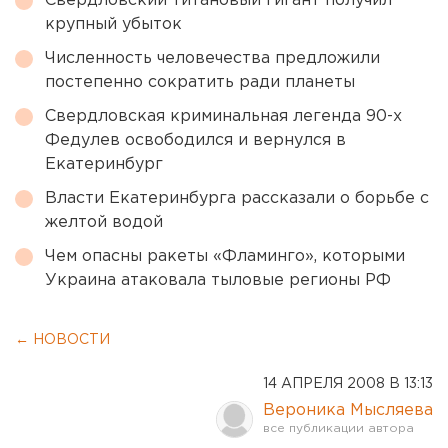
Свердловский титановый гигант получил
крупный убыток
Численность человечества предложили
постепенно сократить ради планеты
Свердловская криминальная легенда 90-х
Федулев освободился и вернулся в
Екатеринбург
Власти Екатеринбурга рассказали о борьбе с
желтой водой
Чем опасны ракеты «Фламинго», которыми
Украина атаковала тыловые регионы РФ
← НОВОСТИ
14 АПРЕЛЯ 2008 В 13:13
Вероника Мысляева