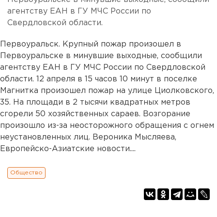
агентству ЕАН в ГУ МЧС России по
Свердловской области.
Первоуральск. Крупный пожар произошел в
Первоуральске в минувшие выходные, сообщили
агентству ЕАН в ГУ МЧС России по Свердловской
области. 12 апреля в 15 часов 10 минут в поселке
Магнитка произошел пожар на улице Циолковского,
35. На площади в 2 тысячи квадратных метров
сгорели 50 хозяйственных сараев. Возгорание
произошло из-за неосторожного обращения с огнем
неустановленных лиц. Вероника Мысляева,
Европейско-Азиатские новости....
Общество