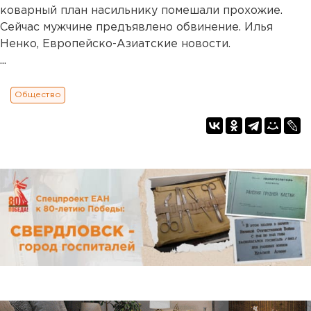
коварный план насильнику помешали прохожие.
Сейчас мужчине предъявлено обвинение. Илья
Ненко, Европейско-Азиатские новости.
...
Общество