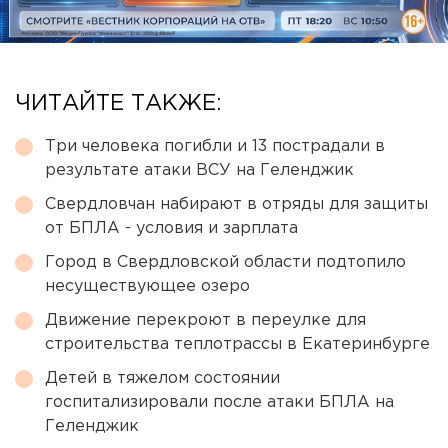
ЧИТАЙТЕ ТАКЖЕ:
Три человека погибли и 13 пострадали в
результате атаки ВСУ на Геленджик
Свердловчан набирают в отряды для защиты
от БПЛА - условия и зарплата
Город в Свердловской области подтопило
несуществующее озеро
Движение перекроют в переулке для
строительства теплотрассы в Екатеринбурге
Детей в тяжелом состоянии
госпитализировали после атаки БПЛА на
Геленджик