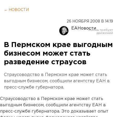
← НОВОСТИ
26 НОЯБРЯ 2008 В 14:19
ЕАНовости
В Пермском крае выгодным
бизнесом может стать
разведение страусов
Страусоводство в Пермском крае может стать
выгодным бизнесом, сообщили агентству ЕАН в
пресс-службе губернатора.
Страусоводство в Пермском крае может стать
выгодным бизнесом, сообщили агентству ЕАН в
пресс-службе губернатора. Это доказывает опыт