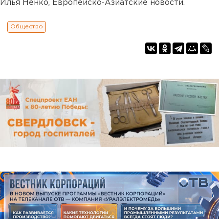
Илья Ненко, Европейско-Азиатские новости.
Общество