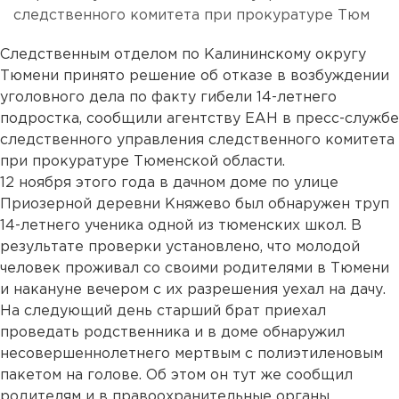
следственного комитета при прокуратуре Тюм
Следственным отделом по Калининскому округу
Тюмени принято решение об отказе в возбуждении
уголовного дела по факту гибели 14-летнего
подростка, сообщили агентству ЕАН в пресс-службе
следственного управления следственного комитета
при прокуратуре Тюменской области.
12 ноября этого года в дачном доме по улице
Приозерной деревни Княжево был обнаружен труп
14-летнего ученика одной из тюменских школ. В
результате проверки установлено, что молодой
человек проживал со своими родителями в Тюмени
и накануне вечером с их разрешения уехал на дачу.
На следующий день старший брат приехал
проведать родственника и в доме обнаружил
несовершеннолетнего мертвым с полиэтиленовым
пакетом на голове. Об этом он тут же сообщил
родителям и в правоохранительные органы.