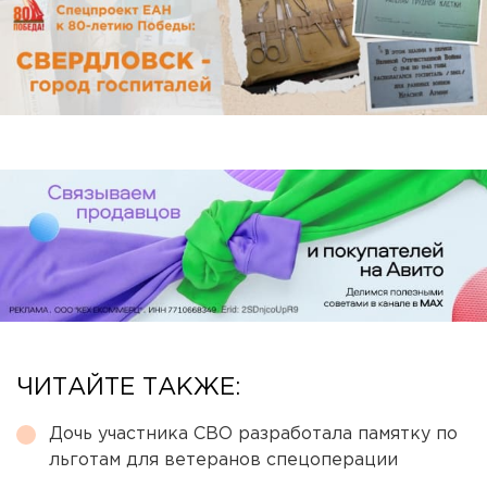
ЧИТАЙТЕ ТАКЖЕ:
Дочь участника СВО разработала памятку по
льготам для ветеранов спецоперации