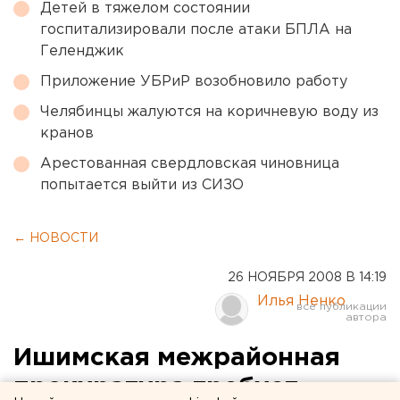
Детей в тяжелом состоянии
госпитализировали после атаки БПЛА на
Геленджик
Приложение УБРиР возобновило работу
Челябинцы жалуются на коричневую воду из
кранов
Арестованная свердловская чиновница
попытается выйти из СИЗО
← НОВОСТИ
26 НОЯБРЯ 2008 В 14:19
Илья Ненко
Ишимская межрайонная
прокуратура требует