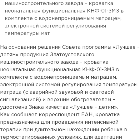
машиностроительного завода – кроватка
неонатальная функциональная КНФ-01-ЗМЗ в
комплекте с водонепроницаемым матрацем,
электронной системой регулирования
температуры мат
На основании решения Совета программы «Лучшее –
детям» продукция Златоустовского
машиностроительного завода – кроватка
неонатальная функциональная КНФ-01-ЗМЗ в
комплекте с водонепроницаемым матрацем,
электронной системой регулирования температуры
матраца (с аварийной звуковой и световой
сигнализацией) и верхним обогревателем –
удостоена Знака качества «Лучшее – детям».
Как сообщает корреспондент ЕАН, кроватка
предназначена для проведения интенсивной
терапии при длительном нахождении ребенка в
термостатированных условиях, для адаптации