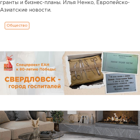
гранты и бизнес-планы. Илья Ненко, Европейско-
Азиатские новости.
Общество