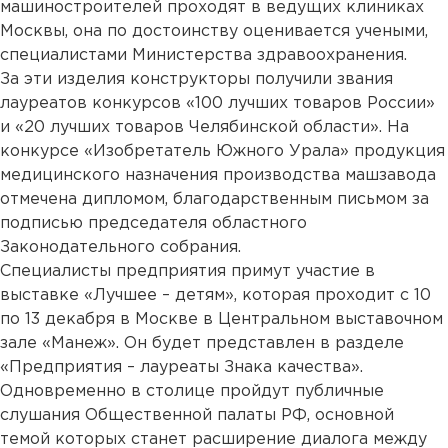
машиностроителей проходят в ведущих клиниках
Москвы, она по достоинству оценивается учеными,
специалистами Министерства здравоохранения.
За эти изделия конструкторы получили звания
лауреатов конкурсов «100 лучших товаров России»
и «20 лучших товаров Челябинской области». На
конкурсе «Изобретатель Южного Урала» продукция
медицинского назначения производства машзавода
отмечена дипломом, благодарственным письмом за
подписью председателя областного
Законодательного собрания.
Специалисты предприятия примут участие в
выставке «Лучшее – детям», которая проходит с 10
по 13 декабря в Москве в Центральном выставочном
зале «Манеж». Он будет представлен в разделе
«Предприятия – лауреаты Знака качества».
Одновременно в столице пройдут публичные
слушания Общественной палаты РФ, основной
темой которых станет расширение диалога между