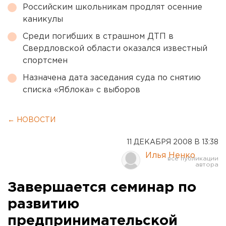
Российским школьникам продлят осенние
каникулы
Среди погибших в страшном ДТП в
Свердловской области оказался известный
спортсмен
Назначена дата заседания суда по снятию
списка «Яблока» с выборов
← НОВОСТИ
11 ДЕКАБРЯ 2008 В 13:38
Илья Ненко
Завершается семинар по
развитию
предпринимательской