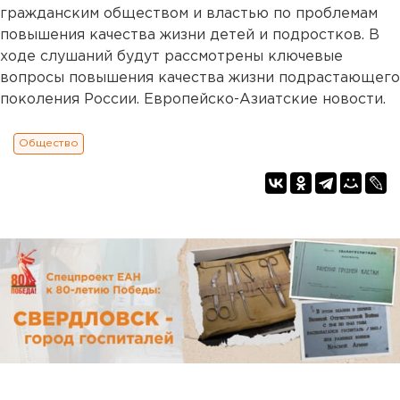
гражданским обществом и властью по проблемам
повышения качества жизни детей и подростков. В
ходе слушаний будут рассмотрены ключевые
вопросы повышения качества жизни подрастающего
поколения России. Европейско-Азиатские новости.
Общество