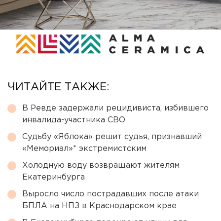
ЧИТАЙТЕ ТАКЖЕ:
В Ревде задержали рецидивиста, избившего
инвалида-участника СВО
Судьбу «Яблока» решит судья, признавший
«Мемориал»* экстремистским
Холодную воду возвращают жителям
Екатеринбурга
Выросло число пострадавших после атаки
БПЛА на НПЗ в Краснодарском крае