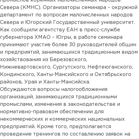
промыслов коренных малочисленных народов
Севера (КМНС). Организаторы семинара – окружной
департамент по вопросам малочисленных народов
Севера и Югорский Государственный университет.
Как сообщили агентству ЕАН в пресс-службе
губернатора ХМАО – Югры, в работе семинара
принимают участие более 30 руководителей общин
и предприятий, занимающихся традиционным видом
хозяйствования из Березовского,
Нижневартовского, Сургутского, Нефтеюганского,
Кондинского, Ханты-Мансийского и Октябрьского
районов, Урая и Ханты-Мансийска.
Обсуждаются вопросы налогообложения
организаций, занимающихся традиционными
промыслами, изменения в законодательстве и
нормативно-правовом обеспечении для
некоммерческих и коммерческих национальных
предприятий. Кроме того, предполагается
проведение тренингов по составлению заявок на