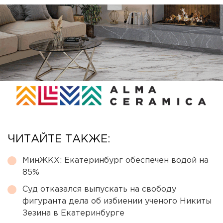
ЧИТАЙТЕ ТАКЖЕ:
МинЖКХ: Екатеринбург обеспечен водой на
85%
Суд отказался выпускать на свободу
фигуранта дела об избиении ученого Никиты
Зезина в Екатеринбурге