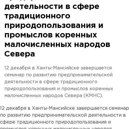
деятельности в сфере
традиционного
природопользования и
промыслов коренных
малочисленных народов
Севера
12 декабря в Ханты-Мансийске завершается
семинар по развитию предпринимательской
деятельности в сфере традиционного
природопользования и промыслов коренных
малочисленных народов Севера (КМНС).
12 декабря в Ханты-Мансийске завершается семинар
по развитию предпринимательской деятельности в
сфере традиционного природопользования и