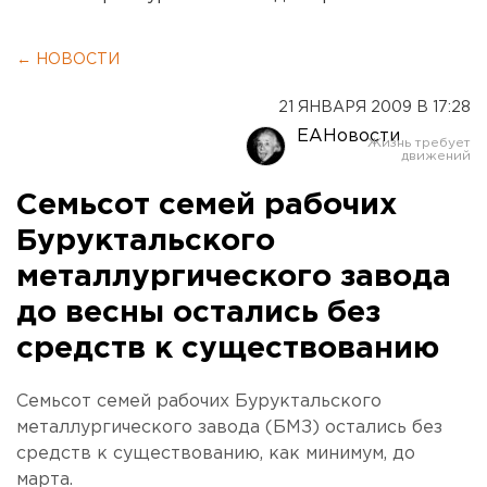
← НОВОСТИ
21 ЯНВАРЯ 2009 В 17:28
ЕАНовости
Семьсот семей рабочих
Буруктальского
металлургического завода
до весны остались без
средств к существованию
Семьсот семей рабочих Буруктальского
металлургического завода (БМЗ) остались без
средств к существованию, как минимум, до
марта.