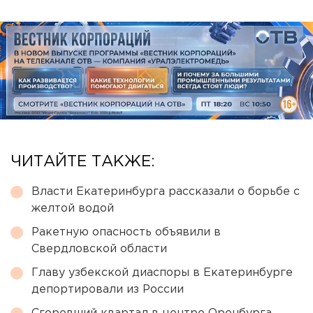
ЧИТАЙТЕ ТАКЖЕ:
Власти Екатеринбурга рассказали о борьбе с
желтой водой
Ракетную опасность объявили в
Свердловской области
Главу узбекской диаспоры в Екатеринбурге
депортировали из России