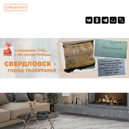
Общество