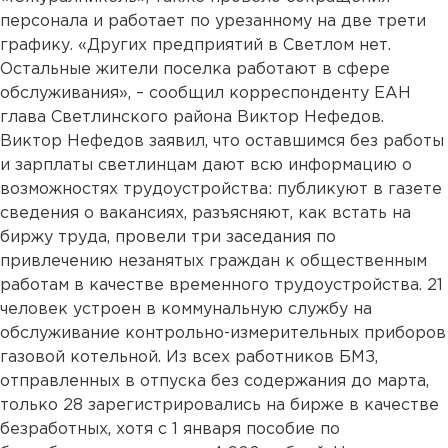
персонала и работает по урезанному на две трети
графику. «Других предприятий в Светлом нет.
Остальные жители поселка работают в сфере
обслуживания», – сообщил корреспонденту ЕАН
глава Светлинского района Виктор Нефедов.
Виктор Нефедов заявил, что оставшимся без работы
и зарплаты светлинцам дают всю информацию о
возможностях трудоустройства: публикуют в газете
сведения о вакансиях, разъясняют, как встать на
биржу труда, провели три заседания по
привлечению незанятых граждан к общественным
работам в качестве временного трудоустройства. 21
человек устроен в коммунальную службу на
обслуживание контрольно-измерительных приборов
газовой котельной. Из всех работников БМЗ,
отправленных в отпуска без содержания до марта,
только 28 зарегистрировались на бирже в качестве
безработных, хотя с 1 января пособие по