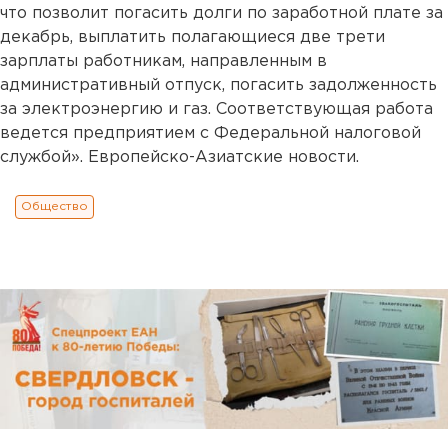
что позволит погасить долги по заработной плате за
декабрь, выплатить полагающиеся две трети
зарплаты работникам, направленным в
административный отпуск, погасить задолженность
за электроэнергию и газ. Соответствующая работа
ведется предприятием с Федеральной налоговой
службой». Европейско-Азиатские новости.
Общество