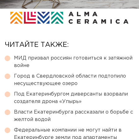
ЧИТАЙТЕ ТАКЖЕ:
МИД призвал россиян готовиться к затяжной
войне
Город в Свердловской области подтопило
несуществующее озеро
Под Екатеринбургом диверсанты взорвали
создателя дрона «Упырь»
Власти Екатеринбурга рассказали о борьбе с
желтой водой
Федеральные компании не могут найти в
Екатеринбурге земли под апартаменты