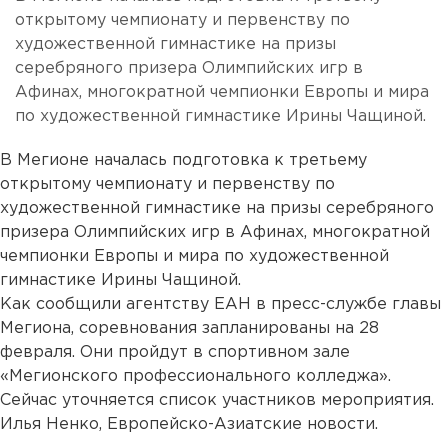
открытому чемпионату и первенству по
художественной гимнастике на призы
серебряного призера Олимпийских игр в
Афинах, многократной чемпионки Европы и мира
по художественной гимнастике Ирины Чащиной.
В Мегионе началась подготовка к третьему
открытому чемпионату и первенству по
художественной гимнастике на призы серебряного
призера Олимпийских игр в Афинах, многократной
чемпионки Европы и мира по художественной
гимнастике Ирины Чащиной.
Как сообщили агентству ЕАН в пресс-службе главы
Мегиона, соревнования запланированы на 28
февраля. Они пройдут в спортивном зале
«Мегионского профессионального колледжа».
Сейчас уточняется список участников мероприятия.
Илья Ненко, Европейско-Азиатские новости.