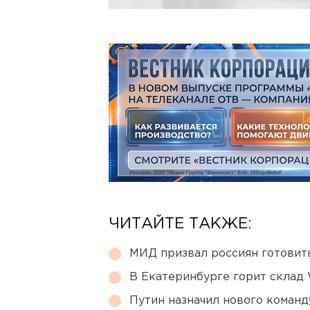
ЧИТАЙТЕ ТАКЖЕ:
МИД призвал россиян готовить
В Екатеринбурге горит склад W
Путин назначил нового коман