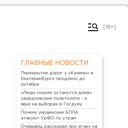
[18+]
ГЛАВНЫЕ НОВОСТИ
Перекрытие дорог у «Калины» в
Екатеринбурге продлено до
октября
«Люди скорее останутся дома»:
свердловские политологи - о
явке на выборах в Госдуму
Почему украинские БПЛА
атакуют УрФО по утрам
Очевидец рассказал про атаку на