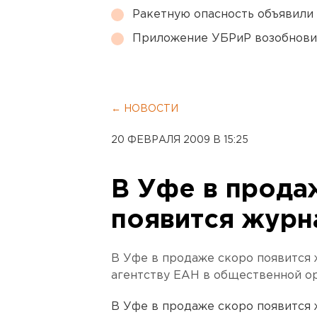
Ракетную опасность объявили
Приложение УБРиР возобнови
← НОВОСТИ
20 ФЕВРАЛЯ 2009 В 15:25
В Уфе в прода
появится журн
В Уфе в продаже скоро появится
агентству ЕАН в общественной о
В Уфе в продаже скоро появится