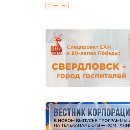
Общество