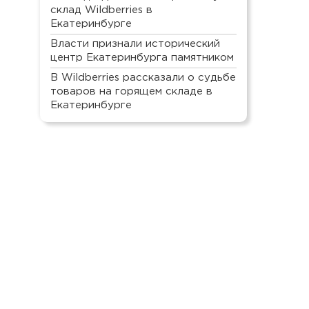
склад Wildberries в
Екатеринбурге
Власти признали исторический
центр Екатеринбурга памятником
В Wildberries рассказали о судьбе
товаров на горящем складе в
Екатеринбурге