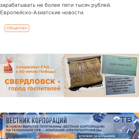
зарабатывать не более пяти тысяч рублей.
Европейско-Азиатские новости.
Общество