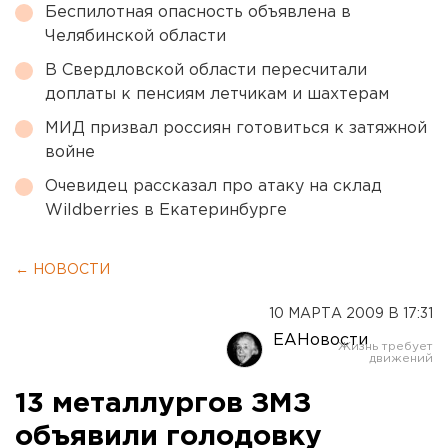
Беспилотная опасность объявлена в
Челябинской области
В Свердловской области пересчитали
доплаты к пенсиям летчикам и шахтерам
МИД призвал россиян готовиться к затяжной
войне
Очевидец рассказал про атаку на склад
Wildberries в Екатеринбурге
← НОВОСТИ
10 МАРТА 2009 В 17:31
ЕАНовости
13 металлургов ЗМЗ
объявили голодовку