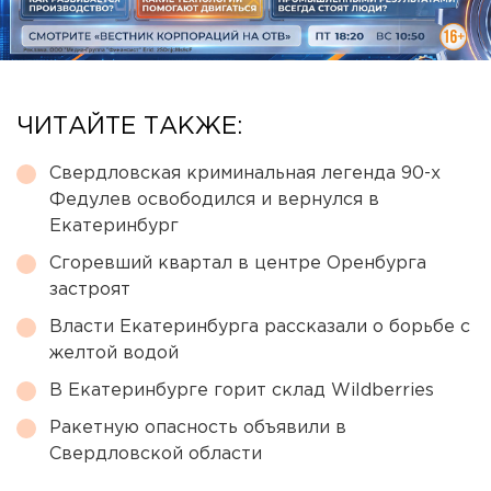
ЧИТАЙТЕ ТАКЖЕ:
Свердловская криминальная легенда 90-х
Федулев освободился и вернулся в
Екатеринбург
Сгоревший квартал в центре Оренбурга
застроят
Власти Екатеринбурга рассказали о борьбе с
желтой водой
В Екатеринбурге горит склад Wildberries
Ракетную опасность объявили в
Свердловской области