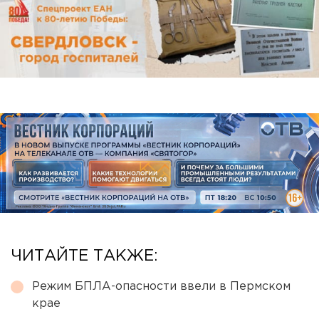
ЧИТАЙТЕ ТАКЖЕ:
Режим БПЛА-опасности ввели в Пермском
крае