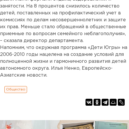
занятости. На 8 процентов снизилось количество
детей, поставленных на профилактический учет в
комиссиях по делам несовершеннолетних и защите
их прав. Меньше стало обращений в общественные
приемные по вопросам семейного неблагополучия»,
– сказала директор департамента.
Напомним, что окружная программа «Дети Югры» на
2006-2010 годы нацелена на создание условий для
полноценной жизни и гармоничного развития детей
автономного округа. Илья Ненко, Европейско-
Азиатские новости.
Общество