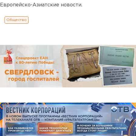
Европейско-Азиатские новости.
Общество