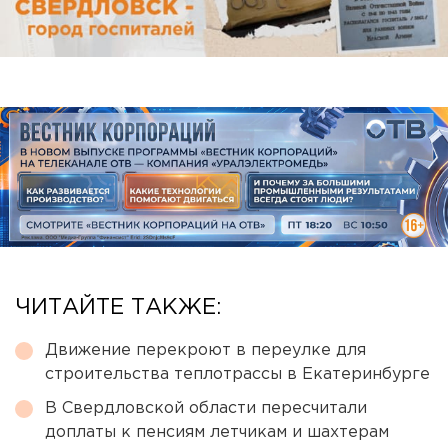
ЧИТАЙТЕ ТАКЖЕ:
Движение перекроют в переулке для
строительства теплотрассы в Екатеринбурге
В Свердловской области пересчитали
доплаты к пенсиям летчикам и шахтерам