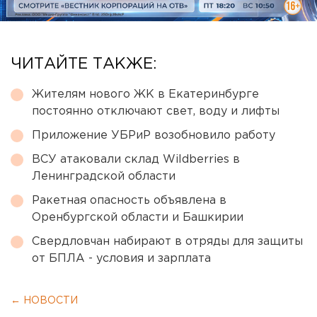
ЧИТАЙТЕ ТАКЖЕ:
Жителям нового ЖК в Екатеринбурге
постоянно отключают свет, воду и лифты
Приложение УБРиР возобновило работу
ВСУ атаковали склад Wildberries в
Ленинградской области
Ракетная опасность объявлена в
Оренбургской области и Башкирии
Свердловчан набирают в отряды для защиты
от БПЛА - условия и зарплата
← НОВОСТИ