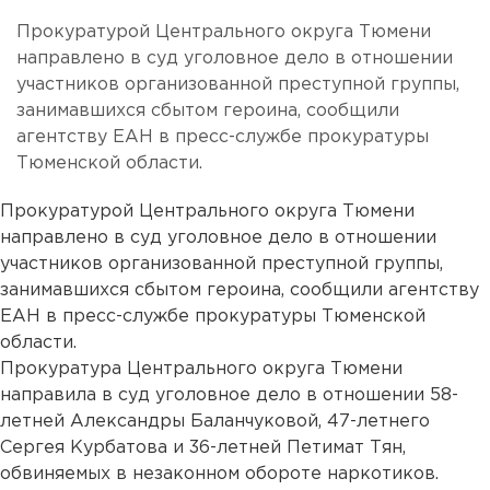
Прокуратурой Центрального округа Тюмени
направлено в суд уголовное дело в отношении
участников организованной преступной группы,
занимавшихся сбытом героина, сообщили
агентству ЕАН в пресс-службе прокуратуры
Тюменской области.
Прокуратурой Центрального округа Тюмени
направлено в суд уголовное дело в отношении
участников организованной преступной группы,
занимавшихся сбытом героина, сообщили агентству
ЕАН в пресс-службе прокуратуры Тюменской
области.
Прокуратура Центрального округа Тюмени
направила в суд уголовное дело в отношении 58-
летней Александры Баланчуковой, 47-летнего
Сергея Курбатова и 36-летней Петимат Тян,
обвиняемых в незаконном обороте наркотиков.