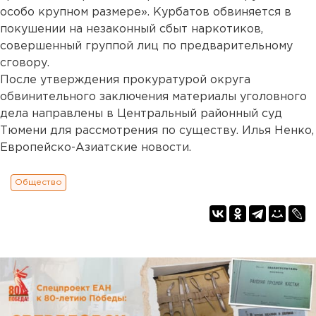
особо крупном размере». Курбатов обвиняется в
покушении на незаконный сбыт наркотиков,
совершенный группой лиц по предварительному
сговору.
После утверждения прокуратурой округа
обвинительного заключения материалы уголовного
дела направлены в Центральный районный суд
Тюмени для рассмотрения по существу. Илья Ненко,
Европейско-Азиатские новости.
Общество