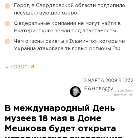
Город в Свердловской области подтопило
несуществующее озеро
Федеральные компании не могут найти в
Екатеринбурге земли под апартаменты
Чем опасны ракеты «Фламинго», которыми
Украина атаковала тыловые регионы РФ
← НОВОСТИ
12 МАРТА 2009 В 12:32
ЕАНовости
В международный День
музеев 18 мая в Доме
Мешкова будет открыта