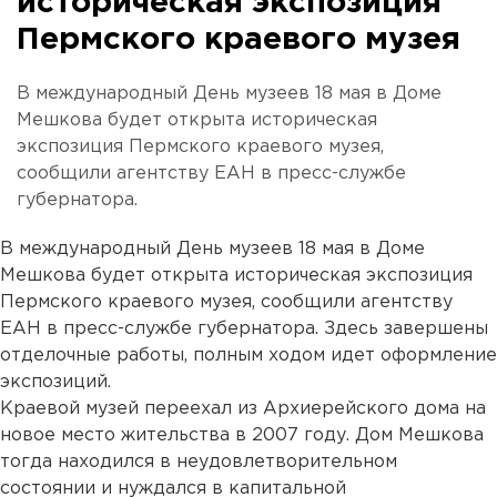
историческая экспозиция
Пермского краевого музея
В международный День музеев 18 мая в Доме
Мешкова будет открыта историческая
экспозиция Пермского краевого музея,
сообщили агентству ЕАН в пресс-службе
губернатора.
В международный День музеев 18 мая в Доме
Мешкова будет открыта историческая экспозиция
Пермского краевого музея, сообщили агентству
ЕАН в пресс-службе губернатора. Здесь завершены
отделочные работы, полным ходом идет оформление
экспозиций.
Краевой музей переехал из Архиерейского дома на
новое место жительства в 2007 году. Дом Мешкова
тогда находился в неудовлетворительном
состоянии и нуждался в капитальной