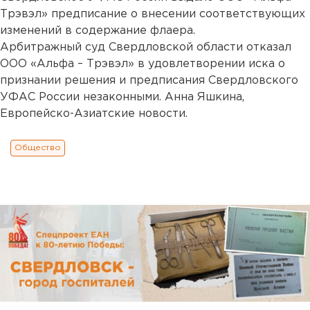
Трэвэл» предписание о внесении соответствующих
изменений в содержание флаера.
Арбитражный суд Свердловской области отказал
ООО «Альфа – Трэвэл» в удовлетворении иска о
признании решения и предписания Свердловского
УФАС России незаконными. Анна Яшкина,
Европейско-Азиатские новости.
Общество