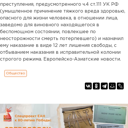
преступления, предусмотренного ч.4 ст.111 УК РФ
(умышленное причинение тяжкого вреда здоровью,
опасного для жизни человека, в отношении лица,
заведомо для виновного находящегося в
беспомощном состоянии, повлекшее по
неосторожности смерть потерпевшего) и назначил
ему наказание в виде 12 лет лишения свободы, с
отбыванием наказания в исправительной колонии
строгого режима. Европейско-Азиатские новости.
Общество