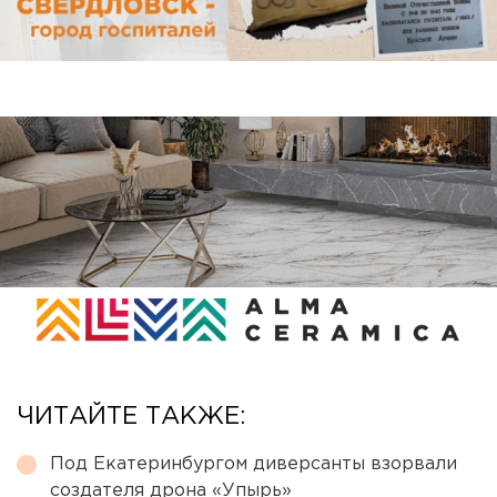
ЧИТАЙТЕ ТАКЖЕ:
Под Екатеринбургом диверсанты взорвали
создателя дрона «Упырь»