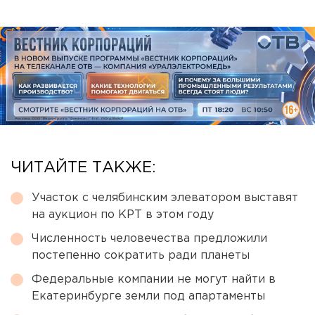
ЧИТАЙТЕ ТАКЖЕ:
Участок с челябинским элеватором выставят
на аукцион по КРТ в этом году
Численность человечества предложили
постепенно сократить ради планеты
Федеральные компании не могут найти в
Екатеринбурге земли под апартаменты