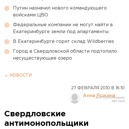
Путин назначил нового командующего
войсками ЦВО
Федеральные компании не могут найти в
Екатеринбурге земли под апартаменты
В Екатеринбурге горит склад Wildberries
Город в Свердловской области подтопило
несуществующее озеро
← НОВОСТИ
27 ФЕВРАЛЯ 2010 В 16:10
Анна Яшкина
Свердловские
антимонопольщики