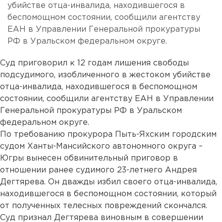
убийстве отца-инвалида, находившегося в
беспомощном состоянии, сообщили агентству
ЕАН в Управлении Генеральной прокуратуры
РФ в Уральском федеральном округе.
Суд приговорил к 12 годам лишения свободы
подсудимого, изобличенного в жестоком убийстве
отца-инвалида, находившегося в беспомощном
состоянии, сообщили агентству ЕАН в Управлении
Генеральной прокуратуры РФ в Уральском
федеральном округе.
По требованию прокурора Пыть-Яхским городским
судом Ханты-Мансийского автономного округа –
Югры вынесен обвинительный приговор в
отношении ранее судимого 23-летнего Андрея
Дегтярева. Он дважды избил своего отца-инвалида,
находившегося в беспомощном состоянии, который
от полученных телесных повреждений скончался.
Суд признал Дегтярева виновным в совершении