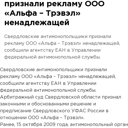
признали рекламу ООО
«Альфа – Трэвэл»
ненадлежащей
Свердловские антимонопольщики признали
рекламу ООО «Альфа – Трэвэл» ненадлежащей,
сообщили агентству ЕАН в Управлении
федеральной антимонопольной службы.
Свердловские антимонопольщики признали
рекламу ООО «Альфа – Трэвэл» ненадлежащей,
сообщили агентству ЕАН в Управлении
федеральной антимонопольной службы.
Арбитражный суд Свердловской области признал
законными и обоснованными решение и
предписание Свердловского УФАС России в
отношении ООО «Альфа – Трэвэл».
Ранее, 15 октября 2009 года, антимонопольный орган