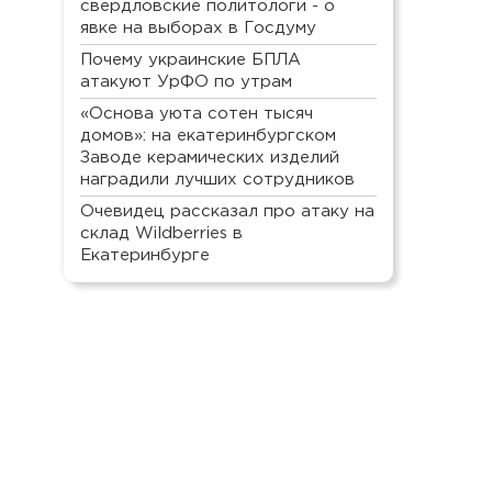
свердловские политологи - о
явке на выборах в Госдуму
Почему украинские БПЛА
атакуют УрФО по утрам
«Основа уюта сотен тысяч
домов»: на екатеринбургском
Заводе керамических изделий
наградили лучших сотрудников
Очевидец рассказал про атаку на
склад Wildberries в
Екатеринбурге