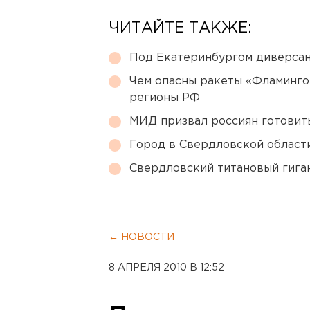
ЧИТАЙТЕ ТАКЖЕ:
Под Екатеринбургом диверсан
Чем опасны ракеты «Фламинго
регионы РФ
МИД призвал россиян готовить
Город в Свердловской облас
Свердловский титановый гига
← НОВОСТИ
8 АПРЕЛЯ 2010 В 12:52