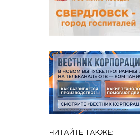
ЧИТАЙТЕ ТАКЖЕ: