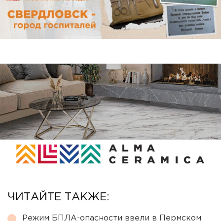
ЧИТАЙТЕ ТАКЖЕ:
Режим БПЛА-опасности ввели в Пермском