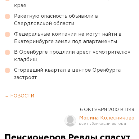
крае
Ракетную опасность объявили в
Свердловской области
Федеральные компании не могут найти в
Екатеринбурге земли под апартаменты
В Оренбурге продлили арест «смотрителю»
кладбищ
Сгоревший квартал в центре Оренбурга
застроят
← НОВОСТИ
6 ОКТЯБРЯ 2010 В 11:49
Марина Колесникова
Пенсионеров Ревды спасут