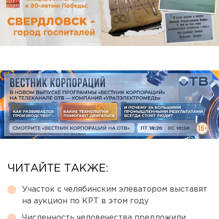
ЧИТАЙТЕ ТАКЖЕ:
Участок с челябинским элеватором выставят
на аукцион по КРТ в этом году
Численность человечества предложили