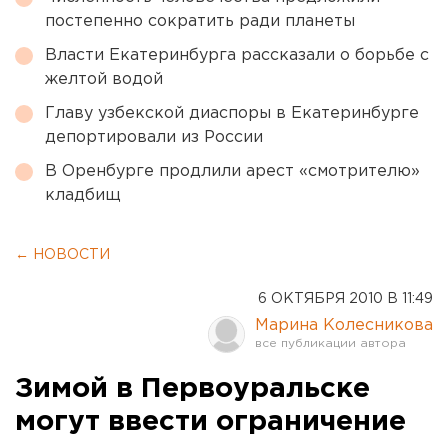
постепенно сократить ради планеты
Власти Екатеринбурга рассказали о борьбе с
желтой водой
Главу узбекской диаспоры в Екатеринбурге
депортировали из России
В Оренбурге продлили арест «смотрителю»
кладбищ
← НОВОСТИ
6 ОКТЯБРЯ 2010 В 11:49
Марина Колесникова
Зимой в Первоуральске
могут ввести ограничение