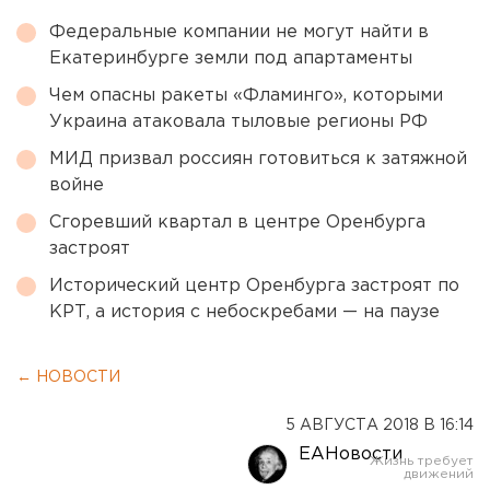
Федеральные компании не могут найти в
Екатеринбурге земли под апартаменты
Чем опасны ракеты «Фламинго», которыми
Украина атаковала тыловые регионы РФ
МИД призвал россиян готовиться к затяжной
войне
Сгоревший квартал в центре Оренбурга
застроят
Исторический центр Оренбурга застроят по
КРТ, а история с небоскребами — на паузе
← НОВОСТИ
5 АВГУСТА 2018 В 16:14
ЕАНовости