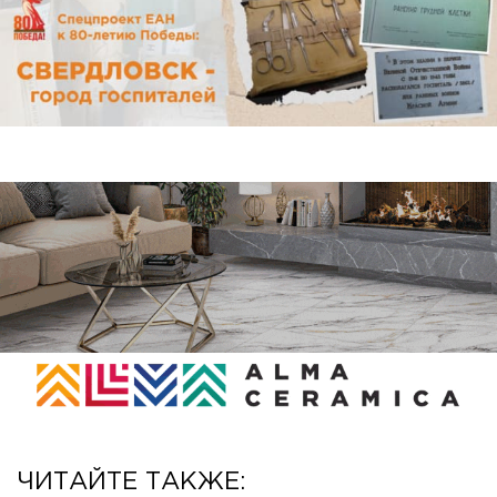
ЧИТАЙТЕ ТАКЖЕ: