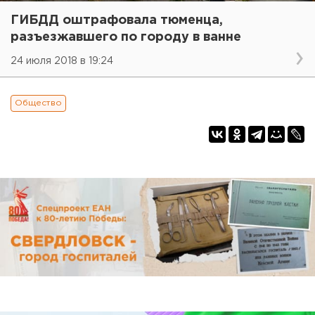
ГИБДД оштрафовала тюменца,
разъезжавшего по городу в ванне
24 июля 2018 в 19:24
Общество