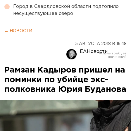
Город в Свердловской области подтопило
несуществующее озеро
← НОВОСТИ
5 АВГУСТА 2018 В 16:48
ЕАНовости
Рамзан Кадыров пришел на
поминки по убийце экс-
полковника Юрия Буданова