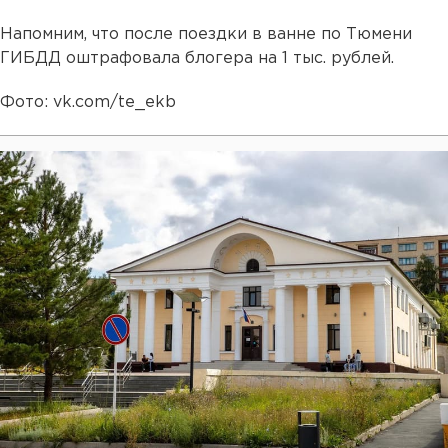
Напомним, что после поездки в ванне по Тюмени
ГИБДД оштрафовала блогера на 1 тыс. рублей.
Фото: vk.com/te_ekb