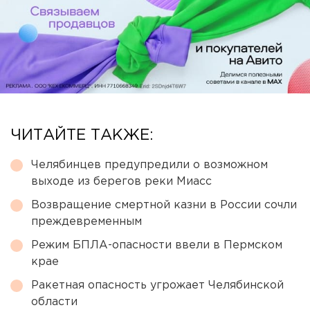
ЧИТАЙТЕ ТАКЖЕ:
Челябинцев предупредили о возможном
выходе из берегов реки Миасс
Возвращение смертной казни в России сочли
преждевременным
Режим БПЛА-опасности ввели в Пермском
крае
Ракетная опасность угрожает Челябинской
области