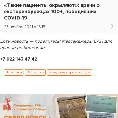
«Такие пациенты окрыляют»: врачи о
екатеринбуржцах 100+, победивших
COVID-19
25 ноября 2021 в 16:15
Есть новость — поделитесь! Мессенджеры ЕАН для
ценной информации
+7 922 143 47 42
Политика
Общество
Эпидемия коронавируса