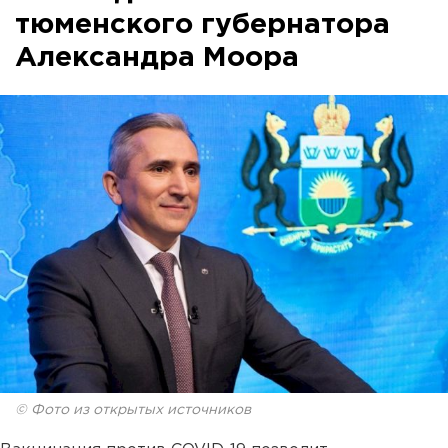
тюменского губернатора
Александра Моора
© Фото из открытых источников