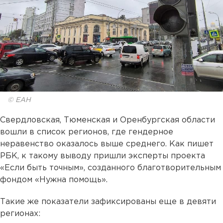
© ЕАН
Свердловская, Тюменская и Оренбургская области
вошли в список регионов, где гендерное
неравенство оказалось выше среднего. Как пишет
РБК, к такому выводу пришли эксперты проекта
«Если быть точным», созданного благотворительным
фондом «Нужна помощь».
Такие же показатели зафиксированы еще в девяти
регионах: