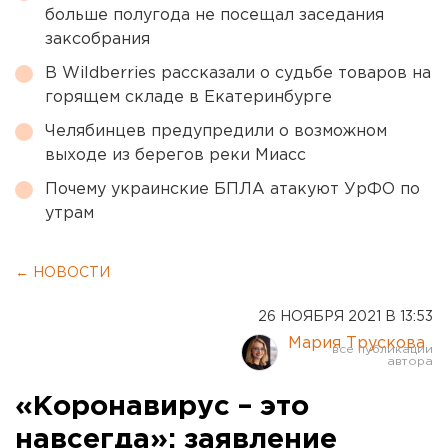
больше полугода не посещал заседания
заксобрания
В Wildberries рассказали о судьбе товаров на
горящем складе в Екатеринбурге
Челябинцев предупредили о возможном
выходе из берегов реки Миасс
Почему украинские БПЛА атакуют УрФО по
утрам
← НОВОСТИ
26 НОЯБРЯ 2021 В 13:53
Мария Трускова
«Коронавирус – это
навсегда»: заявление