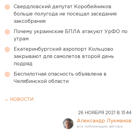
Свердловский депутат Коробейников
больше полугода не посещал заседания
заксобрания
Почему украинские БПЛА атакуют УрФО по
утрам
Екатеринбургский аэропорт Кольцово
закрывают для самолетов второй день
подряд
Беспилотная опасность объявлена в
Челябинской области
← НОВОСТИ
26 НОЯБРЯ 2021 В 13:44
Александр Лукманов