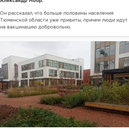
Александр Моор.
Он рассказал, что больше половины населения
Тюменской области уже привиты, причем люди идут
на вакцинацию добровольно.