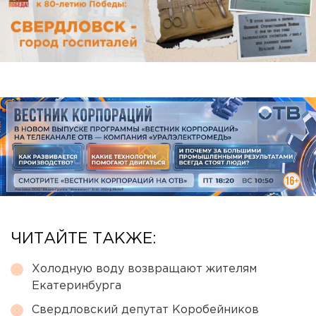
ЧИТАЙТЕ ТАКЖЕ:
Холодную воду возвращают жителям
Екатеринбурга
Свердловский депутат Коробейников