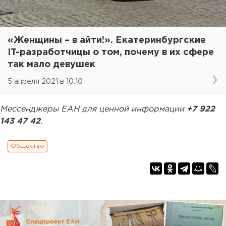
«Женщины – в айти!». Екатеринбургские
IT-разработчицы о том, почему в их сфере
так мало девушек
5 апреля 2021 в 10:10
Мессенджеры ЕАН для ценной информации
+7 922
143 47 42
.
Общество