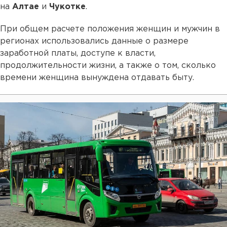
на
Алтае
и
Чукотке
.
При общем расчете положения женщин и мужчин в
регионах использовались данные о размере
заработной платы, доступе к власти,
продолжительности жизни, а также о том, сколько
времени женщина вынуждена отдавать быту.