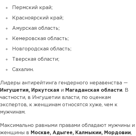
Пермский край;
Красноярский край;
Амурская область;
Кемеровская область;
Новгородская область;
Тверская области;
Сахалин.
Лидеры антирейтинга гендерного неравенства —
Ингушетия, Иркутская
и
Магаданская области
. В
частности, в Ингушетии власти, по оценкам
экспертов, к женщинам относятся хуже, чем к
мужчинам.
Максимально равными правами обладают мужчины и
женщины в
Москве, Адыгее, Калмыкии, Мордовии
,