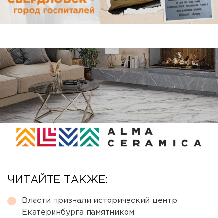
ЧИТАЙТЕ ТАКЖЕ:
Власти признали исторический центр
Екатеринбурга памятником