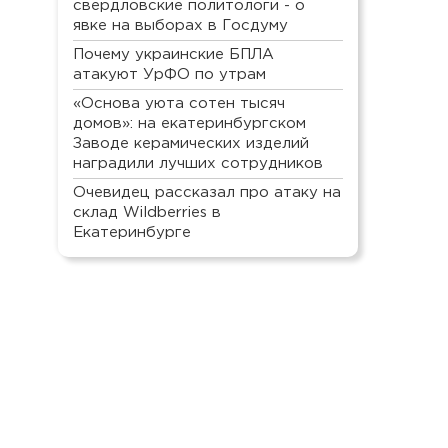
свердловские политологи - о
явке на выборах в Госдуму
Почему украинские БПЛА
атакуют УрФО по утрам
«Основа уюта сотен тысяч
домов»: на екатеринбургском
Заводе керамических изделий
наградили лучших сотрудников
Очевидец рассказал про атаку на
склад Wildberries в
Екатеринбурге