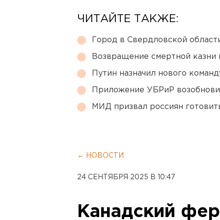
ЧИТАЙТЕ ТАКЖЕ:
Город в Свердловской облас
Возвращение смертной казни 
Путин назначил нового коман
Приложение УБРиР возобнови
МИД призвал россиян готовить
← НОВОСТИ
24 СЕНТЯБРЯ 2025 В 10:47
Канадский фер