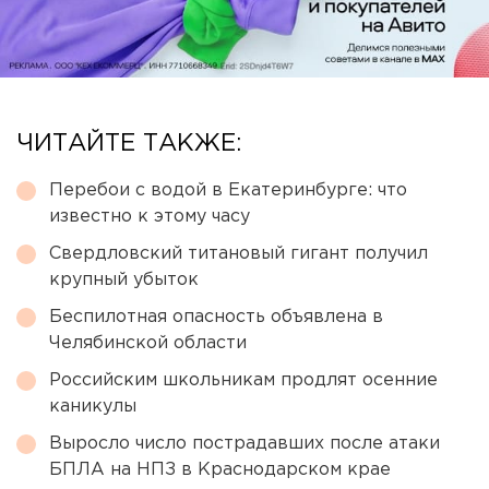
ЧИТАЙТЕ ТАКЖЕ:
Перебои с водой в Екатеринбурге: что
известно к этому часу
Свердловский титановый гигант получил
крупный убыток
Беспилотная опасность объявлена в
Челябинской области
Российским школьникам продлят осенние
каникулы
Выросло число пострадавших после атаки
БПЛА на НПЗ в Краснодарском крае