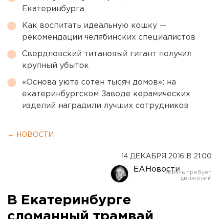
Екатеринбурга
Как воспитать идеальную кошку —
рекомендации челябинских специалистов
Свердловский титановый гигант получил
крупный убыток
«Основа уюта сотен тысяч домов»: на
екатеринбургском Заводе керамических
изделий наградили лучших сотрудников
← НОВОСТИ
14 ДЕКАБРЯ 2016 В 21:00
ЕАНовости
В Екатеринбурге
сломанный трамвай