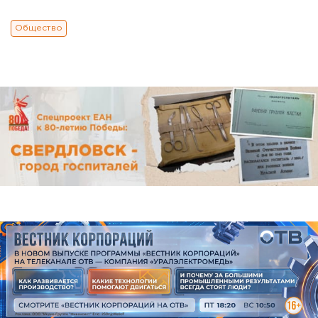
Общество