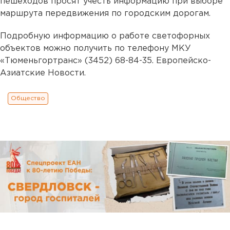
пешеходов просят учесть информацию при выборе
маршрута передвижения по городским дорогам.
Подробную информацию о работе светофорных
объектов можно получить по телефону МКУ
«Тюменьгортранс» (3452) 68-84-35. Европейско-
Азиатские Новости.
Общество