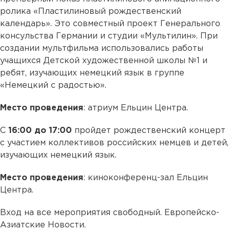
ролика «Пластилиновый рождественский
календарь». Это совместный проект Генерального
консульства Германии и студии «Мультилин». При
создании мультфильма использовались работы
учащихся Детской художественной школы №1 и
ребят, изучающих немецкий язык в группе
«Немецкий с радостью».
Место проведения
: атриум Ельцин Центра.
С
16:00 до 17:00
пройдет рождественский концерт
с участием коллективов российских немцев и детей,
изучающих немецкий язык.
Место проведения
: киноконференц-зал Ельцин
Центра.
Вход на все мероприятия свободный. Европейско-
Азиатские Новости.