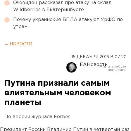
Очевидец рассказал про атаку на склад
Wildberries в Екатеринбурге
Почему украинские БПЛА атакуют УрФО по
утрам
← НОВОСТИ
15 ДЕКАБРЯ 2016 В 07:20
ЕАНовости
Путина признали самым
влиятельным человеком
планеты
По версии журнала Forbes.
Президент России Владимир Путин в четвертый раз