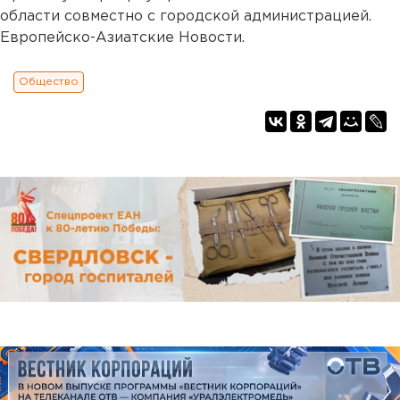
области совместно с городской администрацией.
Европейско-Азиатские Новости.
Общество