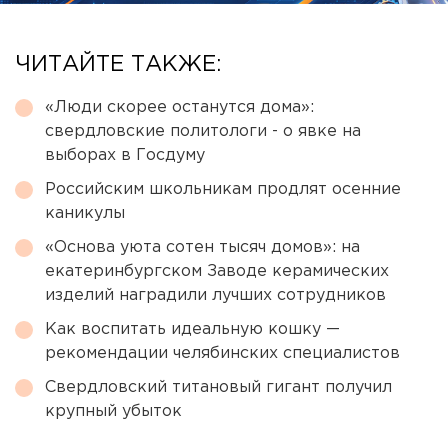
ЧИТАЙТЕ ТАКЖЕ:
«Люди скорее останутся дома»:
свердловские политологи - о явке на
выборах в Госдуму
Российским школьникам продлят осенние
каникулы
«Основа уюта сотен тысяч домов»: на
екатеринбургском Заводе керамических
изделий наградили лучших сотрудников
Как воспитать идеальную кошку —
рекомендации челябинских специалистов
Свердловский титановый гигант получил
крупный убыток