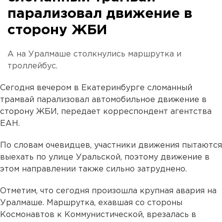
парализовал движение в
сторону ЖБИ
А на Уралмаше столкнулись маршрутка и
троллейбус.
Сегодня вечером в Екатеринбурге сломанный
трамвай парализовал автомобильное движение в
сторону ЖБИ, передает корреспондент агентства
ЕАН.
По словам очевидцев, участники движения пытаются
выехать по улице Уральской, поэтому движение в
этом направлении также сильно затруднено.
Отметим, что сегодня произошла крупная авария на
Уралмаше. Маршрутка, ехавшая со стороны
Космонавтов к Коммунистической, врезалась в