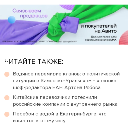
ЧИТАЙТЕ ТАКЖЕ:
Водяное перемирие кланов: о политической
ситуации в Каменске-Уральском – колонка
шеф-редактора ЕАН Артема Рябова
Китайские перевозчики потеснили
российские компании с внутреннего рынка
Перебои с водой в Екатеринбурге: что
известно к этому часу