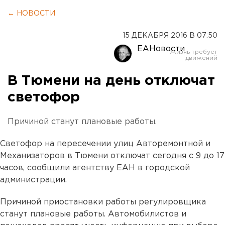
← НОВОСТИ
15 ДЕКАБРЯ 2016 В 07:50
ЕАНовости
В Тюмени на день отключат
светофор
Причиной станут плановые работы.
Светофор на пересечении улиц Авторемонтной и
Механизаторов в Тюмени отключат сегодня с 9 до 17
часов, сообщили агентству ЕАН в городской
администрации.
Причиной приостановки работы регулировщика
станут плановые работы. Автомобилистов и