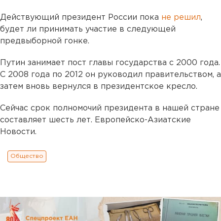
Действующий президент России пока
не решил
,
будет ли принимать участие в следующей
предвыборной гонке.
Путин занимает пост главы государства с 2000 года.
С 2008 года по 2012 он руководил правительством, а
затем вновь вернулся в президентское кресло.
Сейчас срок полномочий президента в нашей стране
составляет шесть лет. Европейско-Азиатские
Новости.
Общество