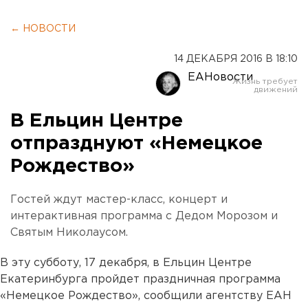
← НОВОСТИ
14 ДЕКАБРЯ 2016 В 18:10
ЕАНовости
В Ельцин Центре
отпразднуют «Немецкое
Рождество»
Гостей ждут мастер-класс, концерт и
интерактивная программа с Дедом Морозом и
Святым Николаусом.
В эту субботу, 17 декабря, в Ельцин Центре
Екатеринбурга пройдет праздничная программа
«Немецкое Рождество», сообщили агентству ЕАН