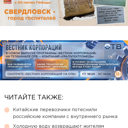
ЧИТАЙТЕ ТАКЖЕ:
Китайские перевозчики потеснили
российские компании с внутреннего рынка
Холодную воду возвращают жителям