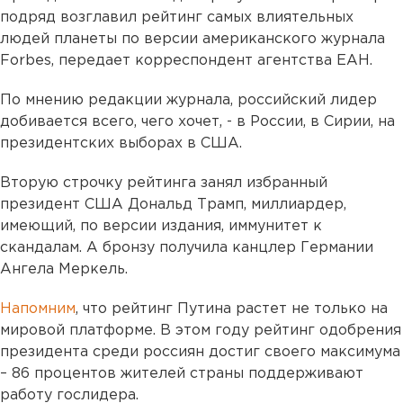
подряд возглавил рейтинг самых влиятельных
людей планеты по версии американского журнала
Forbes, передает корреспондент агентства ЕАН.
По мнению редакции журнала, российский лидер
добивается всего, чего хочет, - в России, в Сирии, на
президентских выборах в США.
Вторую строчку рейтинга занял избранный
президент США Дональд Трамп, миллиардер,
имеющий, по версии издания, иммунитет к
скандалам. А бронзу получила канцлер Германии
Ангела Меркель.
Напомним
, что рейтинг Путина растет не только на
мировой платформе. В этом году рейтинг одобрения
президента среди россиян достиг своего максимума
– 86 процентов жителей страны поддерживают
работу гослидера.