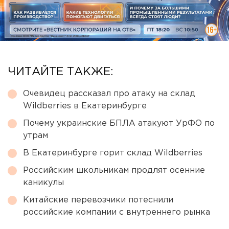
ЧИТАЙТЕ ТАКЖЕ:
Очевидец рассказал про атаку на склад
Wildberries в Екатеринбурге
Почему украинские БПЛА атакуют УрФО по
утрам
В Екатеринбурге горит склад Wildberries
Российским школьникам продлят осенние
каникулы
Китайские перевозчики потеснили
российские компании с внутреннего рынка