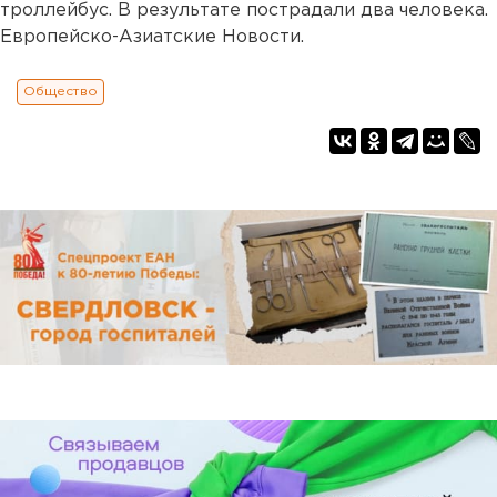
троллейбус. В результате пострадали два человека.
Европейско-Азиатские Новости.
Общество