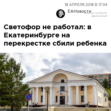
18 АПРЕЛЯ 2018 В 17:04
ЕАНовости
Светофор не работал: в
Екатеринбурге на
перекрестке сбили ребенка