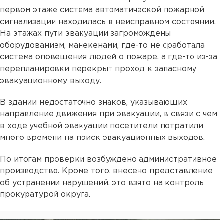
первом этаже система автоматической пожарной
сигнализации находилась в неисправном состоянии.
На этажах пути эвакуации загромождены
оборудованием, манекенами, где-то не сработала
система оповещения людей о пожаре, а где-то из-за
перепланировки перекрыт проход к запасному
эвакуационному выходу.
В здании недостаточно знаков, указывающих
направление движения при эвакуации, в связи с чем
в ходе учебной эвакуации посетители потратили
много времени на поиск эвакуационных выходов.
По итогам проверки возбуждено административное
производство. Кроме того, внесено представление
об устранении нарушений, это взято на контроль
прокуратурой округа.