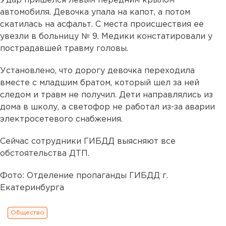
Удар пришелся левым передним крылом
автомобиля. Девочка упала на капот, а потом
скатилась на асфальт. С места происшествия ее
увезли в больницу № 9. Медики констатировали у
пострадавшей травму головы.
Установлено, что дорогу девочка переходила
вместе с младшим братом, который шел за ней
следом и травм не получил. Дети направлялись из
дома в школу, а светофор не работал из-за аварии
электросетевого снабжения.
Сейчас сотрудники ГИБДД выясняют все
обстоятельства ДТП.
Фото: Отделение пропаганды ГИБДД г.
Екатеринбурга
Общество