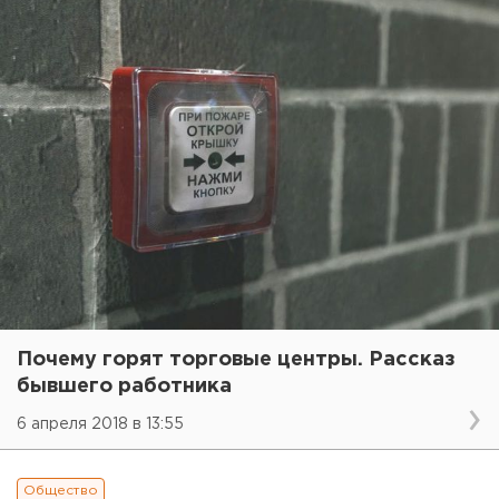
Почему горят торговые центры. Рассказ
бывшего работника
6 апреля 2018 в 13:55
Общество