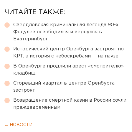
ЧИТАЙТЕ ТАКЖЕ:
Свердловская криминальная легенда 90-х
Федулев освободился и вернулся в
Екатеринбург
Исторический центр Оренбурга застроят по
КРТ, а история с небоскребами — на паузе
В Оренбурге продлили арест «смотрителю»
кладбищ
Сгоревший квартал в центре Оренбурга
застроят
Возвращение смертной казни в России сочли
преждевременным
← НОВОСТИ