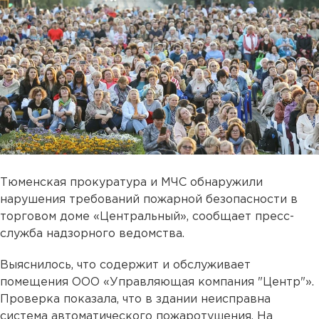
Тюменская прокуратура и МЧС обнаружили
нарушения требований пожарной безопасности в
торговом доме «Центральный», сообщает пресс-
служба надзорного ведомства.
Выяснилось, что содержит и обслуживает
помещения ООО «Управляющая компания "Центр"».
Проверка показала, что в здании неисправна
система автоматического пожаротушения. На