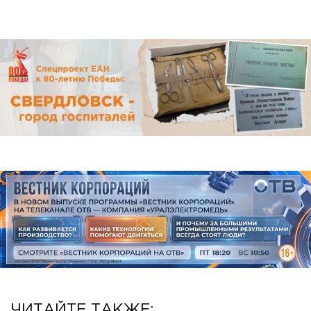
ЧИТАЙТЕ ТАКЖЕ: