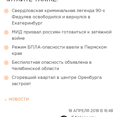
Свердловская криминальная легенда 90-х
Федулев освободился и вернулся в
Екатеринбург
МИД призвал россиян готовиться к затяжной
войне
Режим БПЛА-опасности ввели в Пермском
крае
Беспилотная опасность объявлена в
Челябинской области
Сгоревший квартал в центре Оренбурга
застроят
← НОВОСТИ
18 АПРЕЛЯ 2018 В 16:48