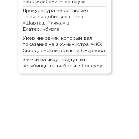
небоскребами — на паузе
Прокуратура не оставляет
попыток добиться сноса
«Шарташ Пляжа» в
Екатеринбурге
Умер чиновник, который дал
показания на экс-министра ЖКХ
Свердловской области Смирнова
Заявки на явку: пойдут ли
челябинцы на выборы в Госдуму