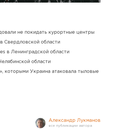
довали не покидать курортные центры
 в Свердловской области
ies в Ленинградской области
Челябинской области
», которыми Украина атаковала тыловые
Александр Лукманов