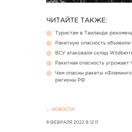
ЧИТАЙТЕ ТАКЖЕ:
Туристам в Таиланде рекомен
Ракетную опасность объявили
ВСУ атаковали склад Wildberr
Ракетная опасность угрожает 
Чем опасны ракеты «Фламинго
регионы РФ
← НОВОСТИ
9 ФЕВРАЛЯ 2022 В 12:11