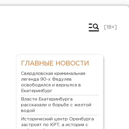
[18+]
ГЛАВНЫЕ НОВОСТИ
Свердловская криминальная
легенда 90-х Федулев
освободился и вернулся в
Екатеринбург
Власти Екатеринбурга
рассказали о борьбе с желтой
водой
Исторический центр Оренбурга
застроят по КРТ, а история с