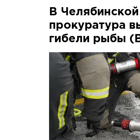
В Челябинской
прокуратура в
гибели рыбы (