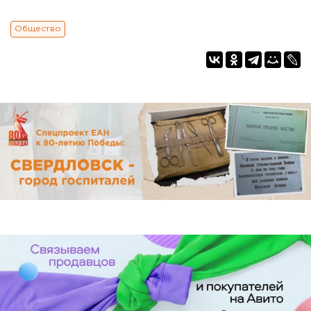
Общество