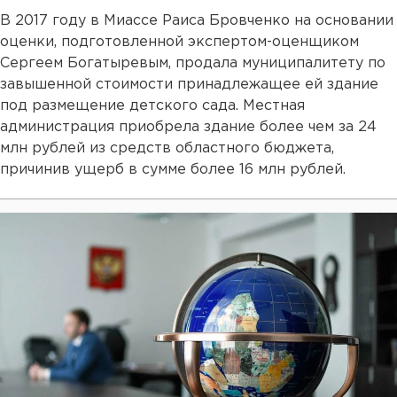
В 2017 году в Миассе Раиса Бровченко на основании
оценки, подготовленной экспертом-оценщиком
Сергеем Богатыревым, продала муниципалитету по
завышенной стоимости принадлежащее ей здание
под размещение детского сада. Местная
администрация приобрела здание более чем за 24
млн рублей из средств областного бюджета,
причинив ущерб в сумме более 16 млн рублей.