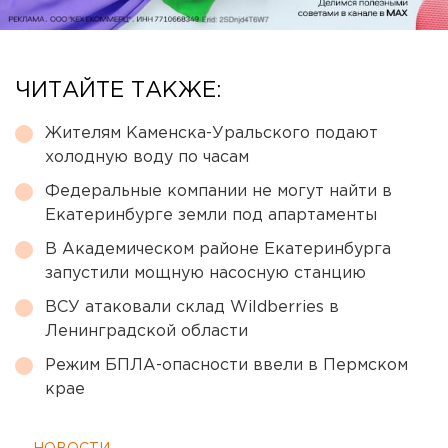
ЧИТАЙТЕ ТАКЖЕ:
Жителям Каменска-Уральского подают
холодную воду по часам
Федеральные компании не могут найти в
Екатеринбурге земли под апартаменты
В Академическом районе Екатеринбурга
запустили мощную насосную станцию
ВСУ атаковали склад Wildberries в
Ленинградской области
Режим БПЛА-опасности ввели в Пермском
крае