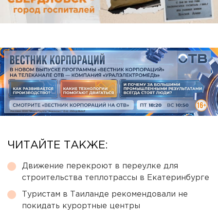
ЧИТАЙТЕ ТАКЖЕ:
Движение перекроют в переулке для
строительства теплотрассы в Екатеринбурге
Туристам в Таиланде рекомендовали не
покидать курортные центры