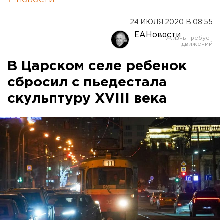
← НОВОСТИ
24 ИЮЛЯ 2020 В 08:55
ЕАНовости
В Царском селе ребенок
сбросил с пьедестала
скульптуру XVIII века