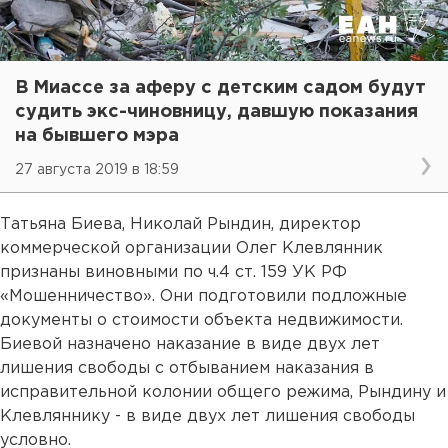
В Миассе за аферу с детским садом будут
судить экс-чиновницу, давшую показания
на бывшего мэра
27 августа 2019 в 18:59
Татьяна Биева, Николай Рындин, директор
коммерческой организации Олег Клевлянник
признаны виновными по ч.4 ст. 159 УК РФ
«Мошенничество». Они подготовили подложные
документы о стоимости объекта недвижимости.
Биевой назначено наказание в виде двух лет
лишения свободы с отбыванием наказания в
исправительной колонии общего режима, Рындину и
Клевляннику - в виде двух лет лишения свободы
условно.