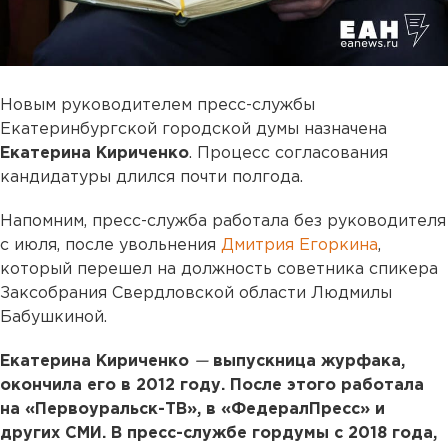
Новым руководителем пресс-службы
Екатеринбургской городской думы назначена
Екатерина Кириченко
. Процесс согласования
кандидатуры длился почти полгода.
Напомним, пресс-служба работала без руководителя
с июля, после увольнения
Дмитрия Егоркина
,
который перешел на должность советника спикера
Заксобрания Свердловской области Людмилы
Бабушкиной.
Екатерина Кириченко
—
выпускница журфака,
окончила его в 2012 году. После этого работала
на «Первоуральск-ТВ», в «ФедералПресс» и
других СМИ. В пресс-службе гордумы с 2018 года,