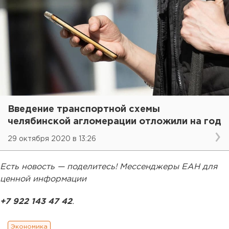
Введение транспортной схемы
челябинской агломерации отложили на год
29 октября 2020 в 13:26
Есть новость — поделитесь! Мессенджеры ЕАН для
ценной информации
+7 922 143 47 42
.
Экономика