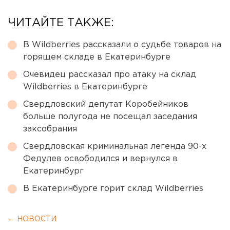
ЧИТАЙТЕ ТАКЖЕ:
В Wildberries рассказали о судьбе товаров на
горящем складе в Екатеринбурге
Очевидец рассказал про атаку на склад
Wildberries в Екатеринбурге
Свердловский депутат Коробейников
больше полугода не посещал заседания
заксобрания
Свердловская криминальная легенда 90-х
Федулев освободился и вернулся в
Екатеринбург
В Екатеринбурге горит склад Wildberries
← НОВОСТИ