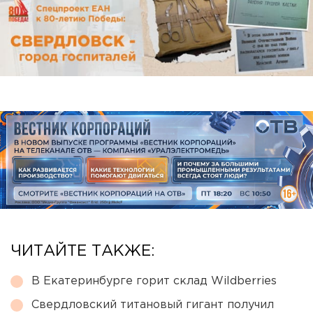
ЧИТАЙТЕ ТАКЖЕ:
В Екатеринбурге горит склад Wildberries
Свердловский титановый гигант получил