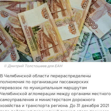
© Дмитрий Толстошеев для ЕАН
В Челябинской области перераспределены
полномочия по организации пассажирских
перевозок по муниципальным маршрутам
Челябинской агломерации между органами местного
самоуправления и министерством дорожного
хозяйства и транспорта региона. До 31 декабря 2021