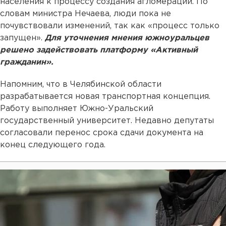
населения к процессу создания агломерации. По
словам министра Нечаева, люди пока не
почувствовали изменений, так как «процесс только
запущен».
Для уточнения мнения южноуральцев
решено задействовать платформу «Активный
гражданин».
Напомним, что в Челябинской области
разрабатывается новая транспортная концепция.
Работу выполняет Южно-Уральский
государственный университет. Недавно депутаты
согласовали перенос срока сдачи документа на
конец следующего года.