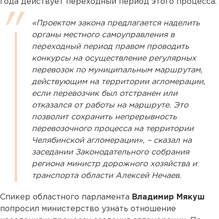
года действует переходный период этого процесса.
«Проектом закона предлагается наделить
органы местного самоуправления в
переходный период правом проводить
конкурсы на осуществление регулярных
перевозок по муниципальным маршрутам,
действующим на территории агломерации,
если перевозчик был отстранен или
отказался от работы на маршруте. Это
позволит сохранить непрерывность
перевозочного процесса на территории
Челябинской агломерации», – сказал на
заседании Законодательного собрания
региона министр дорожного хозяйства и
транспорта области Алексей Нечаев.
Спикер областного парламента
Владимир Мякуш
попросил министерство узнать отношение