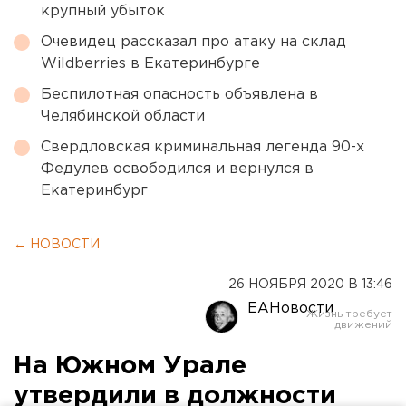
крупный убыток
Очевидец рассказал про атаку на склад
Wildberries в Екатеринбурге
Беспилотная опасность объявлена в
Челябинской области
Свердловская криминальная легенда 90-х
Федулев освободился и вернулся в
Екатеринбург
← НОВОСТИ
26 НОЯБРЯ 2020 В 13:46
ЕАНовости
На Южном Урале
утвердили в должности