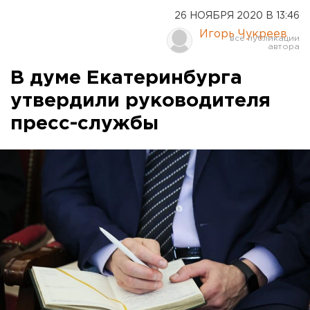
26 НОЯБРЯ 2020 В 13:46
Игорь Чукреев
В думе Екатеринбурга
утвердили руководителя
пресс-службы