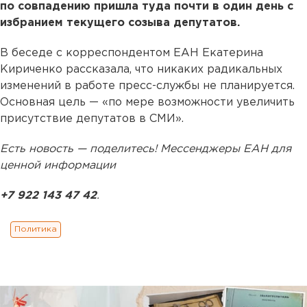
по совпадению пришла туда почти в один день с
избранием текущего созыва депутатов.
В беседе с корреспондентом ЕАН Екатерина
Кириченко рассказала, что никаких радикальных
изменений в работе пресс-службы не планируется.
Основная цель — «по мере возможности увеличить
присутствие депутатов в СМИ».
Есть новость — поделитесь! Мессенджеры ЕАН для
ценной информации
+7 922 143 47 42
.
Политика