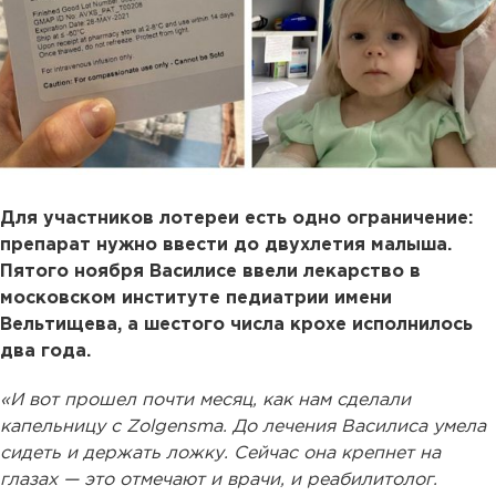
Для участников лотереи есть одно ограничение:
препарат нужно ввести до двухлетия малыша.
Пятого ноября Василисе ввели лекарство в
московском институте педиатрии имени
Вельтищева, а шестого числа крохе исполнилось
два года.
«И вот прошел почти месяц, как нам сделали
капельницу с Zolgensma. До лечения Василиса умела
сидеть и держать ложку. Сейчас она крепнет на
глазах — это отмечают и врачи, и реабилитолог.