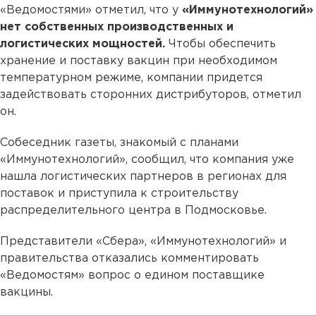
«Ведомостями» отметил, что у
«Иммунотехнологий»
нет собственных производственных и
логистических мощностей.
Чтобы обеспечить
хранение и поставку вакцин при необходимом
температурном режиме, компании придется
задействовать сторонних дистрибуторов, отметил
он.
Собеседник газеты, знакомый с планами
«Иммунотехнологий», сообщил, что компания уже
нашла логистических партнеров в регионах для
поставок и приступила к строительству
распределительного центра в Подмосковье.
Представители «Сбера», «Иммунотехнологий» и
правительства отказались комментировать
«Ведомостям» вопрос о едином поставщике
вакцины.