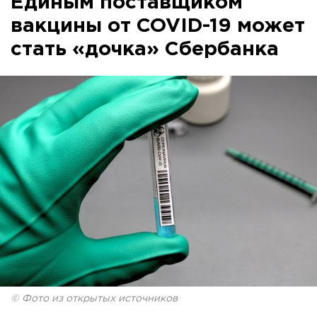
Единым поставщиком
вакцины от COVID-19 может
стать «дочка» Сбербанка
© Фото из открытых источников