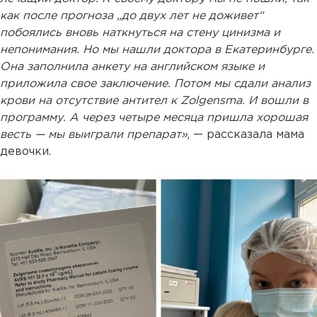
как после прогноза „до двух лет не доживет“
побоялись вновь наткнуться на стену цинизма и
непонимания. Но мы нашли доктора в Екатеринбурге.
Она заполнила анкету на английском языке и
приложила свое заключение. Потом мы сдали анализ
крови на отсутствие антител к Zolgensma. И вошли в
программу. А через четыре месяца пришла хорошая
весть — мы выиграли препарат»
, — рассказала мама
девочки.