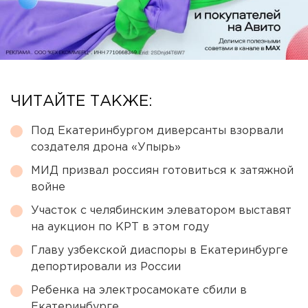
ЧИТАЙТЕ ТАКЖЕ:
Под Екатеринбургом диверсанты взорвали
создателя дрона «Упырь»
МИД призвал россиян готовиться к затяжной
войне
Участок с челябинским элеватором выставят
на аукцион по КРТ в этом году
Главу узбекской диаспоры в Екатеринбурге
депортировали из России
Ребенка на электросамокате сбили в
Екатеринбурге