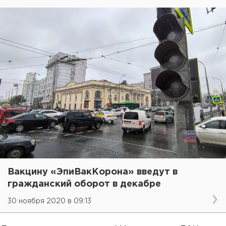
Вакцину «ЭпиВакКорона» введут в
гражданский оборот в декабре
30 ноября 2020 в 09:13