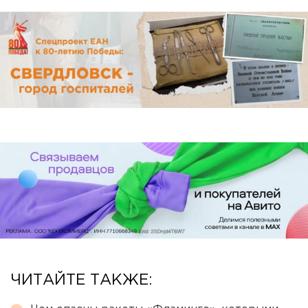
ЧИТАЙТЕ ТАКЖЕ: