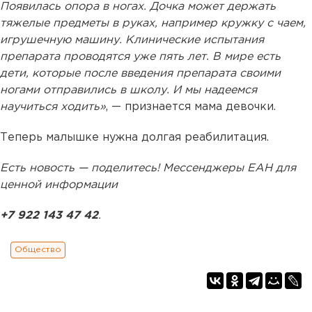
Появилась опора в ногах. Дочка может держать
тяжелые предметы в руках, например кружку с чаем,
игрушечную машину. Клинические испытания
препарата проводятся уже пять лет. В мире есть
дети, которые после введения препарата своими
ногами отправились в школу. И мы надеемся
научиться ходить»
, — признается мама девочки.
Теперь малышке нужна долгая реабилитация.
Есть новость — поделитесь! Мессенджеры ЕАН для
ценной информации
+7 922 143 47 42
.
Общество