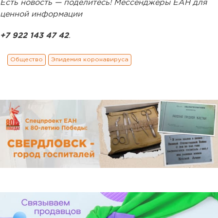
Есть новость — поделитесь! Мессенджеры ЕАН для
ценной информации
+7 922 143 47 42
.
Общество
Эпидемия коронавируса