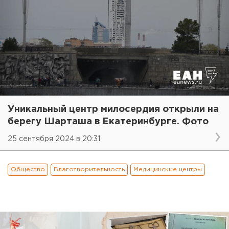
Уникальный центр милосердия открыли на
берегу Шарташа в Екатеринбурге. Фото
25 сентября 2024 в 20:31
Общество
Благотворительность
Медицинские центры