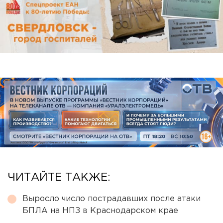
ЧИТАЙТЕ ТАКЖЕ:
Выросло число пострадавших после атаки
БПЛА на НПЗ в Краснодарском крае