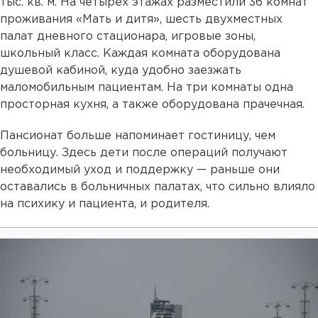
тыс. кв. м. На четырех этажах разместили 36 комнат
проживания «Мать и дитя», шесть двухместных
палат дневного стационара, игровые зоны,
школьный класс. Каждая комната оборудована
душевой кабиной, куда удобно заезжать
маломобильным пациентам. На три комнаты одна
просторная кухня, а также оборудована прачечная.
Пансионат больше напоминает гостиницу, чем
больницу. Здесь дети после операций получают
необходимый уход и поддержку — раньше они
оставались в больничных палатах, что сильно влияло
на психику и пациента, и родителя.