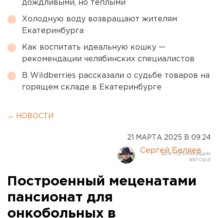
дождливыми, но теплыми
Холодную воду возвращают жителям
Екатеринбурга
Как воспитать идеальную кошку —
рекомендации челябинских специалистов
В Wildberries рассказали о судьбе товаров на
горящем складе в Екатеринбурге
← НОВОСТИ
21 МАРТА 2025 В 09:24
Сергей Беляев
Построенный меценатами
пансионат для
онкобольных в