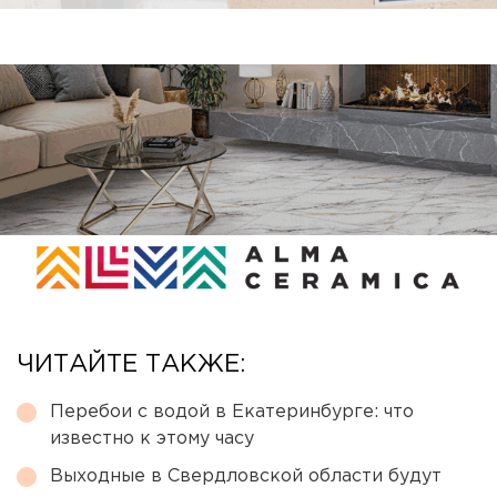
ЧИТАЙТЕ ТАКЖЕ:
Перебои с водой в Екатеринбурге: что
известно к этому часу
Выходные в Свердловской области будут