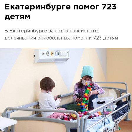
Екатеринбурге помог 723
детям
В Екатеринбурге за год в пансионате
долечивания онкобольных помогли 723 детям