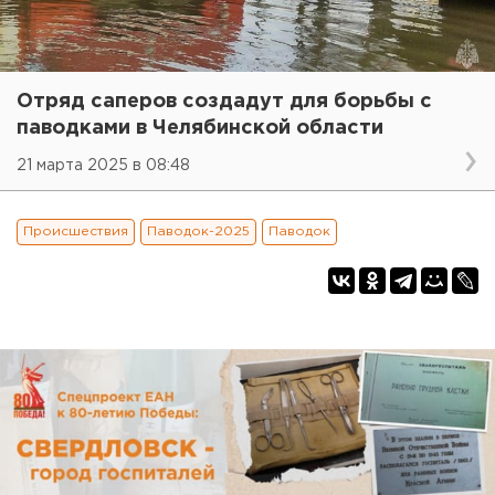
Отряд саперов создадут для борьбы с
паводками в Челябинской области
21 марта 2025 в 08:48
Происшествия
Паводок-2025
Паводок