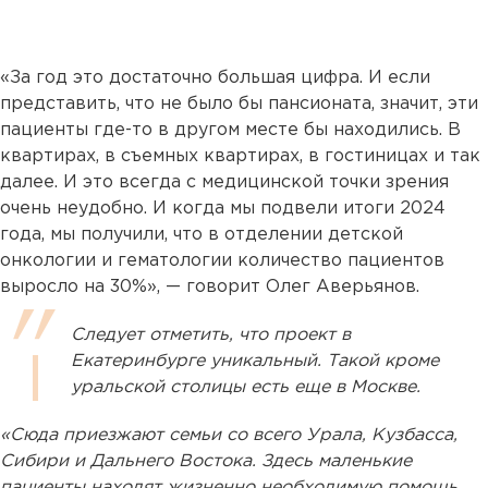
«За год это достаточно большая цифра. И если
представить, что не было бы пансионата, значит, эти
пациенты где-то в другом месте бы находились. В
квартирах, в съемных квартирах, в гостиницах и так
далее. И это всегда с медицинской точки зрения
очень неудобно. И когда мы подвели итоги 2024
года, мы получили, что в отделении детской
онкологии и гематологии количество пациентов
выросло на 30%», — говорит Олег Аверьянов.
Следует отметить, что проект в
Екатеринбурге уникальный. Такой кроме
уральской столицы есть еще в Москве.
«Сюда приезжают семьи со всего Урала, Кузбасса,
Сибири и Дальнего Востока. Здесь маленькие
пациенты находят жизненно необходимую помощь,