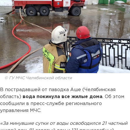
© ГУ МЧС Челябинской области
В пострадавшей от паводка Аше (Челябинская
область)
вода покинула все жилые дома
. Об этом
сообщили в пресс-службе регионального
управления МЧС.
«За минувшие сутки от воды освободился 21 частный