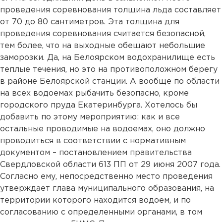
проведения соревнования толщина льда составляет
от 70 до 80 сантиметров. Эта толщина для
проведения соревнования считается безопасной,
тем более, что на выходные обещают небольшие
заморозки. Да, на Белоярском водохранилище есть
теплые течения, но это на противоположном берегу
в районе Белоярской станции. А вообще по области
на всех водоемах рыбачить безопасно, кроме
городского пруда Екатеринбурга. Хотелось бы
добавить по этому мероприятию: как и все
остальные проводимые на водоемах, оно должно
проводиться в соответствии с нормативным
документом – постановлением правительства
Свердловской области 613 ПП от 29 июня 2007 года.
Согласно ему, непосредственно место проведения
утверждает глава муниципального образования, на
территории которого находится водоем, и по
согласованию с определенными органами, в том