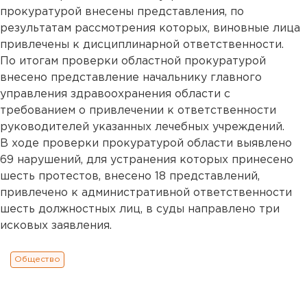
прокуратурой внесены представления, по
результатам рассмотрения которых, виновные лица
привлечены к дисциплинарной ответственности.
По итогам проверки областной прокуратурой
внесено представление начальнику главного
управления здравоохранения области с
требованием о привлечении к ответственности
руководителей указанных лечебных учреждений.
В ходе проверки прокуратурой области выявлено
69 нарушений, для устранения которых принесено
шесть протестов, внесено 18 представлений,
привлечено к административной ответственности
шесть должностных лиц, в суды направлено три
исковых заявления.
Общество