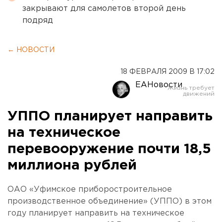
закрывают для самолетов второй день
подряд
← НОВОСТИ
18 ФЕВРАЛЯ 2009 В 17:02
ЕАНовости
УППО планирует направить
на техническое
перевооружение почти 18,5
миллиона рублей
ОАО «Уфимское приборостроительное
производственное объединение» (УППО) в этом
году планирует направить на техническое