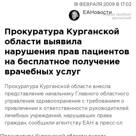
18 ФЕВРАЛЯ 2009 В 17:02
ЕАНовости
Прокуратура Курганской
области выявила
нарушения прав пациентов
на бесплатное получение
врачебных услуг
Прокуратура Курганской области внесла
представление начальнику Главного областного
управления здравоохранения с требованием о
привлечении к ответственности руководителей
лечебных учреждений, нарушавших права
граждан, сообщили агентству ЕАН в пресс-сл