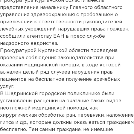
Прокуратура Курганской области внесла
представление начальнику Главного областного
управления здравоохранения с требованием о
привлечении к ответственности руководителей
лечебных учреждений, нарушавших права граждан,
сообщили агентству ЕАН в пресс-службе
надзорного ведомства.
Прокуратурой Курганской области проведена
проверка соблюдения законодательства при
оказании медицинской помощи, в ходе которой
выявлен целый ряд случаев нарушения прав
пациентов на бесплатное получение врачебных
услуг.
В Шадринской городской поликлинике были
установлены расценки на оказание таких видов
неотложной медицинской помощи, как
хирургическая обработка ран, перевязки, наложение
гипса и др., которые должны оказываться гражданам
бесплатно. Тем самым граждане, не имевшие