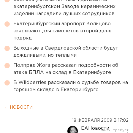
екатеринбургском Заводе керамических
изделий наградили лучших сотрудников
Екатеринбургский аэропорт Кольцово
закрывают для самолетов второй день
подряд
Выходные в Свердловской области будут
дождливыми, но теплыми
Полпред Жога рассказал подробности об
атаке БПЛА на склад в Екатеринбурге
В Wildberries рассказали о судьбе товаров на
горящем складе в Екатеринбурге
← НОВОСТИ
18 ФЕВРАЛЯ 2009 В 17:02
ЕАНовости