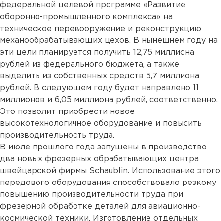
федеральной целевой программе «Развитие
оборонно-промышленного комплекса» на
техническое перевооружение и реконструкцию
механообрабатывающих цехов. В нынешнем году на
эти цели планируется получить 12,75 миллиона
рублей из федерального бюджета, а также
выделить из собственных средств 5,7 миллиона
рублей. В следующем году будет направлено 11
миллионов и 6,05 миллиона рублей, соответственно.
Это позволит приобрести новое
высокотехнологичное оборудование и повысить
производительность труда.
В июле прошлого года запущены в производство
два новых фрезерных обрабатывающих центра
швейцарской фирмы Schaublin. Использование этого
передового оборудования способствовало резкому
повышению производительности труда при
фрезерной обработке деталей для авиационно-
космической техники. Изготовление отдельных