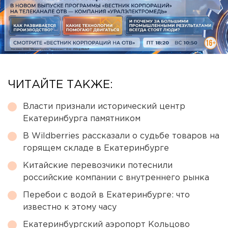
ЧИТАЙТЕ ТАКЖЕ:
Власти признали исторический центр
Екатеринбурга памятником
В Wildberries рассказали о судьбе товаров на
горящем складе в Екатеринбурге
Китайские перевозчики потеснили
российские компании с внутреннего рынка
Перебои с водой в Екатеринбурге: что
известно к этому часу
Екатеринбургский аэропорт Кольцово