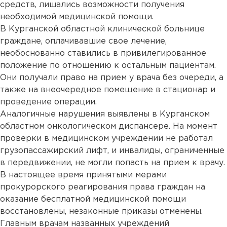
средств, лишались возможности получения
необходимой медицинской помощи.
В Курганской областной клинической больнице
граждане, оплачивавшие свое лечение,
необоснованно ставились в привилегированное
положение по отношению к остальным пациентам.
Они получали право на прием у врача без очереди, а
также на внеочередное помещение в стационар и
проведение операции.
Аналогичные нарушения выявлены в Курганском
областном онкологическом диспансере. На момент
проверки в медицинском учреждении не работал
грузопассажирский лифт, и инвалиды, ограниченные
в передвижении, не могли попасть на прием к врачу.
В настоящее время принятыми мерами
прокурорского реагирования права граждан на
оказание бесплатной медицинской помощи
восстановлены, незаконные приказы отменены.
Главным врачам названных учреждений