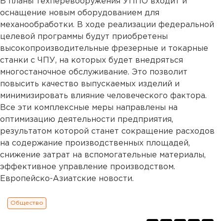
В планы техперевооружения УППО входит и
оснащение новым оборудованием для
механообработки. В ходе реализации федеральной
целевой программы будут приобретены
высокопроизводительные фрезерные и токарные
станки с ЧПУ, на которых будет внедряться
многостаночное обслуживание. Это позволит
повысить качество выпускаемых изделий и
минимизировать влияние человеческого фактора.
Все эти комплексные меры направлены на
оптимизацию деятельности предприятия,
результатом которой станет сокращение расходов
на содержание производственных площадей,
снижение затрат на вспомогательные материалы,
эффективное управление производством.
Европейско-Азиатские новости.
Общество