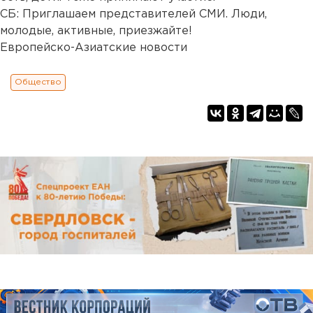
СБ: Приглашаем представителей СМИ. Люди,
молодые, активные, приезжайте!
Европейско-Азиатские новости
Общество