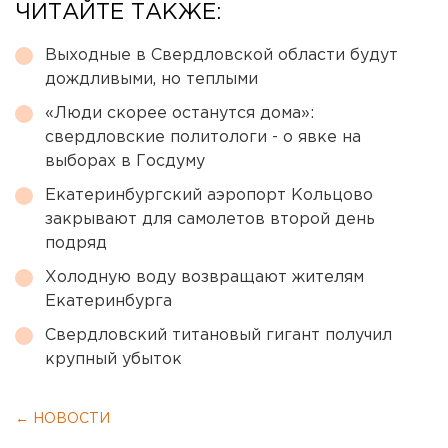
ЧИТАЙТЕ ТАКЖЕ:
Выходные в Свердловской области будут
дождливыми, но теплыми
«Люди скорее останутся дома»:
свердловские политологи - о явке на
выборах в Госдуму
Екатеринбургский аэропорт Кольцово
закрывают для самолетов второй день
подряд
Холодную воду возвращают жителям
Екатеринбурга
Свердловский титановый гигант получил
крупный убыток
← НОВОСТИ