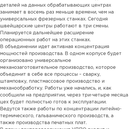
деталей на данных обрабатывающих центрах
занимает в восемь раз меньше времени, чем на
универсальных фрезерных станках. Сегодня
швейцарские центры работают в три смены.
Планируется дальнейшее расширение
операционных работ на этих станках.
В объединении идет активная концентрация
мощностей производства. В одном корпусе будет
организовано универсальное
механозаготовительное производство, которое
объединит в себе все процессы – сварку,
штамповку, пластмассовое производство и
механообработку. Работы уже начались, и, как
сообщили на предприятии, через три-четыре месяца
цех будет полностью готов к эксплуатации.
Ведутся также работы по концентрации литейно-
термического, гальванического производств, а
также производства печатных плат.