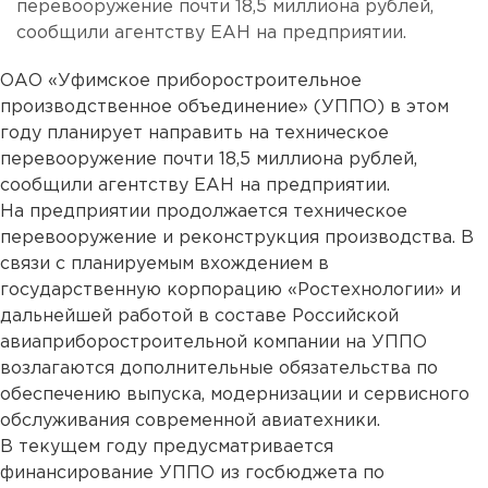
перевооружение почти 18,5 миллиона рублей,
сообщили агентству ЕАН на предприятии.
ОАО «Уфимское приборостроительное
производственное объединение» (УППО) в этом
году планирует направить на техническое
перевооружение почти 18,5 миллиона рублей,
сообщили агентству ЕАН на предприятии.
На предприятии продолжается техническое
перевооружение и реконструкция производства. В
связи с планируемым вхождением в
государственную корпорацию «Ростехнологии» и
дальнейшей работой в составе Российской
авиаприборостроительной компании на УППО
возлагаются дополнительные обязательства по
обеспечению выпуска, модернизации и сервисного
обслуживания современной авиатехники.
В текущем году предусматривается
финансирование УППО из госбюджета по