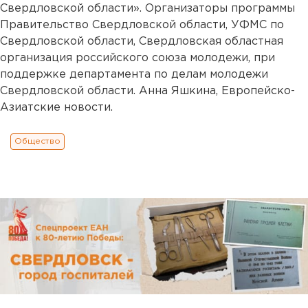
Свердловской области». Организаторы программы
Правительство Свердловской области, УФМС по
Свердловской области, Свердловская областная
организация российского союза молодежи, при
поддержке департамента по делам молодежи
Свердловской области. Анна Яшкина, Европейско-
Азиатские новости.
Общество