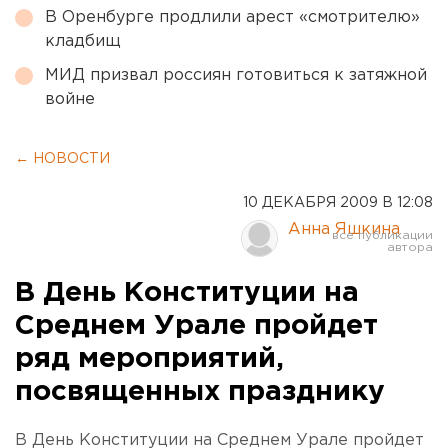
В Оренбурге продлили арест «смотрителю»
кладбищ
МИД призвал россиян готовиться к затяжной
войне
← НОВОСТИ
10 ДЕКАБРЯ 2009 В 12:08
Анна Яшкина
В День Конституции на
Среднем Урале пройдет
ряд мероприятий,
посвященных празднику
В День Конституции на Среднем Урале пройдет