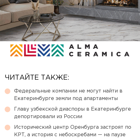
ЧИТАЙТЕ ТАКЖЕ:
Федеральные компании не могут найти в
Екатеринбурге земли под апартаменты
Главу узбекской диаспоры в Екатеринбурге
депортировали из России
Исторический центр Оренбурга застроят по
КРТ, а история с небоскребами — на паузе