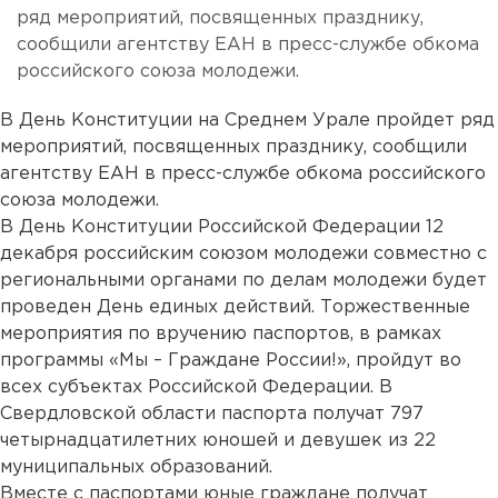
ряд мероприятий, посвященных празднику,
сообщили агентству ЕАН в пресс-службе обкома
российского союза молодежи.
В День Конституции на Среднем Урале пройдет ряд
мероприятий, посвященных празднику, сообщили
агентству ЕАН в пресс-службе обкома российского
союза молодежи.
В День Конституции Российской Федерации 12
декабря российским союзом молодежи совместно с
региональными органами по делам молодежи будет
проведен День единых действий. Торжественные
мероприятия по вручению паспортов, в рамках
программы «Мы – Граждане России!», пройдут во
всех субъектах Российской Федерации. В
Свердловской области паспорта получат 797
четырнадцатилетних юношей и девушек из 22
муниципальных образований.
Вместе с паспортами юные граждане получат