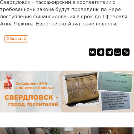
Свердловск - пассажирский в соответствии с
требованиями закона будут проведены по мере
поступления финансирования в срок до 1 февраля.
Анна Яшкина, Европейско-Азиатские новости.
Общество