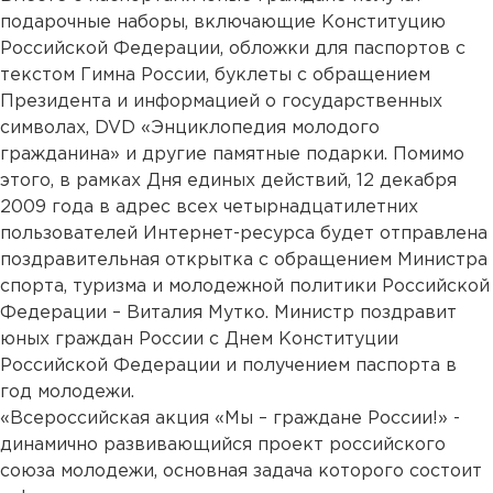
подарочные наборы, включающие Конституцию
Российской Федерации, обложки для паспортов с
текстом Гимна России, буклеты с обращением
Президента и информацией о государственных
символах, DVD «Энциклопедия молодого
гражданина» и другие памятные подарки. Помимо
этого, в рамках Дня единых действий, 12 декабря
2009 года в адрес всех четырнадцатилетних
пользователей Интернет-ресурса будет отправлена
поздравительная открытка с обращением Министра
спорта, туризма и молодежной политики Российской
Федерации – Виталия Мутко. Министр поздравит
юных граждан России с Днем Конституции
Российской Федерации и получением паспорта в
год молодежи.
«Всероссийская акция «Мы – граждане России!» -
динамично развивающийся проект российского
союза молодежи, основная задача которого состоит