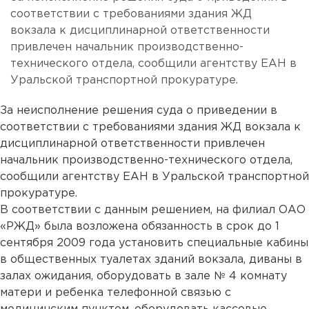
соответствии с требованиями здания ЖД
вокзала к дисциплинарной ответственности
привлечен начальник производственно-
технического отдела, сообщили агентству ЕАН в
Уральской транспортной прокуратуре.
За неисполнение решения суда о приведении в
соответствии с требованиями здания ЖД вокзала к
дисциплинарной ответственности привлечен
начальник производственно-технического отдела,
сообщили агентству ЕАН в Уральской транспортной
прокуратуре.
В соответствии с данным решением, на филиал ОАО
«РЖД» была возложена обязанность в срок до 1
сентября 2009 года установить специальные кабины
в общественных туалетах зданий вокзала, диваны в
залах ожидания, оборудовать в зале № 4 комнату
матери и ребенка телефонной связью с