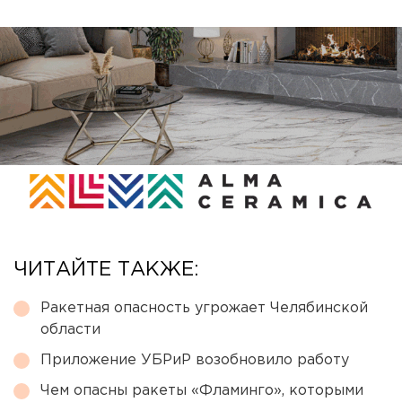
ЧИТАЙТЕ ТАКЖЕ:
Ракетная опасность угрожает Челябинской
области
Приложение УБРиР возобновило работу
Чем опасны ракеты «Фламинго», которыми