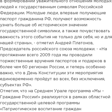
в формировании уважительного отношения молодых
людей к государственным символам Российской
Федерации. Молодые люди, впервые получающие
паспорт гражданина РФ, получают возможность
узнать больше об историческом значении
государственной символики, а также почувствовать
важность этого события не только для себя, но и для
нашей страны», - отметил Андрей Платонов,
Председатель российского союза молодежи. - «На
протяжении всего 2009 года мы проводили
торжественные вручения паспортов и подарков в
более чем 60 регионах России, и теперь особенно
важно, что в День Конституции эти мероприятия
единовременно пройдут во всех, без исключения,
субъектах РФ».
Отметим, что на Среднем Урале программа «Мы –
Граждане России!» реализуется в рамках областной
государственной целевой программы
«Патриотическое воспитание граждан