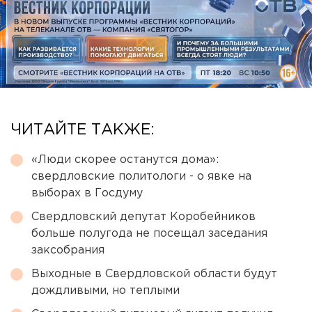
ЧИТАЙТЕ ТАКЖЕ:
«Люди скорее останутся дома»:
свердловские политологи - о явке на
выборах в Госдуму
Свердловский депутат Коробейников
больше полугода не посещал заседания
заксобрания
Выходные в Свердловской области будут
дождливыми, но теплыми