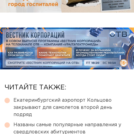
ЧИТАЙТЕ ТАКЖЕ:
Екатеринбургский аэропорт Кольцово
закрывают для самолетов второй день
подряд
Названы самые популярные направления у
свердловских абитуриентов