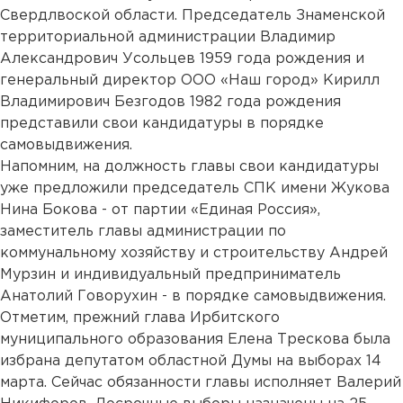
Свердлвоской области. Председатель Знаменской
территориальной администрации Владимир
Александрович Усольцев 1959 года рождения и
генеральный директор ООО «Наш город» Кирилл
Владимирович Безгодов 1982 года рождения
представили свои кандидатуры в порядке
самовыдвижения.
Напомним, на должность главы свои кандидатуры
уже предложили председатель СПК имени Жукова
Нина Бокова - от партии «Единая Россия»,
заместитель главы администрации по
коммунальному хозяйству и строительству Андрей
Мурзин и индивидуальный предприниматель
Анатолий Говорухин - в порядке самовыдвижения.
Отметим, прежний глава Ирбитского
муниципального образования Елена Трескова была
избрана депутатом областной Думы на выборах 14
марта. Сейчас обязанности главы исполняет Валерий