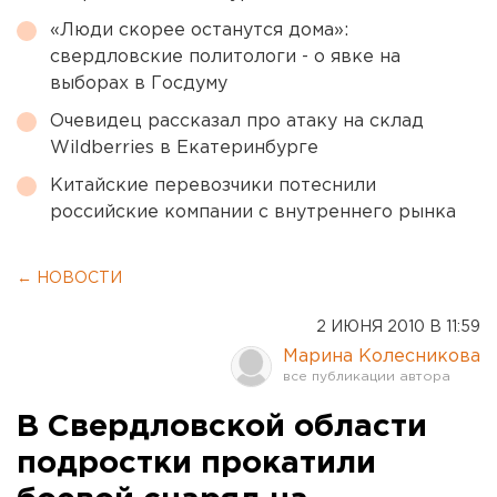
«Люди скорее останутся дома»:
свердловские политологи - о явке на
выборах в Госдуму
Очевидец рассказал про атаку на склад
Wildberries в Екатеринбурге
Китайские перевозчики потеснили
российские компании с внутреннего рынка
← НОВОСТИ
2 ИЮНЯ 2010 В 11:59
Марина Колесникова
В Свердловской области
подростки прокатили