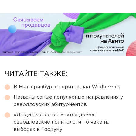
ЧИТАЙТЕ ТАКЖЕ:
В Екатеринбурге горит склад Wildberries
Названы самые популярные направления у
свердловских абитуриентов
«Люди скорее останутся дома»:
свердловские политологи - о явке на
выборах в Госдуму