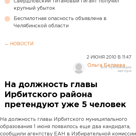
Свердловский титановый гигант получил
крупный убыток
Беспилотная опасность объявлена в
Челябинской области
← НОВОСТИ
2 ИЮНЯ 2010 В 11:47
Ольга Беляева
На должность главы
Ирбитского района
претендуют уже 5 человек
На должность главы Ирбитского муниципального
образования 1 июня появилось еще два кандидата,
сообщили агентству ЕАН в Избирательной комиссии