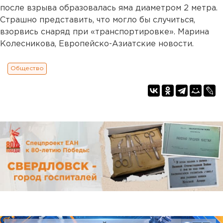
после взрыва образовалась яма диаметром 2 метра.
Страшно представить, что могло бы случиться,
взорвись снаряд при «транспортировке». Марина
Колесникова, Европейско-Азиатские новости.
Общество