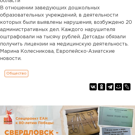
области
В отношении заведующих дошкольных
образовательных учреждений, в деятельности
которых были выявлены нарушения, возбуждено 20
административных дел. Каждого нарушителя
оштрафовали на тысячу рублей. Детсады обязали
получить лицензии на медицинскую деятельность.
Марина Колесникова, Европейско-Азиатские
новости.
Общество