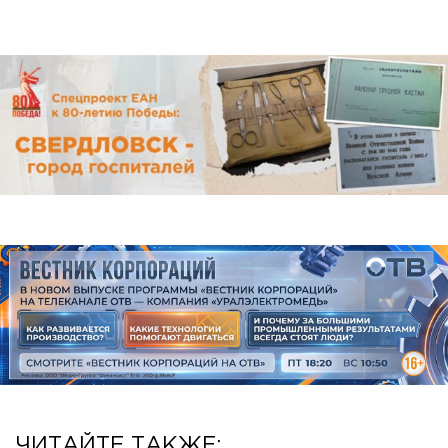
ЧИТАЙТЕ ТАКЖЕ: