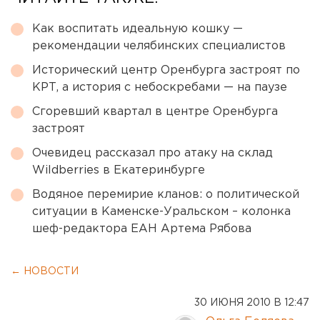
Как воспитать идеальную кошку —
рекомендации челябинских специалистов
Исторический центр Оренбурга застроят по
КРТ, а история с небоскребами — на паузе
Сгоревший квартал в центре Оренбурга
застроят
Очевидец рассказал про атаку на склад
Wildberries в Екатеринбурге
Водяное перемирие кланов: о политической
ситуации в Каменске-Уральском – колонка
шеф-редактора ЕАН Артема Рябова
← НОВОСТИ
30 ИЮНЯ 2010 В 12:47