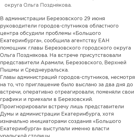
округа Ольга Позднякова.
В администрации Березовского 29 июня
руководители городов-спутников областного
центра обсудили проблемы «Большого
Екатеринбурга», сообщила агентству ЕАН
помощник главы Березовского городского округа
Ольга Позднякова. На встрече присутствовали
представители Арамили, Березовского, Верхней
Пышмы и Среднеуральска.
Главы администраций городов-спутников, несмотря
на то, что приглашение было выслано за два дня до
встречи, оперативно отреагировали, поменяли свои
графики и приехали в Березовский.
Проигнорировали встречу лишь представители
Думы и администрации Екатеринбурга, хотя
изначально инициаторами создания «Большого
Екатеринбурга» выступали именно власти
уральской столицы.