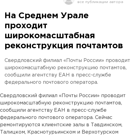
На Среднем Урале
проходит
широкомасштабная
реконструкция почтамтов
Свердловский филиал «Почты России» проводит
широкомасштабную реконструкцию почтамтов,
сообщили агентству ЕАН в пресс-службе
федерального почтового оператора.
Свердловский филиал «Почты России» проводит
широкомасштабную реконструкцию почтамтов,
сообщили агентству ЕАН в пресс-службе
федерального почтового оператора. Сейчас
ремонтируются клиентские залы в Тавдинском,
Талицком, Краснотурьинском и Верхотурском