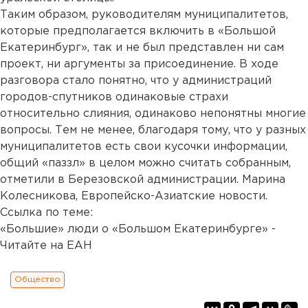
Таким образом, руководителям муниципалитетов,
которые предполагается включить в «Большой
Екатеринбург», так и не был представлен ни сам
проект, ни аргументы за присоединение. В ходе
разговора стало понятно, что у администраций
городов-спутников одинаковые страхи
относительно слияния, одинаково непонятны многие
вопросы. Тем не менее, благодаря тому, что у разных
муниципалитетов есть свои кусочки информации,
общий «паззл» в целом можно считать собранным,
отметили в Березовской администрации. Марина
Колесникова, Европейско-Азиатские новости.
Ссылка по теме:
«Большие» люди о «Большом Екатеринбурге» -
Читайте на ЕАН
Общество