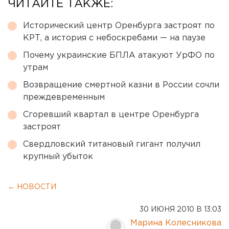
ЧИТАЙТЕ ТАКЖЕ:
Исторический центр Оренбурга застроят по
КРТ, а история с небоскребами — на паузе
Почему украинские БПЛА атакуют УрФО по
утрам
Возвращение смертной казни в России сочли
преждевременным
Сгоревший квартал в центре Оренбурга
застроят
Свердловский титановый гигант получил
крупный убыток
← НОВОСТИ
30 ИЮНЯ 2010 В 13:03
Марина Колесникова