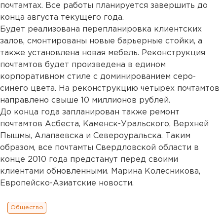
почтамтах. Все работы планируется завершить до
конца августа текущего года.
Будет реализована перепланировка клиентских
залов, смонтированы новые барьерные стойки, а
также установлена новая мебель. Реконструкция
почтамтов будет произведена в едином
корпоративном стиле с доминированием серо-
синего цвета. На реконструкцию четырех почтамтов
направлено свыше 10 миллионов рублей.
До конца года запланирован также ремонт
почтамтов Асбеста, Каменск-Уральского, Верхней
Пышмы, Алапаевска и Североуральска. Таким
образом, все почтамты Свердловской области в
конце 2010 года предстанут перед своими
клиентами обновленными. Марина Колесникова,
Европейско-Азиатские новости.
Общество