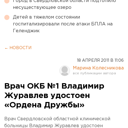
Город в Свердловской области подтопило
несуществующее озеро
Детей в тяжелом состоянии
госпитализировали после атаки БПЛА на
Геленджик
← НОВОСТИ
18 АПРЕЛЯ 2011 В 11:06
Марина Колесникова
Врач ОКБ №1 Владимир
Журавлев удостоен
«Ордена Дружбы»
Врач Свердловской областной клинической
больницы Владимир Журавлев удостоен