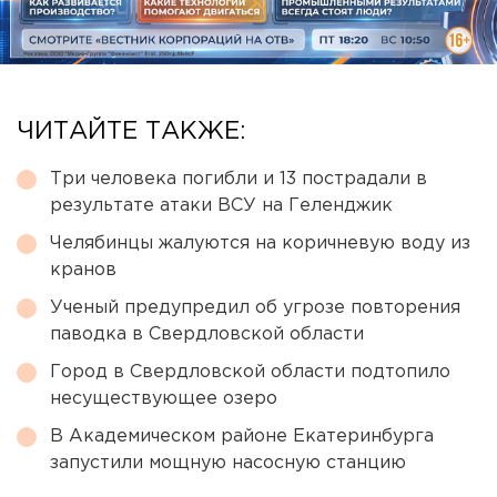
ЧИТАЙТЕ ТАКЖЕ:
Три человека погибли и 13 пострадали в
результате атаки ВСУ на Геленджик
Челябинцы жалуются на коричневую воду из
кранов
Ученый предупредил об угрозе повторения
паводка в Свердловской области
Город в Свердловской области подтопило
несуществующее озеро
В Академическом районе Екатеринбурга
запустили мощную насосную станцию