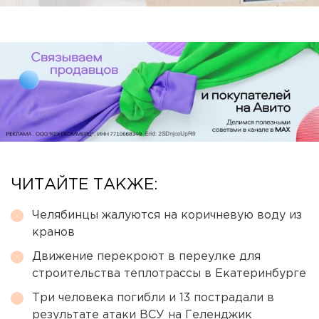
ЧИТАЙТЕ ТАКЖЕ:
Челябинцы жалуются на коричневую воду из
кранов
Движение перекроют в переулке для
строительства теплотрассы в Екатеринбурге
Три человека погибли и 13 пострадали в
результате атаки ВСУ на Геленджик