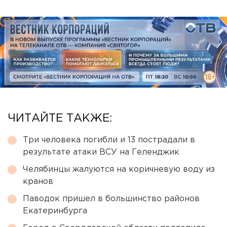
ЧИТАЙТЕ ТАКЖЕ:
Три человека погибли и 13 пострадали в
результате атаки ВСУ на Геленджик
Челябинцы жалуются на коричневую воду из
кранов
Паводок пришел в большинство районов
Екатеринбурга