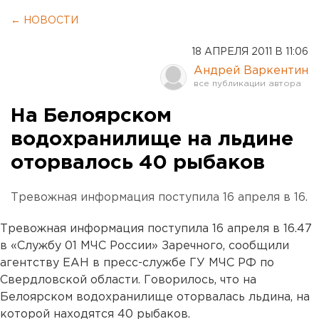
← НОВОСТИ
18 АПРЕЛЯ 2011 В 11:06
Андрей Варкентин
На Белоярском
водохранилище на льдине
оторвалось 40 рыбаков
Тревожная информация поступила 16 апреля в 16.
Тревожная информация поступила 16 апреля в 16.47
в «Службу 01 МЧС России» Заречного, сообщили
агентству ЕАН в пресс-службе ГУ МЧС РФ по
Свердловской области. Говорилось, что на
Белоярском водохранилище оторвалась льдина, на
которой находятся 40 рыбаков.