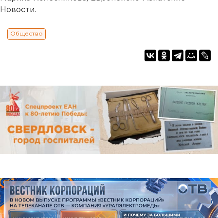
Новости.
Общество