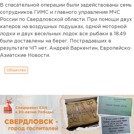
В спасательной операции были задействованы семь
сотрудников ГИМС и главного управления МЧС
России по Свердловской области. При помощи двух
катеров на воздушных подушках, одной моторной
лодки и двух весельных лодок все рыбаки в 18.49
были доставлены на берег. Пострадавших в
результате ЧП нет. Андрей Варкентин, Европейско-
Азиатские Новости.
Общество