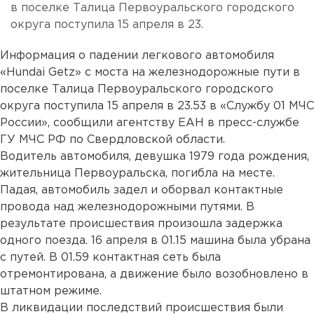
в поселке Талица Первоуральского городского
округа поступила 15 апреля в 23.
Информация о падении легкового автомобиля
«Hundai Getz» с моста на железнодорожные пути в
поселке Талица Первоуральского городского
округа поступила 15 апреля в 23.53 в «Службу 01 МЧС
России», сообщили агентству ЕАН в пресс-службе
ГУ МЧС РФ по Свердловской области.
Водитель автомобиля, девушка 1979 года рождения,
жительница Первоуральска, погибла на месте.
Падая, автомобиль задел и оборвал контактные
провода над железнодорожными путями. В
результате происшествия произошла задержка
одного поезда. 16 апреля в 01.15 машина была убрана
с путей. В 01.59 контактная сеть была
отремонтирована, а движение было возобновлено в
штатном режиме.
В ликвидации последствий происшествия были