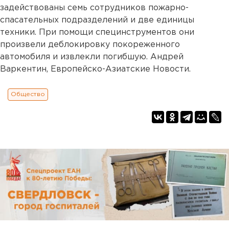
задействованы семь сотрудников пожарно-
спасательных подразделений и две единицы
техники. При помощи специнструментов они
произвели деблокировку покореженного
автомобиля и извлекли погибшую. Андрей
Варкентин, Европейско-Азиатские Новости.
Общество