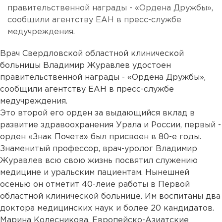
правительственной награды - «Ордена Дружбы»,
сообщили агентству ЕАН в пресс-службе
медучреждения.
Врач Свердловской областной клинической
больницы Владимир Журавлев удостоен
правительственной награды - «Ордена Дружбы»,
сообщили агентству ЕАН в пресс-службе
медучреждения.
Это второй его орден за выдающийся вклад в
развитие здравоохранения Урала и России, первый -
орден «Знак Почета» был присвоен в 80-е годы.
Знаменитый профессор, врач-уролог Владимир
Журавлев всю свою жизнь посвятил служению
медицине и уральским пациентам. Нынешней
осенью он отметит 40-леие работы в Первой
областной клинической больнице. Им воспитаны два
доктора медицинских наук и более 20 кандидатов.
Марина Колесникова, Европейско-Азиатские