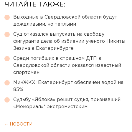
ЧИТАЙТЕ ТАКЖЕ:
Выходные в Свердловской области будут
дождливыми, но теплыми
Суд отказался выпускать на свободу
фигуранта дела об избиении ученого Никиты
Зезина в Екатеринбурге
Среди погибших в страшном ДТП в
Свердловской области оказался известный
спортсмен
МинЖКХ: Екатеринбург обеспечен водой на
85%
Судьбу «Яблока» решит судья, признавший
«Мемориал»* экстремистским
← НОВОСТИ