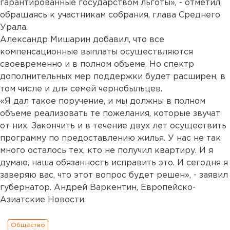
гарантированные государством льготы», - отметил,
обращаясь к участникам собрания, глава Среднего
Урала.
Александр Мишарин добавил, что все
компенсационные выплаты осуществляются
своевременно и в полном объеме. Но спектр
дополнительных мер поддержки будет расширен, в
том числе и для семей чернобыльцев.
«Я дал такое поручение, и мы должны в полном
объеме реализовать те пожелания, которые звучат
от них. Закончить и в течение двух лет осуществить
программу по предоставлению жилья. У нас не так
много осталось тех, кто не получил квартиру. И я
думаю, наша обязанность исправить это. И сегодня я
заверяю вас, что этот вопрос будет решен», - заявил
губернатор. Андрей Варкентин, Европейско-
Азиатские Новости.
Общество