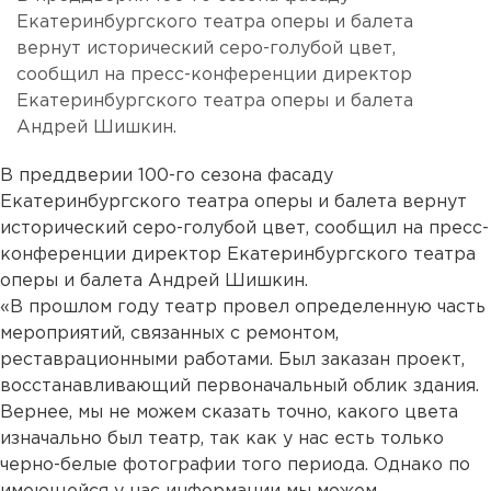
Екатеринбургского театра оперы и балета
вернут исторический серо-голубой цвет,
сообщил на пресс-конференции директор
Екатеринбургского театра оперы и балета
Андрей Шишкин.
В преддверии 100-го сезона фасаду
Екатеринбургского театра оперы и балета вернут
исторический серо-голубой цвет, сообщил на пресс-
конференции директор Екатеринбургского театра
оперы и балета Андрей Шишкин.
«В прошлом году театр провел определенную часть
мероприятий, связанных с ремонтом,
реставрационными работами. Был заказан проект,
восстанавливающий первоначальный облик здания.
Вернее, мы не можем сказать точно, какого цвета
изначально был театр, так как у нас есть только
черно-белые фотографии того периода. Однако по