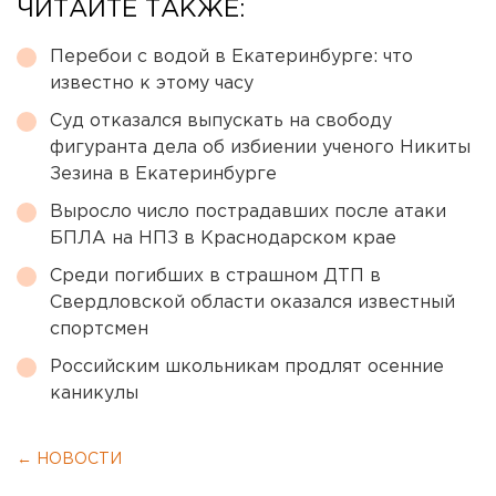
ЧИТАЙТЕ ТАКЖЕ:
Перебои с водой в Екатеринбурге: что
известно к этому часу
Суд отказался выпускать на свободу
фигуранта дела об избиении ученого Никиты
Зезина в Екатеринбурге
Выросло число пострадавших после атаки
БПЛА на НПЗ в Краснодарском крае
Среди погибших в страшном ДТП в
Свердловской области оказался известный
спортсмен
Российским школьникам продлят осенние
каникулы
← НОВОСТИ