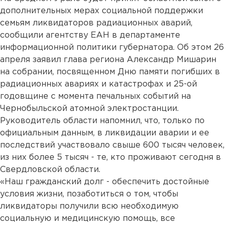
дополнительных мерах социальной поддержки
семьям ликвидаторов радиационных аварий,
сообщили агентству ЕАН в департаменте
информационной политики губернатора. Об этом 26
апреля заявил глава региона Александр Мишарин
на собрании, посвященном Дню памяти погибших в
радиационных авариях и катастрофах и 25-ой
годовщине с момента печальных событий на
Чернобыльской атомной электростанции.
Руководитель области напомнил, что, только по
официальным данным, в ликвидации аварии и ее
последствий участвовало свыше 600 тысяч человек,
из них более 5 тысяч - те, кто проживают сегодня в
Свердловской области.
«Наш гражданский долг - обеспечить достойные
условия жизни, позаботиться о том, чтобы
ликвидаторы получили всю необходимую
социальную и медицинскую помощь, все