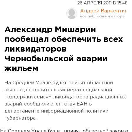
26 АПРЕЛЯ 2011 В 15:48
Андрей Варкентин
Александр Мишарин
пообещал обеспечить всех
ликвидаторов
Чернобыльской аварии
жильем
На Среднем Урале будет принят областной
закон о дополнительных мерах социальной
поддержки семьям ликвидаторов радиационных
аварий, сообщили агентству ЕАН в
департаменте информационной политики
губернатора.
На Среднем Урале будет принят областной закон о