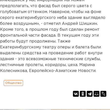
имеющейся у нас информации мы можем
предполагать, что фасад был серого цвета с
голубоватым оттенком. Наверное, чтобы на фоне
серого екатеринбургского неба здание выглядело
более воздушным», - отметил Андрей Шишкин.
Кроме того, в прошлом году был сделан ремонт
фронтальной части фасада. В текущем году эти
работы будут продолжены. Также
Екатеринбургскому театру оперы и балета были
выделены средства на проведение работ внутри
здания - это всевозможные технические службы,
лестничные пролеты, коридоры, цеха. Марина
Колесникова, Европейско-Азиатские Новости.
Общество