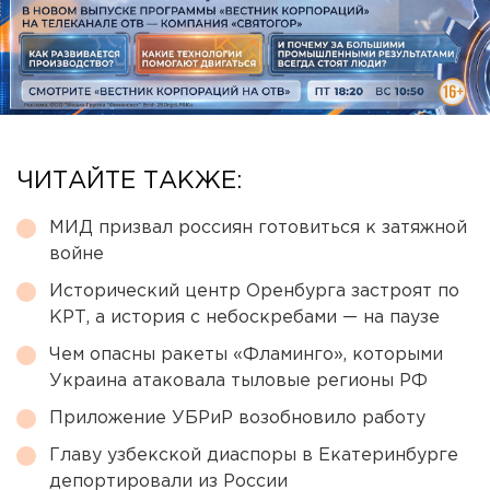
ЧИТАЙТЕ ТАКЖЕ:
МИД призвал россиян готовиться к затяжной
войне
Исторический центр Оренбурга застроят по
КРТ, а история с небоскребами — на паузе
Чем опасны ракеты «Фламинго», которыми
Украина атаковала тыловые регионы РФ
Приложение УБРиР возобновило работу
Главу узбекской диаспоры в Екатеринбурге
депортировали из России