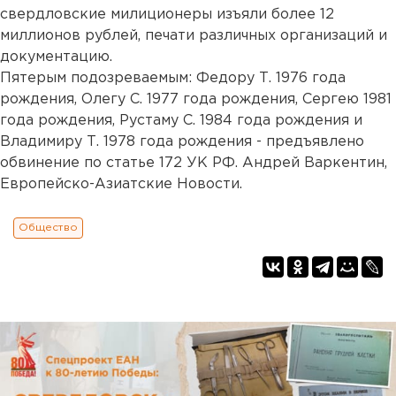
свердловские милиционеры изъяли более 12
миллионов рублей, печати различных организаций и
документацию.
Пятерым подозреваемым: Федору Т. 1976 года
рождения, Олегу С. 1977 года рождения, Сергею 1981
года рождения, Рустаму С. 1984 года рождения и
Владимиру Т. 1978 года рождения - предъявлено
обвинение по статье 172 УК РФ. Андрей Варкентин,
Европейско-Азиатские Новости.
Общество