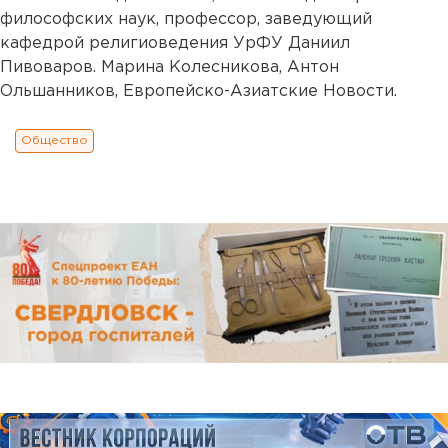
философских наук, профессор, заведующий
кафедрой религиоведения УрФУ Даниил
Пивоваров. Марина Колесникова, Антон
Ольшанников, Европейско-Азиатские Новости.
Общество