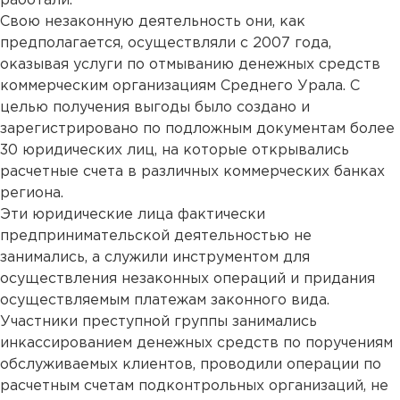
работали.
Свою незаконную деятельность они, как
предполагается, осуществляли с 2007 года,
оказывая услуги по отмыванию денежных средств
коммерческим организациям Среднего Урала. С
целью получения выгоды было создано и
зарегистрировано по подложным документам более
30 юридических лиц, на которые открывались
расчетные счета в различных коммерческих банках
региона.
Эти юридические лица фактически
предпринимательской деятельностью не
занимались, а служили инструментом для
осуществления незаконных операций и придания
осуществляемым платежам законного вида.
Участники преступной группы занимались
инкассированием денежных средств по поручениям
обслуживаемых клиентов, проводили операции по
расчетным счетам подконтрольных организаций, не