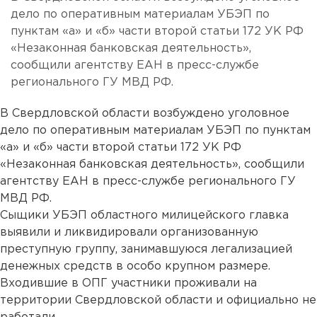
дело по оперативным материалам УБЭП по
пунктам «а» и «б» части второй статьи 172 УК РФ
«Незаконная банковская деятельность»,
сообщили агентству ЕАН в пресс-службе
регионального ГУ МВД РФ.
В Свердловской области возбуждено уголовное
дело по оперативным материалам УБЭП по пунктам
«а» и «б» части второй статьи 172 УК РФ
«Незаконная банковская деятельность», сообщили
агентству ЕАН в пресс-службе регионального ГУ
МВД РФ.
Сыщики УБЭП областного милицейского главка
выявили и ликвидировали организованную
преступную группу, занимавшуюся легализацией
денежных средств в особо крупном размере.
Входившие в ОПГ участники проживали на
территории Свердловской области и официально не