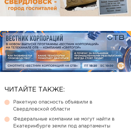
ЧИТАЙТЕ ТАКЖЕ:
Ракетную опасность объявили в
Свердловской области
Федеральные компании не могут найти в
Екатеринбурге земли под апартаменты