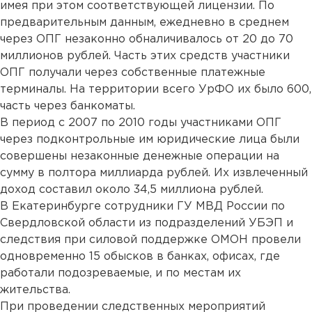
имея при этом соответствующей лицензии. По
предварительным данным, ежедневно в среднем
через ОПГ незаконно обналичивалось от 20 до 70
миллионов рублей. Часть этих средств участники
ОПГ получали через собственные платежные
терминалы. На территории всего УрФО их было 600,
часть через банкоматы.
В период с 2007 по 2010 годы участниками ОПГ
через подконтрольные им юридические лица были
совершены незаконные денежные операции на
сумму в полтора миллиарда рублей. Их извлеченный
доход составил около 34,5 миллиона рублей.
В Екатеринбурге сотрудники ГУ МВД России по
Свердловской области из подразделений УБЭП и
следствия при силовой поддержке ОМОН провели
одновременно 15 обысков в банках, офисах, где
работали подозреваемые, и по местам их
жительства.
При проведении следственных мероприятий