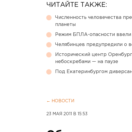
ЧИТАЙТЕ ТАКЖЕ:
Численность человечества пр
планеты
Режим БПЛА-опасности ввели
Челябинцев предупредили о в
Исторический центр Оренбурга
небоскребами — на паузе
Под Екатеринбургом диверсан
← НОВОСТИ
23 МАЯ 2011 В 15:53