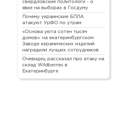
свердловские политологи - о
явке на выборах в Госдуму
Почему украинские БПЛА
атакуют УрФО по утрам
«Основа уюта сотен тысяч
домов»: на екатеринбургском
Заводе керамических изделий
наградили лучших сотрудников
Очевидец рассказал про атаку на
склад Wildberries в
Екатеринбурге